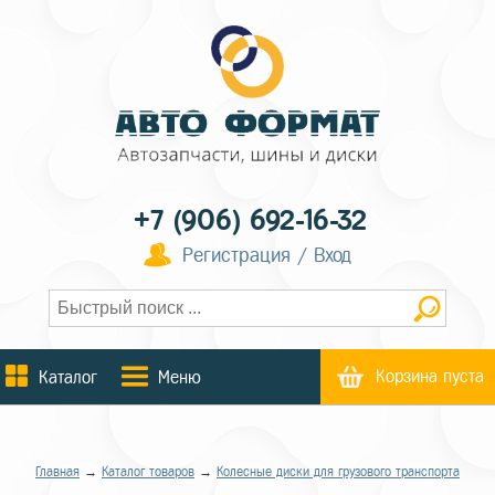
+7 (906) 692-16-32
Регистрация / Вход
Корзина пуста
Каталог
Меню
Главная
→
Каталог товаров
→
Колесные диски для грузового транспорта