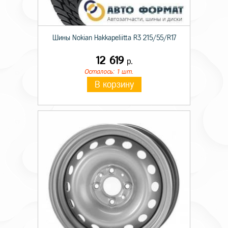
Шины Nokian Hakkapeliitta R3 215/55/R17
12 619
р.
Осталось: 1 шт.
В корзину