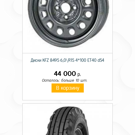
Диски KFZ 8495 6,0\R15 4*100 ET40 d54
44 000
р.
Осталось: больше 10 шт.
В корзину