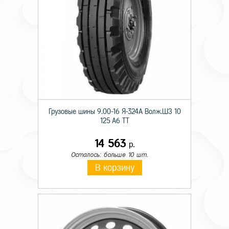
Грузовые шины 9.00-16 Я-324А Волж.ШЗ 10
125 A6 TT
14 563
р.
Осталось: больше 10 шт.
В корзину