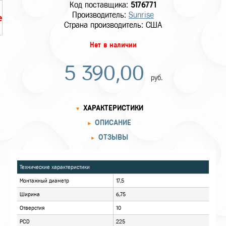
Код поставщика:
5176771
Производитель:
Sunrise
Страна производитель: США
Нет в наличии
5 390,00
руб.
ХАРАКТЕРИСТИКИ
ОПИСАНИЕ
ОТЗЫВЫ