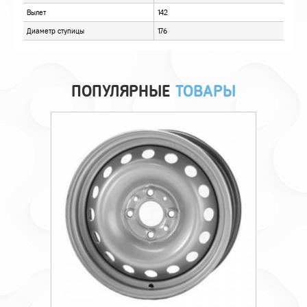
ПОПУЛЯРНЫЕ
ТОВАРЫ
Технические характеристики
Монтажный диаметр
17,5