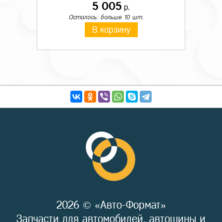
5 005
р.
Осталось: больше 10 шт.
В корзину
2026 © «Авто-Формат»
Запчасти для автомобилей, автошины и