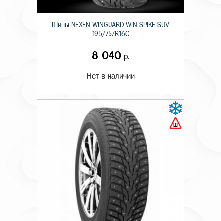
Шины NEXEN WINGUARD WIN SPIKE SUV
195/75/R16C
8 040
р.
Нет в наличии