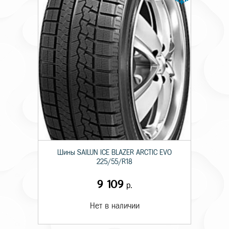
Шины SAILUN ICE BLAZER ARCTIC EVO
225/55/R18
9 109
р.
Нет в наличии