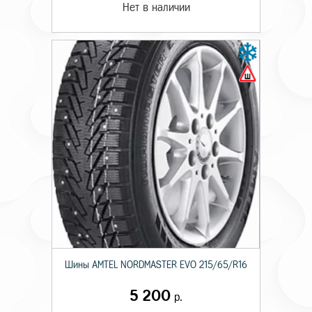
Нет в наличии
Шины AMTEL NORDMASTER EVO 215/65/R16
5 200
р.