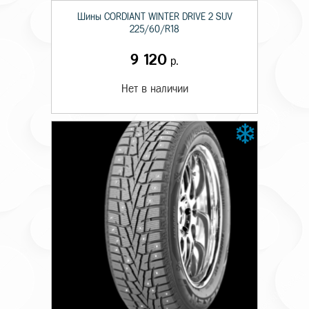
Шины CORDIANT WINTER DRIVE 2 SUV
225/60/R18
9 120
р.
Нет в наличии