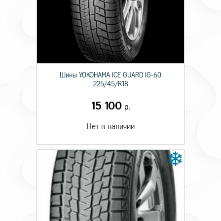
Шины YOKOHAMA ICE GUARD IG-60
225/45/R18
15 100
р.
Нет в наличии