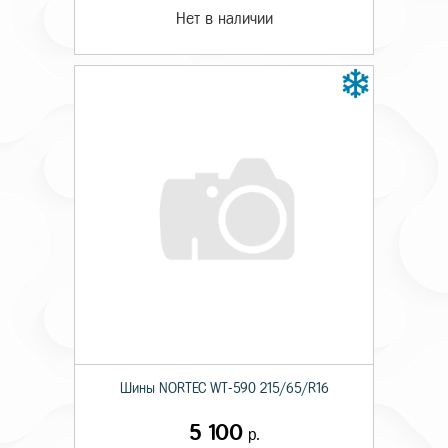
Нет в наличии
Шины NORTEC WT-590 215/65/R16
5 100
р.