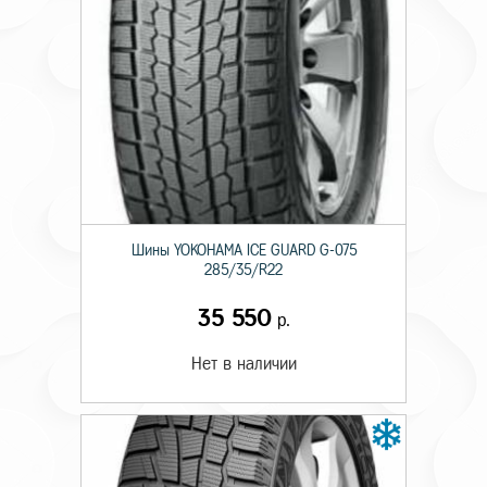
Шины YOKOHAMA ICE GUARD G-075
285/35/R22
35 550
р.
Нет в наличии