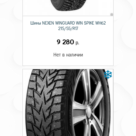
Шины NEXEN WINGUARD WIN SPIKE WH62
215/55/R17
9 280
р.
Нет в наличии