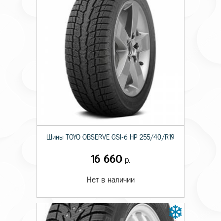
Шины TOYO OBSERVE GSI-6 HP 255/40/R19
16 660
р.
Нет в наличии