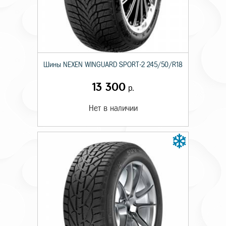
Шины NEXEN WINGUARD SPORT-2 245/50/R18
13 300
р.
Нет в наличии