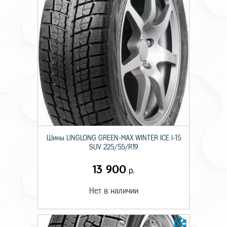
Шины LINGLONG GREEN-MAX WINTER ICE I-15
SUV 225/55/R19
13 900
р.
Нет в наличии