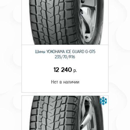
Шины YOKOHAMA ICE GUARD G-075
235/70/R16
12 240
р.
Нет в наличии