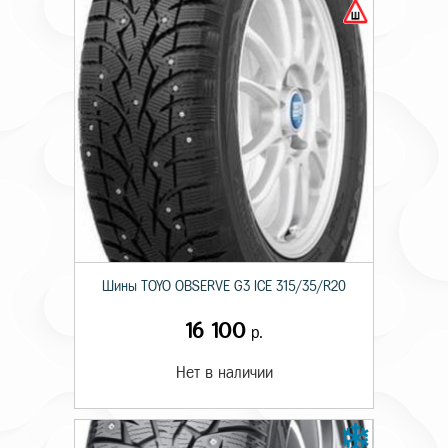
Шины TOYO OBSERVE G3 ICE 315/35/R20
16 100
р.
Нет в наличии