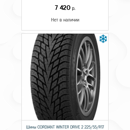
7 420
р.
Нет в наличии
Шины CORDIANT WINTER DRIVE 2 225/55/R17