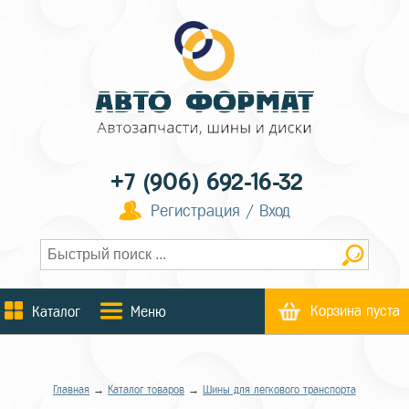
+7 (906) 692-16-32
Регистрация / Вход
Корзина пуста
Каталог
Меню
Главная
→
Каталог товаров
→
Шины для легкового транспорта