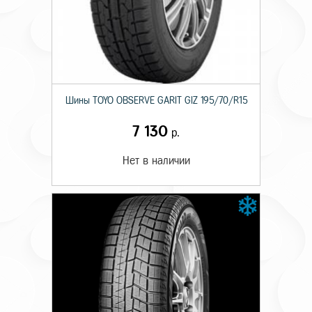
Шины TOYO OBSERVE GARIT GIZ 195/70/R15
7 130
р.
Нет в наличии