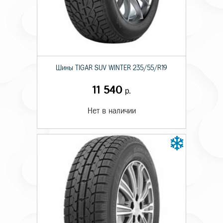
Шины TIGAR SUV WINTER 235/55/R19
11 540
р.
Нет в наличии