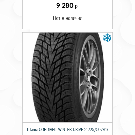
9 280
р.
Нет в наличии
Шины CORDIANT WINTER DRIVE 2 225/50/R17