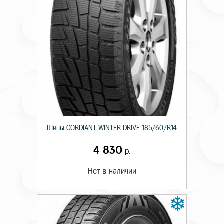
Шины CORDIANT WINTER DRIVE 185/60/R14
4 830
р.
Нет в наличии