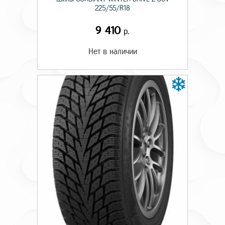
225/55/R18
9 410
р.
Нет в наличии