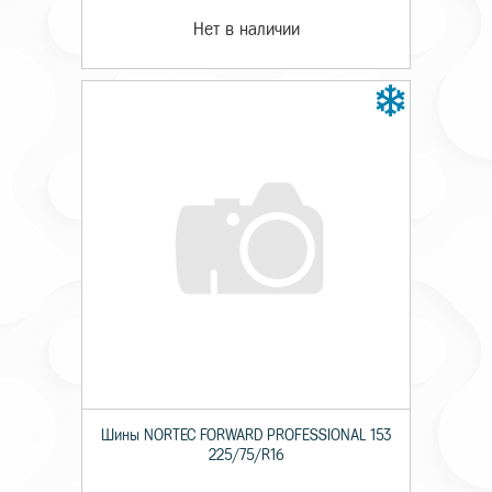
Нет в наличии
Шины NORTEC FORWARD PROFESSIONAL 153
225/75/R16