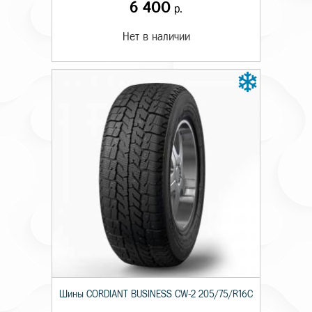
6 400
р.
Нет в наличии
Шины CORDIANT BUSINESS CW-2 205/75/R16C