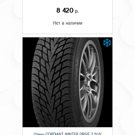
8 420
р.
Нет в наличии
Шины CORDIANT WINTER DRIVE 2 SUV