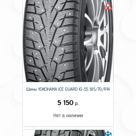
Шины YOKOHAMA ICE GUARD IG-55 185/70/R14
5 150
р.
Нет в наличии