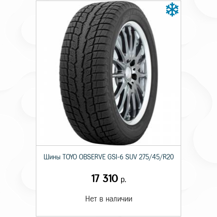
Шины TOYO OBSERVE GSI-6 SUV 275/45/R20
17 310
р.
Нет в наличии