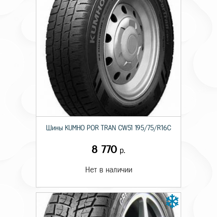
Шины KUMHO POR TRAN CW51 195/75/R16C
8 770
р.
Нет в наличии