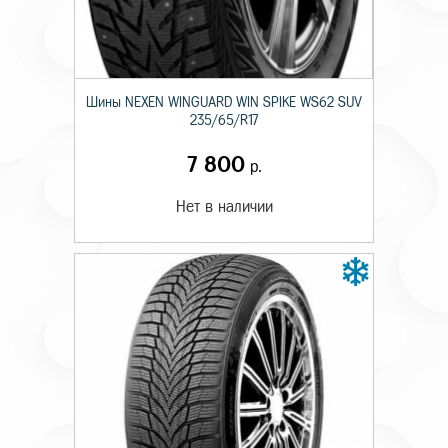
Шины NEXEN WINGUARD WIN SPIKE WS62 SUV
235/65/R17
7 800
р.
Нет в наличии