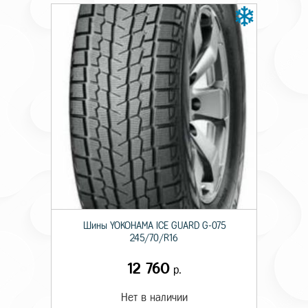
Шины YOKOHAMA ICE GUARD G-075
245/70/R16
12 760
р.
Нет в наличии