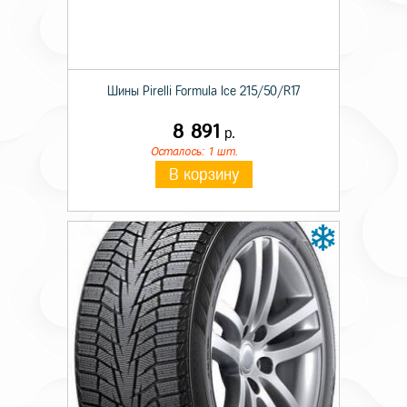
Шины Pirelli Formula Ice 215/50/R17
8 891
р.
Осталось: 1 шт.
В корзину