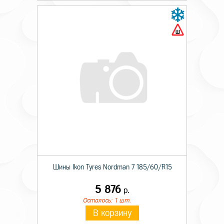
Шины Ikon Tyres Nordman 7 185/60/R15
5 876
р.
Осталось: 1 шт.
В корзину