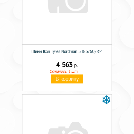
Шины Ikon Tyres Nordman 5 185/60/R14
4 563
р.
Осталось: 1 шт.
В корзину