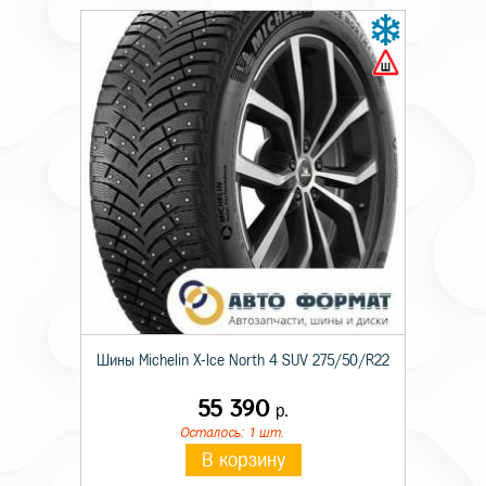
Шины Michelin X-Ice North 4 SUV 275/50/R22
55 390
р.
Осталось: 1 шт.
В корзину