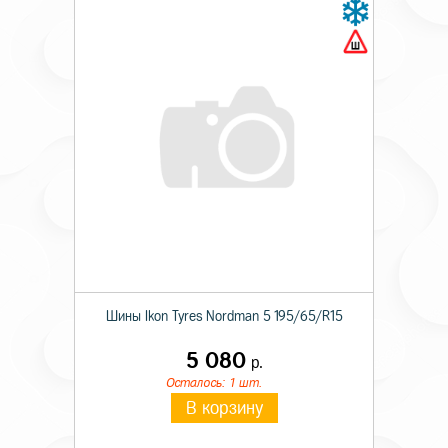
Шины Ikon Tyres Nordman 5 195/65/R15
5 080
р.
Осталось: 1 шт.
В корзину