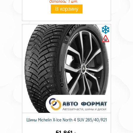
Осталось: 1 шт.
В корзину
Шины Michelin X-Ice North 4 SUV 285/40/R21