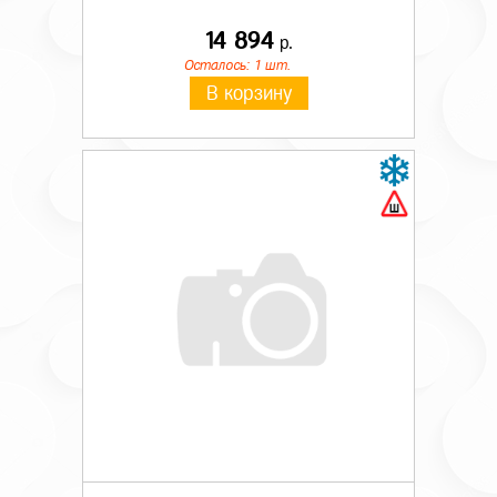
14 894
р.
Осталось: 1 шт.
В корзину