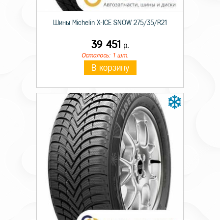
Шины Michelin X-ICE SNOW 275/35/R21
39 451
р.
Осталось: 1 шт.
В корзину