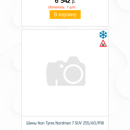
6 542
р.
Осталось: 1 шт.
В корзину
Шины Ikon Tyres Nordman 7 SUV 255/60/R18