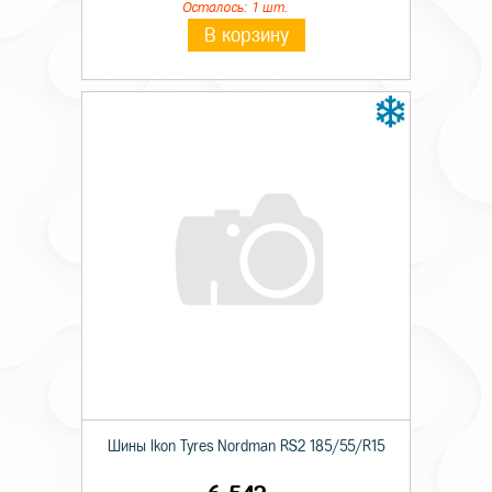
Осталось: 1 шт.
В корзину
Шины Ikon Tyres Nordman RS2 185/55/R15