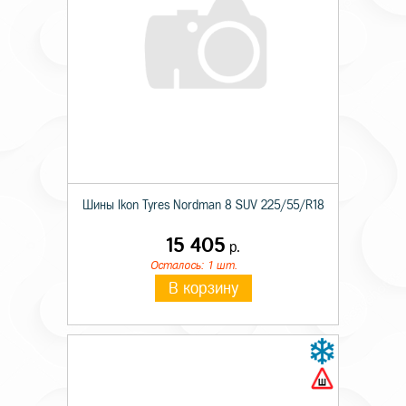
Шины Ikon Tyres Nordman 8 SUV 225/55/R18
15 405
р.
Осталось: 1 шт.
В корзину