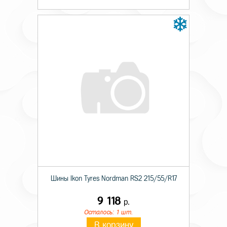
Шины Ikon Tyres Nordman RS2 215/55/R17
9 118
р.
Осталось: 1 шт.
В корзину