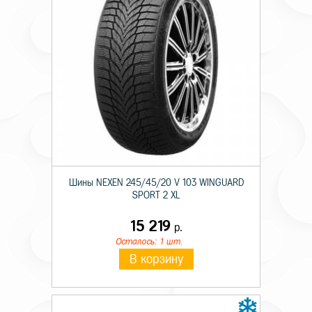
Шины NEXEN 245/45/20 V 103 WINGUARD
SPORT 2 XL
15 219
р.
Осталось: 1 шт.
В корзину