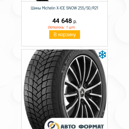
Шины Michelin X-ICE SNOW 255/50/R21
44 648
р.
Осталось: 1 шт.
В корзину