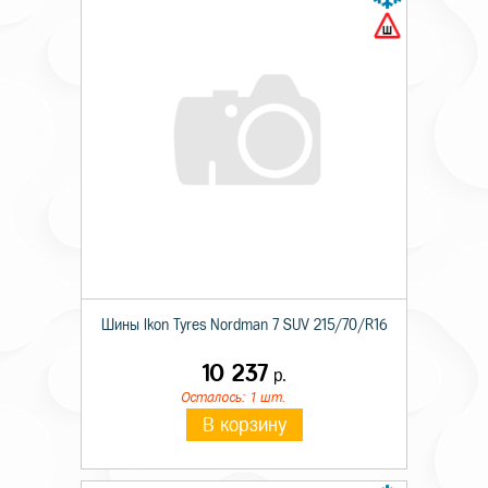
Шины Ikon Tyres Nordman 7 SUV 215/70/R16
10 237
р.
Осталось: 1 шт.
В корзину