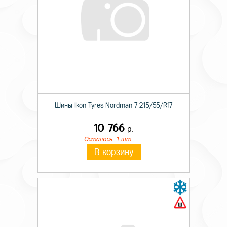
Шины Ikon Tyres Nordman 7 215/55/R17
10 766
р.
Осталось: 1 шт.
В корзину