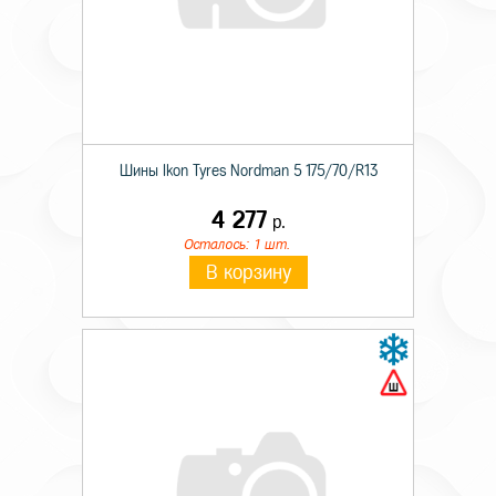
Шины Ikon Tyres Nordman 5 175/70/R13
4 277
р.
Осталось: 1 шт.
В корзину