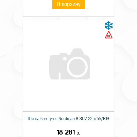
В корзину
Шины Ikon Tyres Nordman 8 SUV 225/55/R19
18 281
р.