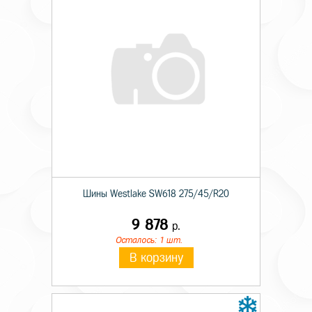
Шины Westlake SW618 275/45/R20
9 878
р.
Осталось: 1 шт.
В корзину