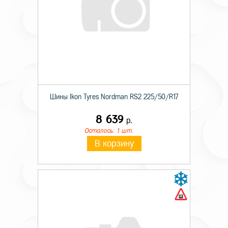
Шины Ikon Tyres Nordman RS2 225/50/R17
8 639
р.
Осталось: 1 шт.
В корзину