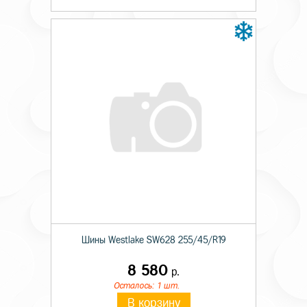
Шины Westlake SW628 255/45/R19
8 580
р.
Осталось: 1 шт.
В корзину