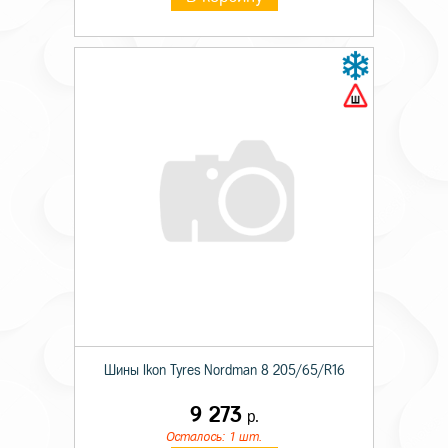
Шины Ikon Tyres Nordman 8 205/65/R16
9 273
р.
Осталось: 1 шт.