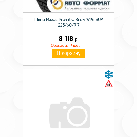
Шины Maxxis Premitra Snow WP6 SUV
225/60/R17
8 118
р.
Осталось: 1 шт.
В корзину