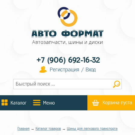
+7 (906) 692-16-32
Регистрация / Вход
Корзина пуста
Каталог
Меню
Главная
→
Каталог товаров
→
Шины для легкового транспорта