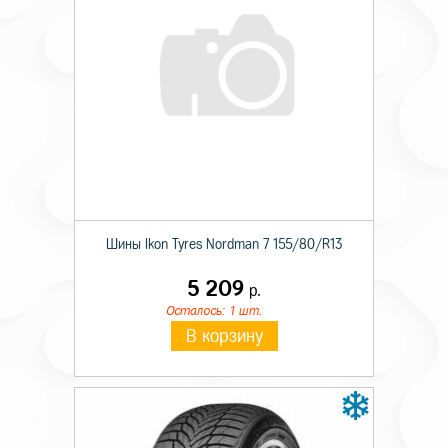
Шины Ikon Tyres Nordman 7 155/80/R13
5 209
р.
Осталось: 1 шт.
В корзину