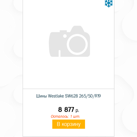
Шины Westlake SW628 265/50/R19
8 877
р.
Осталось: 1 шт.
В корзину