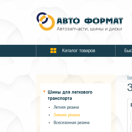
Каталог товаров
Гл
Шины для легкового
транспорта
Летняя резина
Зимняя резина
Всесезонная резина