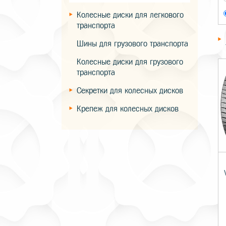
Колесные диски для легкового
транспорта
Шины для грузового транспорта
Колесные диски для грузового
транспорта
Секретки для колесных дисков
Крепеж для колесных дисков