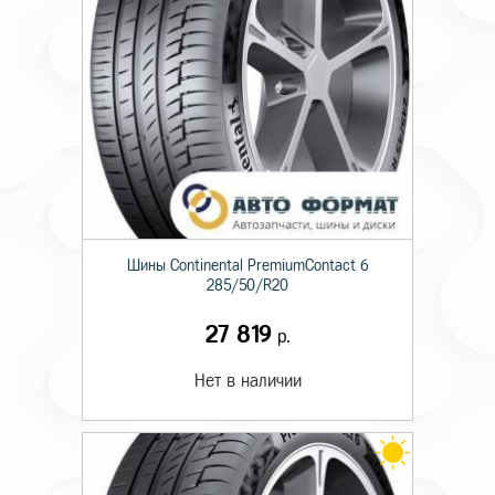
Шины Continental PremiumContact 6
285/50/R20
27 819
р.
Нет в наличии