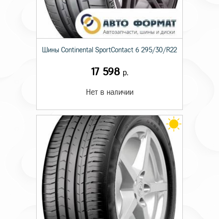
Шины Continental SportContact 6 295/30/R22
17 598
р.
Нет в наличии