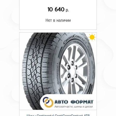
10 640
р.
Нет в наличии