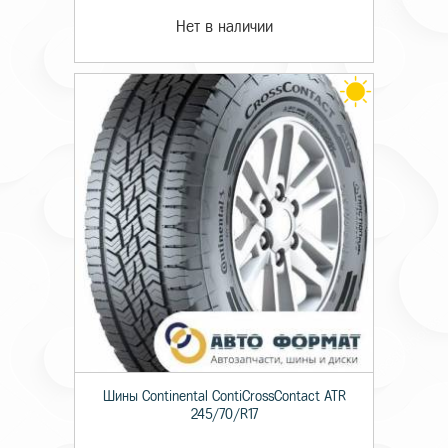
Нет в наличии
Шины Continental ContiCrossContact ATR
245/70/R17