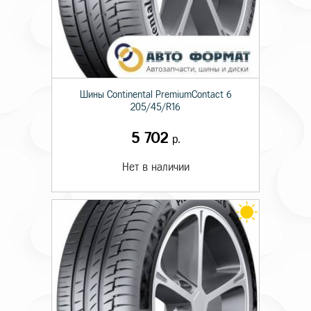
Шины Continental PremiumContact 6
205/45/R16
5 702
р.
Нет в наличии