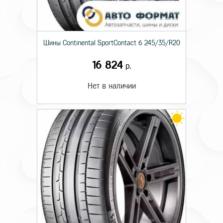
Шины Continental SportContact 6 245/35/R20
16 824
р.
Нет в наличии