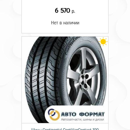
6 570
р.
Нет в наличии