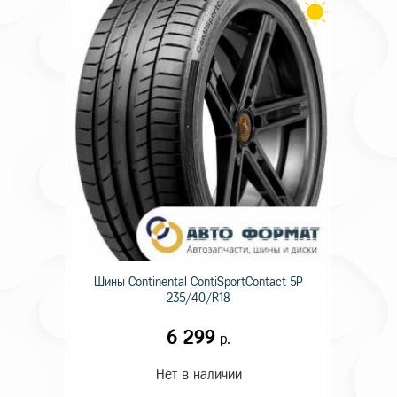
Шины Continental ContiSportContact 5P
235/40/R18
6 299
р.
Нет в наличии