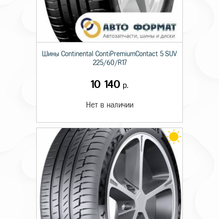
Шины Continental ContiPremiumContact 5 SUV
225/60/R17
10 140
р.
Нет в наличии