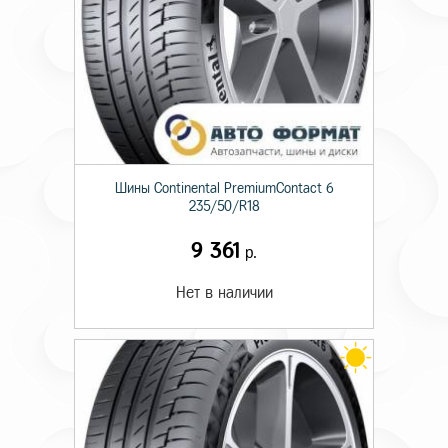
Шины Continental PremiumContact 6
235/50/R18
9 361
р.
Нет в наличии