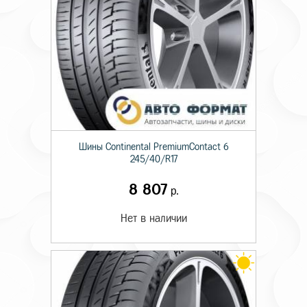
Шины Continental PremiumContact 6
245/40/R17
8 807
р.
Нет в наличии