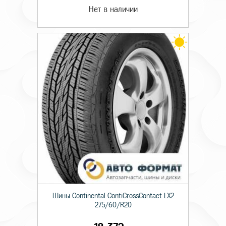
Нет в наличии
Шины Continental ContiCrossContact LX2
275/60/R20