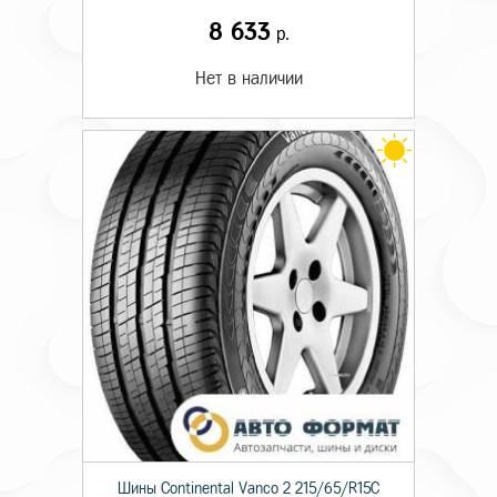
8 633
р.
Нет в наличии
Шины Continental Vanco 2 215/65/R15C