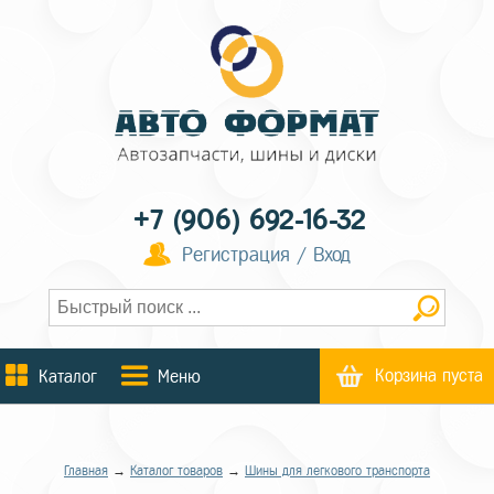
+7 (906) 692-16-32
Регистрация / Вход
Корзина пуста
Каталог
Меню
Главная
→
Каталог товаров
→
Шины для легкового транспорта