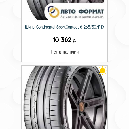
Шины Continental SportContact 6 265/30/R19
10 362
р.
Нет в наличии