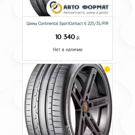
Шины Continental SportContact 6 225/35/R19
10 340
р.
Нет в наличии