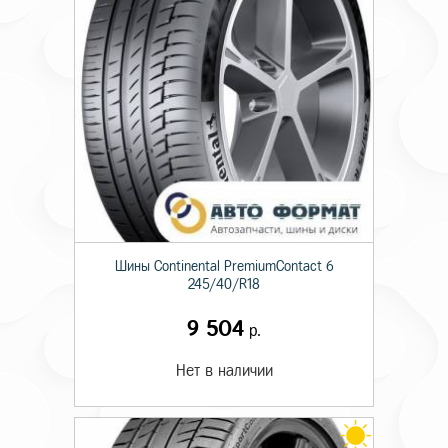
Шины Continental PremiumContact 6
245/40/R18
9 504
р.
Нет в наличии