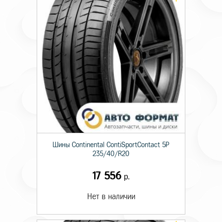
Шины Continental ContiSportContact 5P
235/40/R20
17 556
р.
Нет в наличии