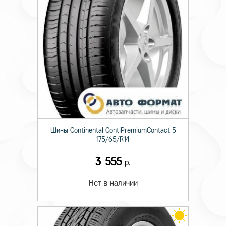
Шины Continental ContiPremiumContact 5
175/65/R14
3 555
р.
Нет в наличии