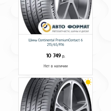
Шины Continental PremiumContact 6
215/65/R16
10 749
р.
Нет в наличии