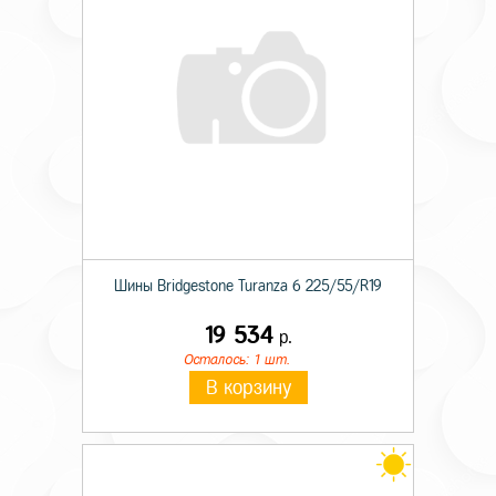
Шины Bridgestone Turanza 6 225/55/R19
19 534
р.
Осталось: 1 шт.
В корзину