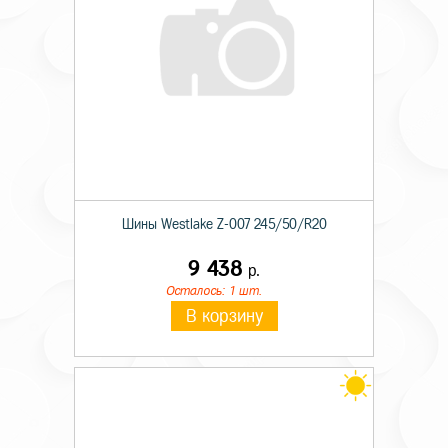
Шины Westlake Z-007 245/50/R20
9 438
р.
Осталось: 1 шт.
В корзину