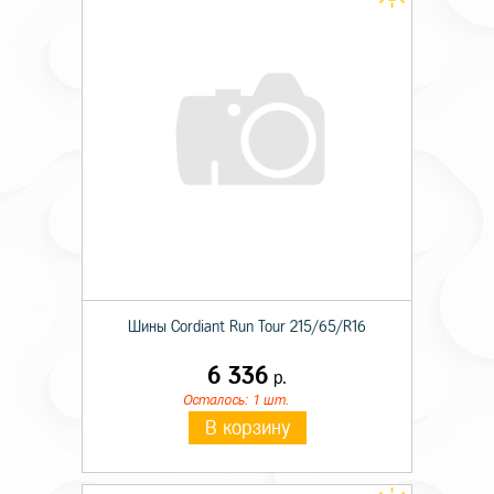
Шины Cordiant Run Tour 215/65/R16
6 336
р.
Осталось: 1 шт.
В корзину