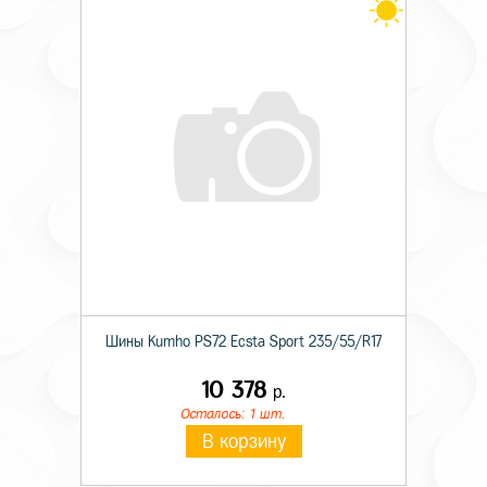
Шины Kumho PS72 Ecsta Sport 235/55/R17
10 378
р.
Осталось: 1 шт.
В корзину