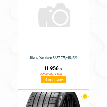
Шины Westlake SA37 275/45/R21
11 956
р.
Осталось: 1 шт.
В корзину