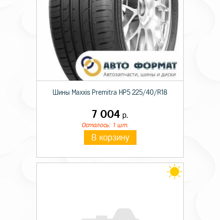
Шины Maxxis Premitra HP5 225/40/R18
7 004
р.
Осталось: 1 шт.
В корзину