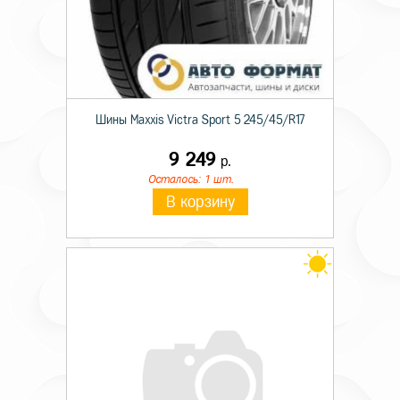
Шины Maxxis Victra Sport 5 245/45/R17
9 249
р.
Осталось: 1 шт.
В корзину