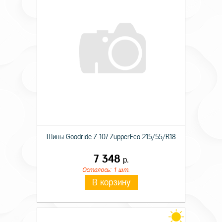
Шины Goodride Z-107 ZupperEco 215/55/R18
7 348
р.
Осталось: 1 шт.
В корзину