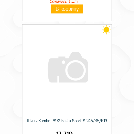
Осталось: 1 шт.
В корзину
Шины Kumho PS72 Ecsta Sport S 245/35/R19