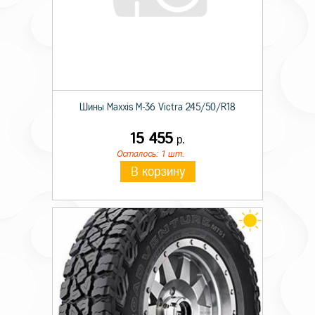
Шины Maxxis M-36 Victra 245/50/R18
15 455
р.
Осталось: 1 шт.
В корзину