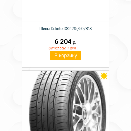
Шины Delinte DS2 215/50/R18
6 204
р.
Осталось: 1 шт.
В корзину