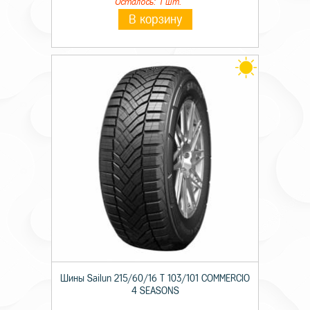
Осталось: 1 шт.
В корзину
Шины Sailun 215/60/16 T 103/101 COMMERCIO
4 SEASONS