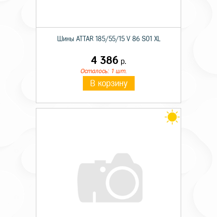
Шины ATTAR 185/55/15 V 86 S01 XL
4 386
р.
Осталось: 1 шт.
В корзину