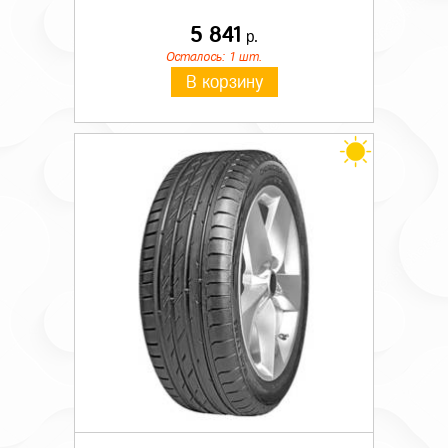
5 841
р.
Осталось: 1 шт.
В корзину