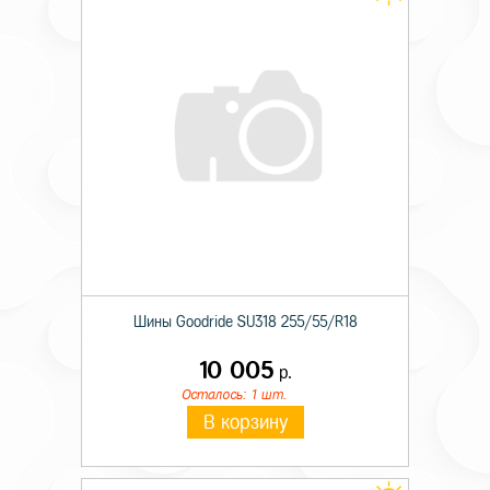
Шины Goodride SU318 255/55/R18
10 005
р.
Осталось: 1 шт.
В корзину