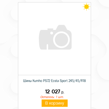
Шины Kumho PS72 Ecsta Sport 245/45/R18
12 027
р.
Осталось: 1 шт.
В корзину