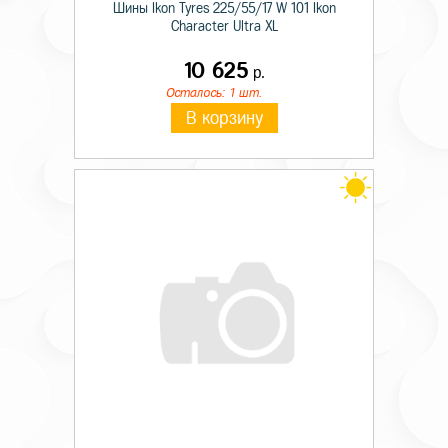
Шины Ikon Tyres 225/55/17 W 101 Ikon
Character Ultra XL
10 625
р.
Осталось: 1 шт.
В корзину