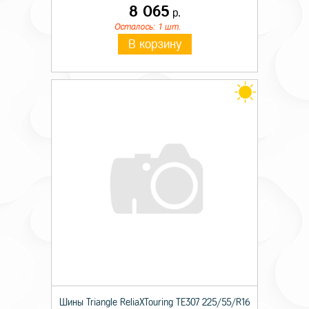
8 065
р.
Осталось: 1 шт.
В корзину
Шины Triangle ReliaXTouring TE307 225/55/R16