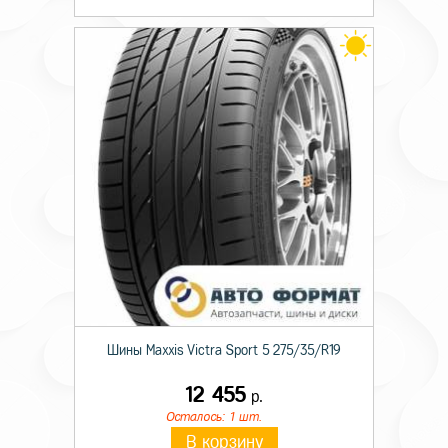
Шины Maxxis Victra Sport 5 275/35/R19
12 455
р.
Осталось: 1 шт.
В корзину