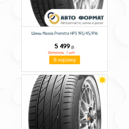
Шины Maxxis Premitra HP5 195/45/R16
5 499
р.
Осталось: 1 шт.
В корзину