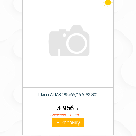
Шины ATTAR 185/65/15 V 92 S01
3 956
р.
Осталось: 1 шт.
В корзину