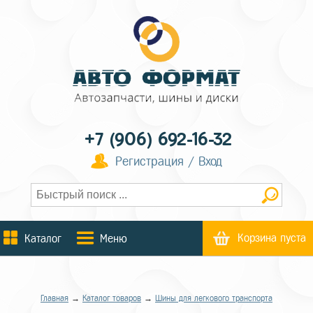
+7 (906) 692-16-32
Регистрация / Вход
Корзина пуста
Каталог
Меню
Главная
→
Каталог товаров
→
Шины для легкового транспорта