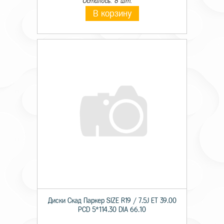
Осталось: 8 шт.
В корзину
Диски Скад Паркер SIZE R19 / 7.5J ET 39.00
PCD 5*114.30 DIA 66.10