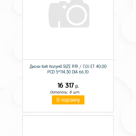
Диски КиК Колумб SIZE R19 / 7.0J ET 40.00
PCD 5*114.30 DIA 66.10
16 317
р.
Осталось: 8 шт.
В корзину