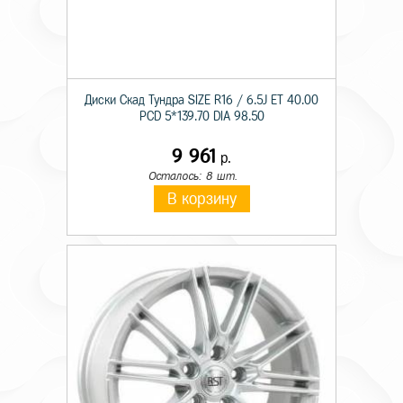
Диски Скад Тундра SIZE R16 / 6.5J ET 40.00
PCD 5*139.70 DIA 98.50
9 961
р.
Осталось: 8 шт.
В корзину