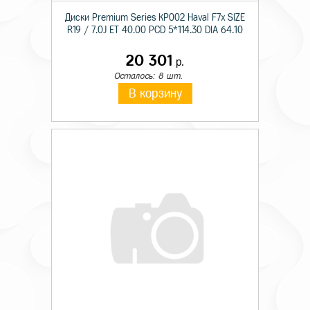
Диски Premium Series КР002 Haval F7x SIZE
R19 / 7.0J ET 40.00 PCD 5*114.30 DIA 64.10
20 301
р.
Осталось: 8 шт.
В корзину