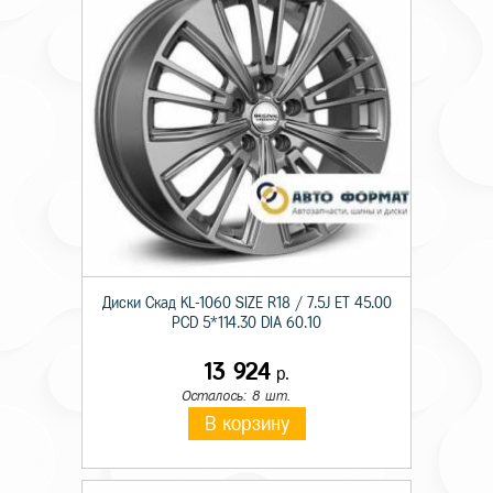
Диски Скад KL-1060 SIZE R18 / 7.5J ET 45.00
PCD 5*114.30 DIA 60.10
13 924
р.
Осталось: 8 шт.
В корзину