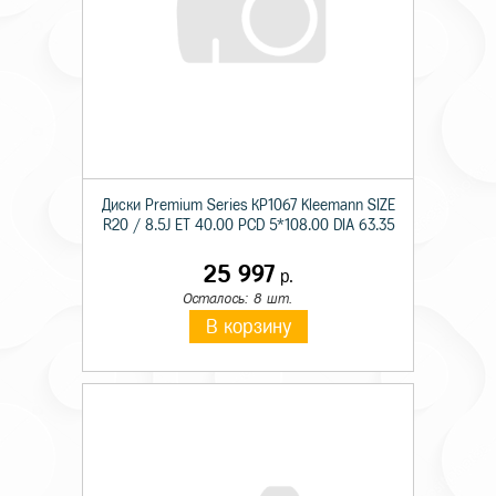
Диски Premium Series КР1067 Kleemann SIZE
R20 / 8.5J ET 40.00 PCD 5*108.00 DIA 63.35
25 997
р.
Осталось: 8 шт.
В корзину