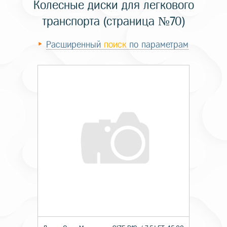
Колесные диски для легкового
транспорта (страница №70)
Расширенный
поиск
по параметрам