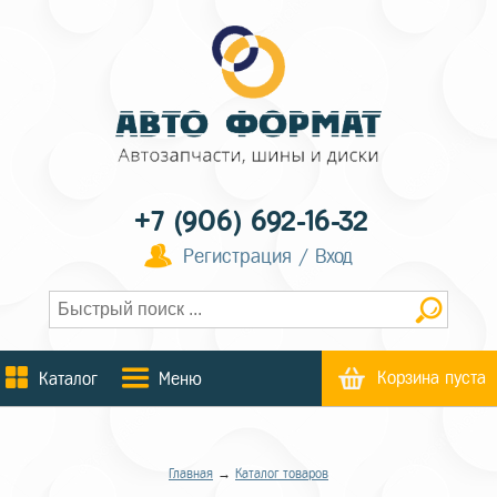
+7 (906) 692-16-32
Регистрация / Вход
Корзина пуста
Каталог
Меню
Главная
→
Каталог товаров