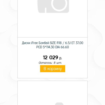
Диски iFree Бомбей SIZE R18 / 6.5J ET 37.00
PCD 5*114.30 DIA 66.60
12 029
р.
Осталось: 8 шт.
В корзину