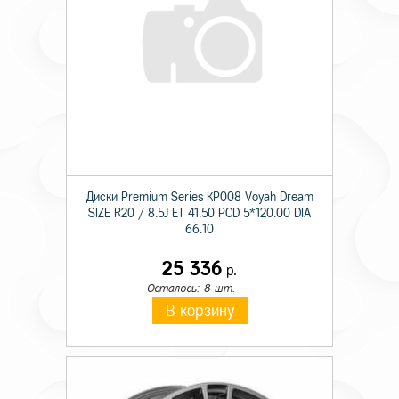
Диски Premium Series КР008 Voyah Dream
SIZE R20 / 8.5J ET 41.50 PCD 5*120.00 DIA
66.10
25 336
р.
Осталось: 8 шт.
В корзину