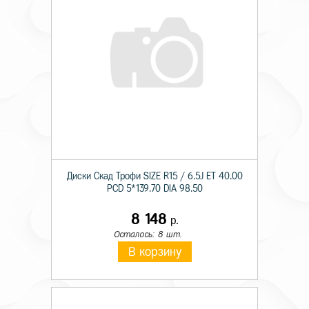
Диски Скад Трофи SIZE R15 / 6.5J ET 40.00
PCD 5*139.70 DIA 98.50
8 148
р.
Осталось: 8 шт.
В корзину