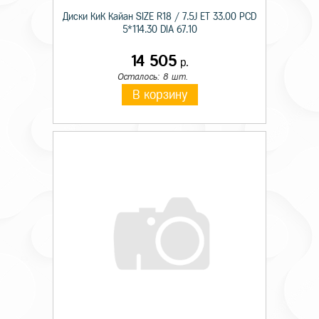
Диски КиК Кайан SIZE R18 / 7.5J ET 33.00 PCD
5*114.30 DIA 67.10
14 505
р.
Осталось: 8 шт.
В корзину