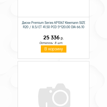
Диски Premium Series КР1067 Kleemann SIZE
R20 / 8.5J ET 41.50 PCD 5*120.00 DIA 66.10
25 336
р.
Осталось: 8 шт.
В корзину