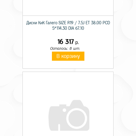
Диски КиК Галего SIZE R19 / 7.5J ET 38.00 PCD
5*114.30 DIA 67.10
16 317
р.
Осталось: 8 шт.
В корзину