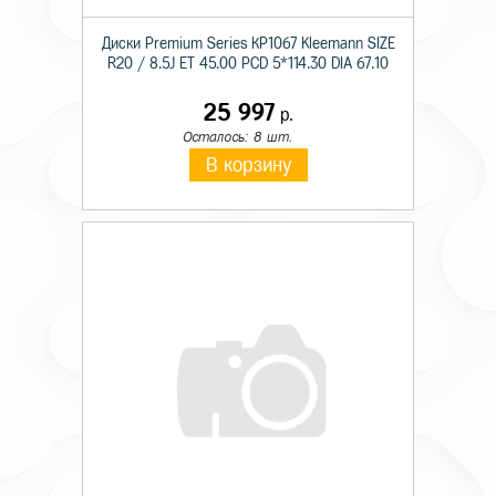
Диски Premium Series КР1067 Kleemann SIZE
R20 / 8.5J ET 45.00 PCD 5*114.30 DIA 67.10
25 997
р.
Осталось: 8 шт.
В корзину