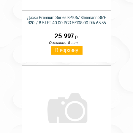
Диски Premium Series КР1067 Kleemann SIZE
R20 / 8.5J ET 40.00 PCD 5*108.00 DIA 63.35
25 997
р.
Осталось: 8 шт.
В корзину