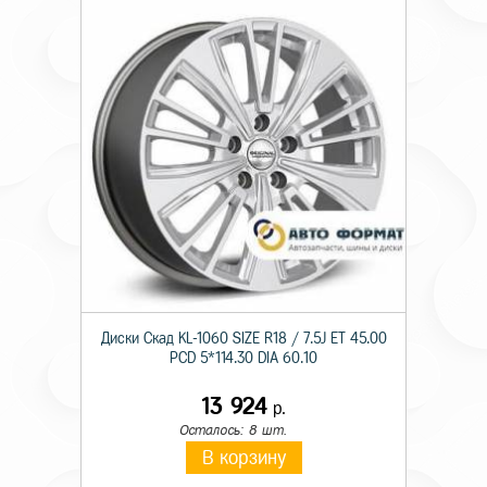
Диски Скад KL-1060 SIZE R18 / 7.5J ET 45.00
PCD 5*114.30 DIA 60.10
13 924
р.
Осталось: 8 шт.
В корзину