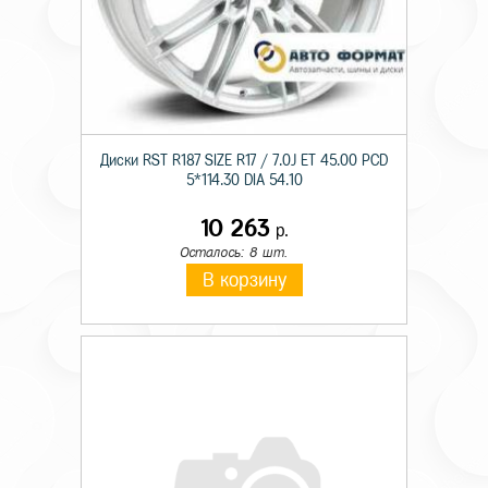
Диски RST R187 SIZE R17 / 7.0J ET 45.00 PCD
5*114.30 DIA 54.10
10 263
р.
Осталось: 8 шт.
В корзину