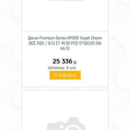
Диски Premium Series КР008 Voyah Dream
SIZE R20 / 8.5J ET 41.50 PCD 5*120.00 DIA
66.10
25 336
р.
Осталось: 8 шт.
В корзину