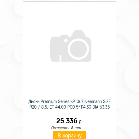
Диски Premium Series КР1067 Kleemann SIZE
R20 / 8.5J ET 44.00 PCD 5*114.30 DIA 63.35
25 336
р.
Осталось: 8 шт.
В корзину