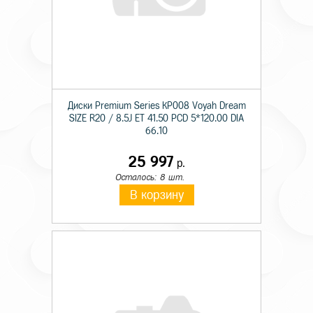
Диски Premium Series КР008 Voyah Dream
SIZE R20 / 8.5J ET 41.50 PCD 5*120.00 DIA
66.10
25 997
р.
Осталось: 8 шт.
В корзину