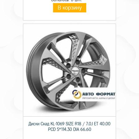
В корзину
Диски Скад KL-1069 SIZE R18 / 7.0J ET 40.00
PCD 5*114.30 DIA 66.60