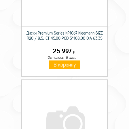
Диски Premium Series КР1067 Kleemann SIZE
R20 / 8.5J ET 45.00 PCD 5*108.00 DIA 63.35
25 997
р.
Осталось: 8 шт.
В корзину