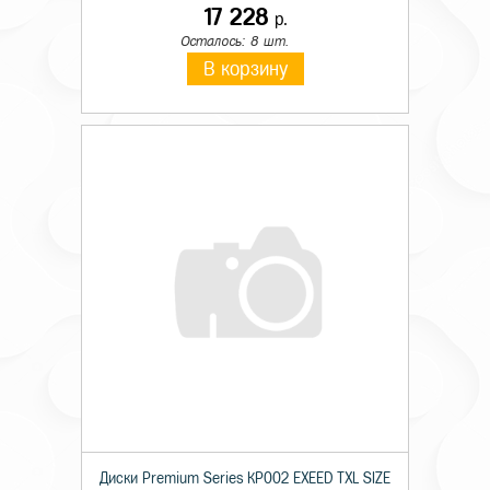
17 228
р.
Осталось: 8 шт.
В корзину
Диски Premium Series КР002 EXEED TXL SIZE