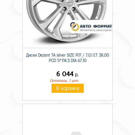
Диски Dezent TA silver SIZE R17 / 7.0J ET 38.00
PCD 5*114.3 DIA 67.10
6 044
р.
Осталось: 1 шт.
В корзину