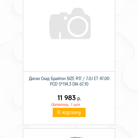
Диски Скад Брайтон SIZE R17 / 7.0J ET 47.00
PCD 5*114.3 DIA 67.10
11 983
р.
Осталось: 1 шт.
В корзину