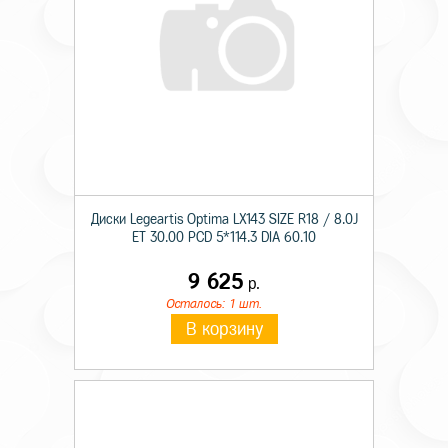
Диски Legeartis Optima LX143 SIZE R18 / 8.0J
ET 30.00 PCD 5*114.3 DIA 60.10
9 625
р.
Осталось: 1 шт.
В корзину