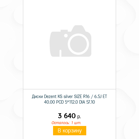
Диски Dezent KS silver SIZE R16 / 6.5J ET
40.00 PCD 5*112.0 DIA 57.10
3 640
р.
Осталось: 1 шт.
В корзину