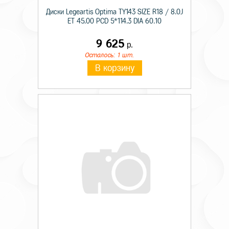
Диски Legeartis Optima TY143 SIZE R18 / 8.0J
ET 45.00 PCD 5*114.3 DIA 60.10
9 625
р.
Осталось: 1 шт.
В корзину