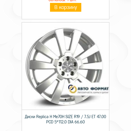
В корзину
Диски Replica H Me70H SIZE R19 / 7.5J ET 47.00
PCD 5*112.0 DIA 66.60