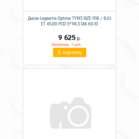
Диски Legeartis Optima TY143 SIZE R18 / 8.0J
ET 45.00 PCD 5*114.3 DIA 60.10
9 625
р.
Осталось: 1 шт.
В корзину