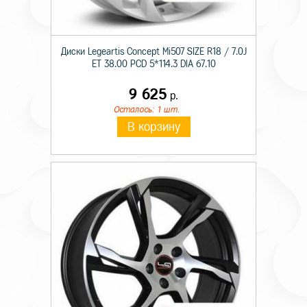
Диски Legeartis Concept Mi507 SIZE R18 / 7.0J
ET 38.00 PCD 5*114.3 DIA 67.10
9 625
р.
Осталось: 1 шт.
В корзину