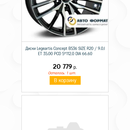
Диски Legeartis Concept B536 SIZE R20 / 9.0J
ET 35.00 PCD 5*112.0 DIA 66.60
20 779
р.
Осталось: 1 шт.
В корзину