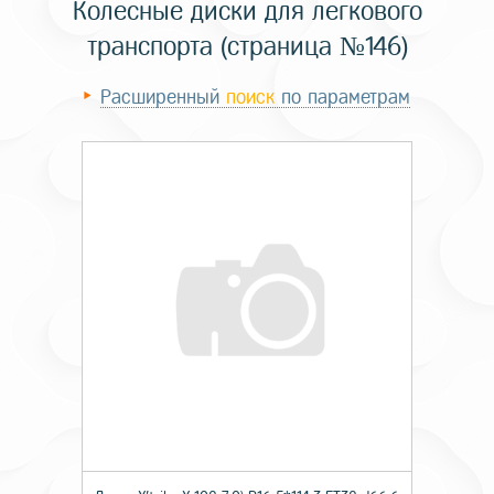
Колесные диски для легкового
транспорта (страница №146)
Расширенный
поиск
по параметрам