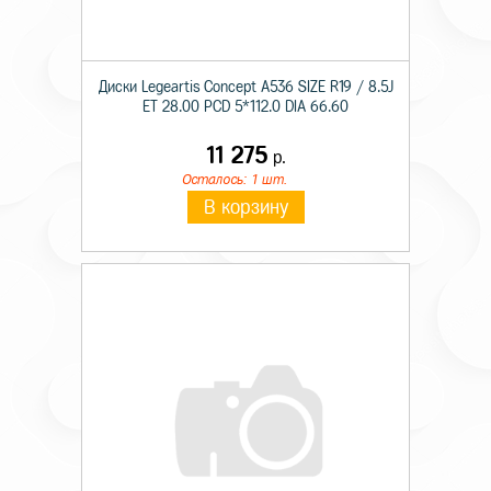
Диски Legeartis Concept A536 SIZE R19 / 8.5J
ET 28.00 PCD 5*112.0 DIA 66.60
11 275
р.
Осталось: 1 шт.
В корзину