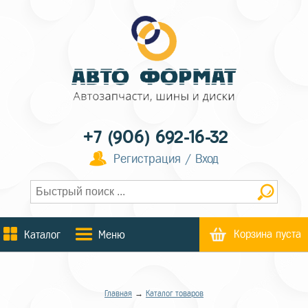
+7 (906) 692-16-32
Регистрация / Вход
Корзина пуста
Каталог
Меню
Главная
→
Каталог товаров