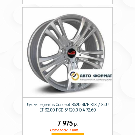
Диски Legeartis Concept B520 SIZE R18 / 8.0J
ET 32.00 PCD 5*120.0 DIA 72.60
7 975
р.
Осталось: 1 шт.