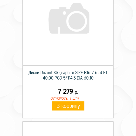
Диски Dezent KS graphite SIZE R16 / 6.5J ET
40.00 PCD 5*114.3 DIA 60.10
7 279
р.
Осталось: 1 шт.
В корзину