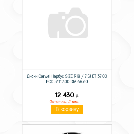
Диски Carwel Нарбус SIZE R18 / 7.5J ET 37.00
PCD 5*112.00 DIA 66.60
12 430
р.
Осталось: 2 шт.
В корзину