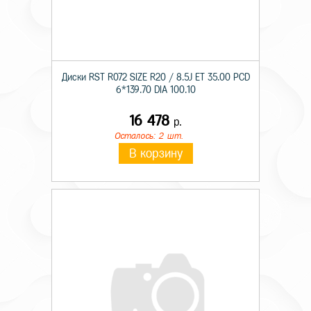
Диски RST R072 SIZE R20 / 8.5J ET 35.00 PCD
6*139.70 DIA 100.10
16 478
р.
Осталось: 2 шт.
В корзину