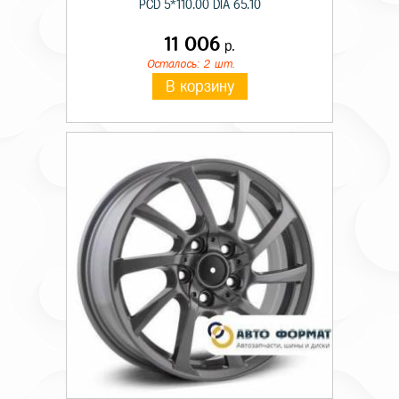
PCD 5*110.00 DIA 65.10
11 006
р.
Осталось: 2 шт.
В корзину