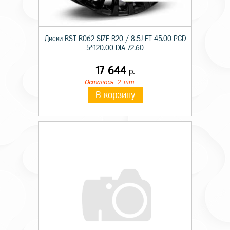
Диски RST R062 SIZE R20 / 8.5J ET 45.00 PCD
5*120.00 DIA 72.60
17 644
р.
Осталось: 2 шт.
В корзину