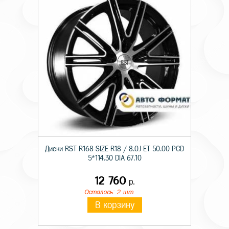
Диски RST R168 SIZE R18 / 8.0J ET 50.00 PCD
5*114.30 DIA 67.10
12 760
р.
Осталось: 2 шт.
В корзину