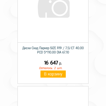
Диски Скад Паркер SIZE R19 / 7.5J ET 40.00
PCD 5*110.00 DIA 67.10
16 647
р.
Осталось: 2 шт.
В корзину