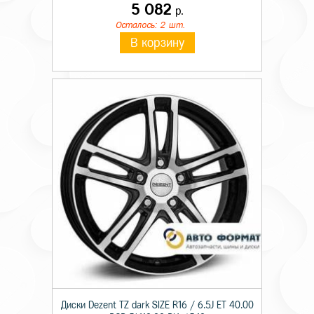
5 082
р.
Осталось: 2 шт.
В корзину
Диски Dezent TZ dark SIZE R16 / 6.5J ET 40.00