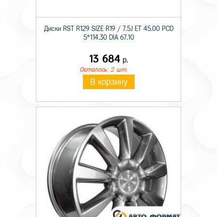
Диски RST R129 SIZE R19 / 7.5J ET 45.00 PCD
5*114.30 DIA 67.10
13 684
р.
Осталось: 2 шт.
В корзину