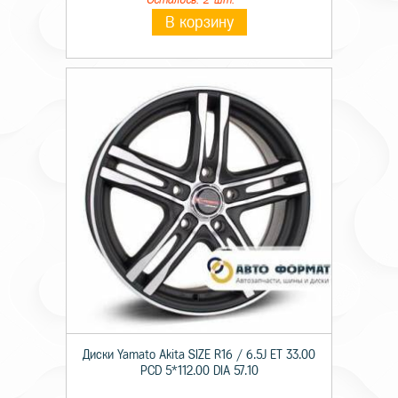
В корзину
Диски Yamato Akita SIZE R16 / 6.5J ET 33.00
PCD 5*112.00 DIA 57.10