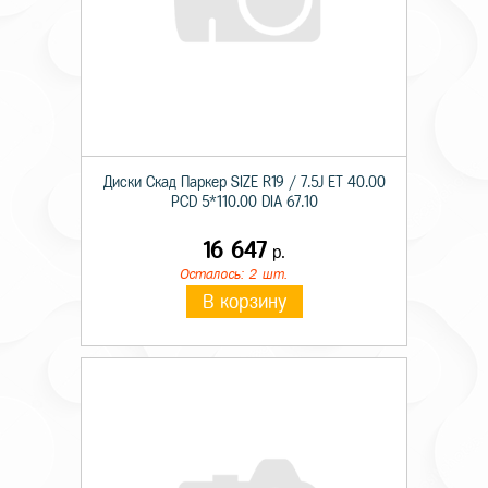
Диски Скад Паркер SIZE R19 / 7.5J ET 40.00
PCD 5*110.00 DIA 67.10
16 647
р.
Осталось: 2 шт.
В корзину