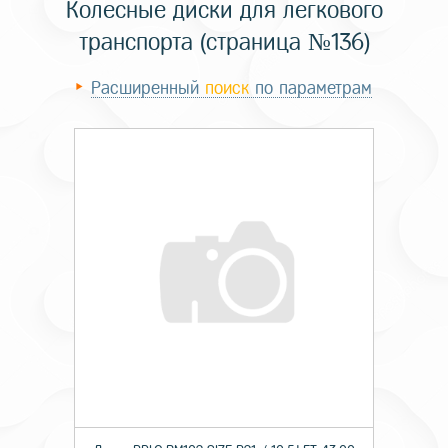
Колесные диски для легкового
транспорта (страница №136)
Расширенный
поиск
по параметрам