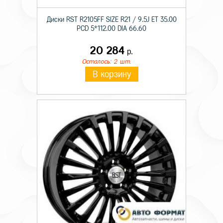
Диски RST R2105FF SIZE R21 / 9.5J ET 35.00
PCD 5*112.00 DIA 66.60
20 284
р.
Осталось: 2 шт.
В корзину