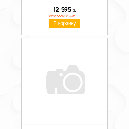
12 595
р.
Осталось: 2 шт.
В корзину