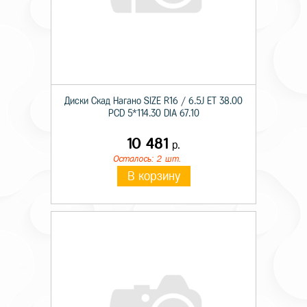
Диски Скад Нагано SIZE R16 / 6.5J ET 38.00
PCD 5*114.30 DIA 67.10
10 481
р.
Осталось: 2 шт.
В корзину