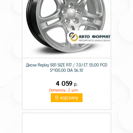
Диски Replay SB1 SIZE R17 / 7.0J ET 55.00 PCD
5*100.00 DIA 56.10
4 059
р.
Осталось: 2 шт.
В корзину