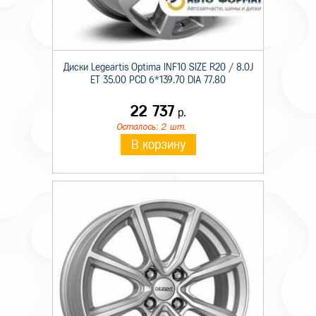
Диски Legeartis Optima INF10 SIZE R20 / 8.0J
ET 35.00 PCD 6*139.70 DIA 77.80
22 737
р.
Осталось: 2 шт.
В корзину