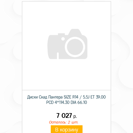
Диски Скад Пантера SIZE R14 / 5.5J ET 39.00
PCD 4*114.30 DIA 66.10
7 027
р.
Осталось: 2 шт.
В корзину