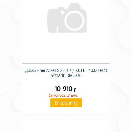
Диски iFree Аскет SIZE R17 / 7.0J ET 40.00 PCD
5*112.00 DIA 57.10
10 910
р.
Осталось: 2 шт.
В корзину