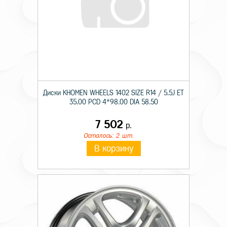
Диски KHOMEN WHEELS 1402 SIZE R14 / 5.5J ET
35.00 PCD 4*98.00 DIA 58.50
7 502
р.
Осталось: 2 шт.
В корзину