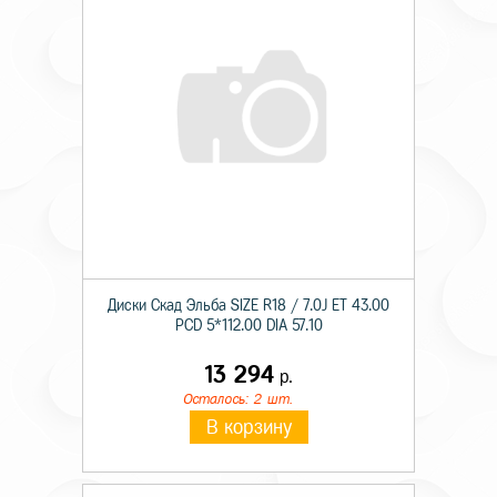
Диски Скад Эльба SIZE R18 / 7.0J ET 43.00
PCD 5*112.00 DIA 57.10
13 294
р.
Осталось: 2 шт.
В корзину