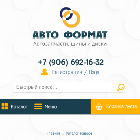
+7 (906) 692-16-32
Регистрация / Вход
Корзина пуста
Каталог
Меню
Главная
→
Каталог товаров