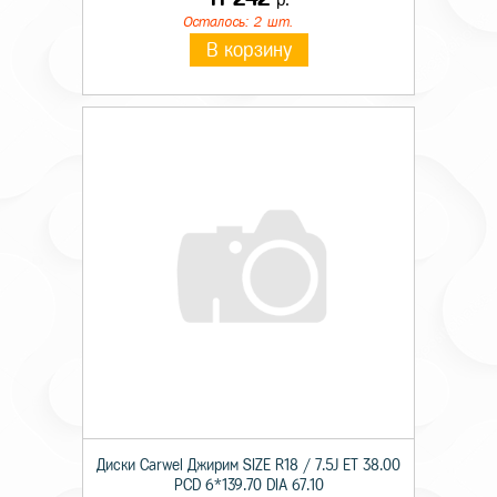
Осталось: 2 шт.
В корзину
Диски Carwel Джирим SIZE R18 / 7.5J ET 38.00
PCD 6*139.70 DIA 67.10