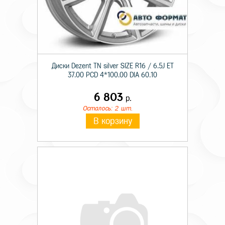
Диски Dezent TN silver SIZE R16 / 6.5J ET
37.00 PCD 4*100.00 DIA 60.10
6 803
р.
Осталось: 2 шт.
В корзину