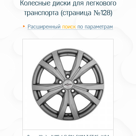
Колесные диски для легкового
транспорта (страница №128)
Расширенный
поиск
по параметрам