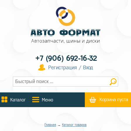
+7 (906) 692-16-32
Регистрация / Вход
Корзина пуста
Каталог
Меню
Главная
→
Каталог товаров