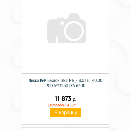
Диски КиК Бартон SIZE R17 / 8.0J ET 40.00
PCD 5*114.30 DIA 66.10
11 873
р.
Осталось: 4 шт.
В корзину