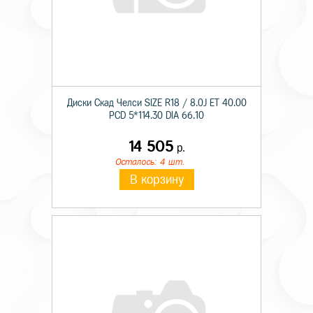
Диски Скад Челси SIZE R18 / 8.0J ET 40.00
PCD 5*114.30 DIA 66.10
14 505
р.
Осталось: 4 шт.
В корзину