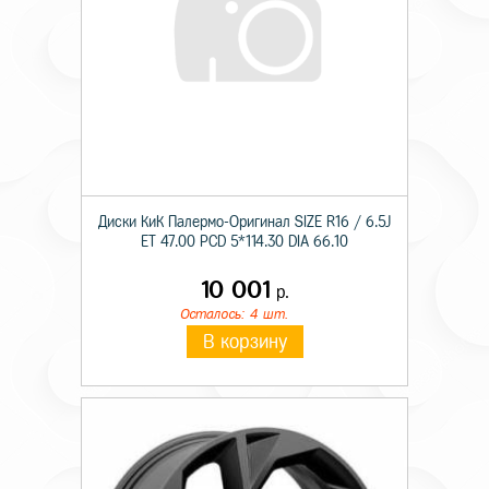
Диски КиК Палермо-Оригинал SIZE R16 / 6.5J
ET 47.00 PCD 5*114.30 DIA 66.10
10 001
р.
Осталось: 4 шт.
В корзину