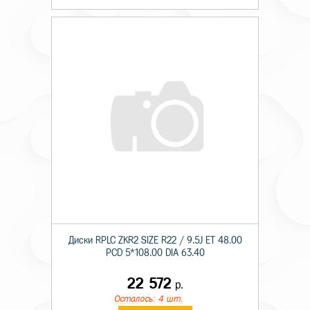
Диски RPLC ZKR2 SIZE R22 / 9.5J ET 48.00
PCD 5*108.00 DIA 63.40
22 572
р.
Осталось: 4 шт.