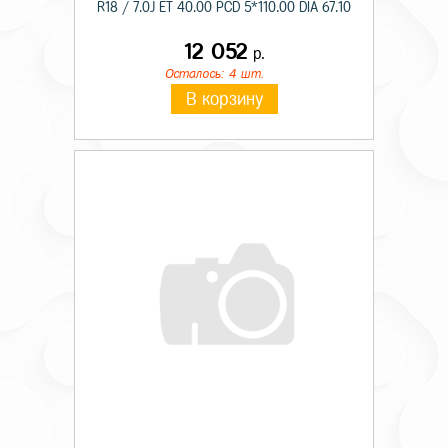
R18 / 7.0J ET 40.00 PCD 5*110.00 DIA 67.10
12 052
р.
Осталось: 4 шт.
В корзину