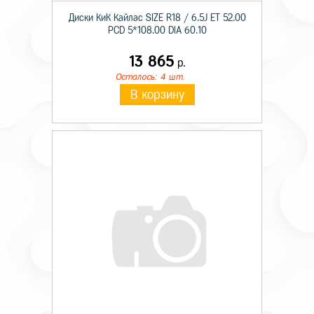
Диски КиК Кайлас SIZE R18 / 6.5J ET 52.00
PCD 5*108.00 DIA 60.10
13 865
р.
Осталось: 4 шт.
В корзину