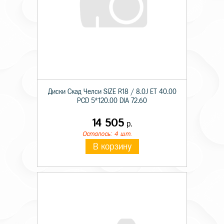
Диски Скад Челси SIZE R18 / 8.0J ET 40.00
PCD 5*120.00 DIA 72.60
14 505
р.
Осталось: 4 шт.
В корзину