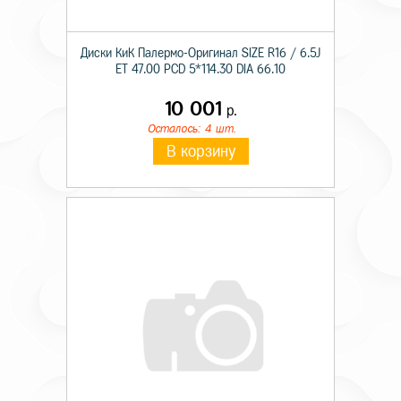
Диски КиК Палермо-Оригинал SIZE R16 / 6.5J
ET 47.00 PCD 5*114.30 DIA 66.10
10 001
р.
Осталось: 4 шт.
В корзину