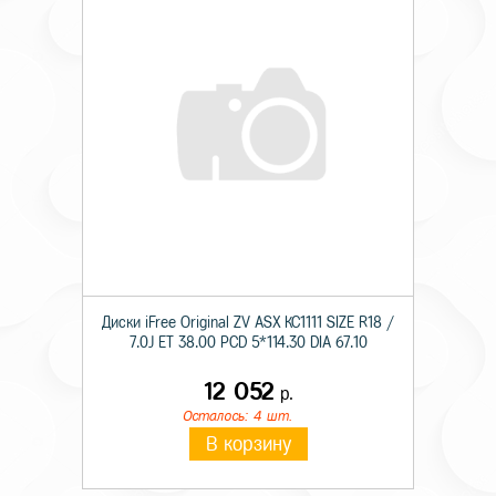
Диски iFree Original ZV ASX КС1111 SIZE R18 /
7.0J ET 38.00 PCD 5*114.30 DIA 67.10
12 052
р.
Осталось: 4 шт.
В корзину