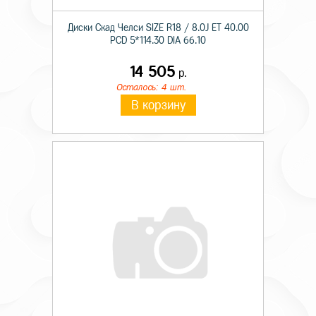
Диски Скад Челси SIZE R18 / 8.0J ET 40.00
PCD 5*114.30 DIA 66.10
14 505
р.
Осталось: 4 шт.
В корзину