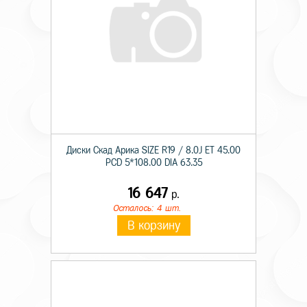
Диски Скад Арика SIZE R19 / 8.0J ET 45.00
PCD 5*108.00 DIA 63.35
16 647
р.
Осталось: 4 шт.
В корзину