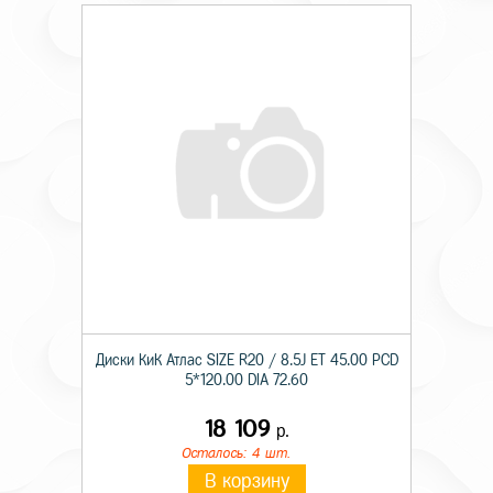
Диски КиК Атлас SIZE R20 / 8.5J ET 45.00 PCD
5*120.00 DIA 72.60
18 109
р.
Осталось: 4 шт.
В корзину