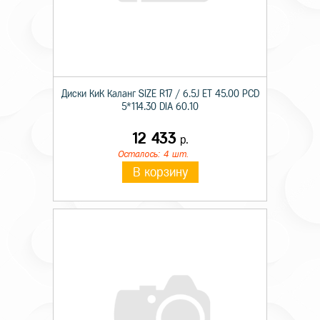
Диски КиК Каланг SIZE R17 / 6.5J ET 45.00 PCD
5*114.30 DIA 60.10
12 433
р.
Осталось: 4 шт.
В корзину