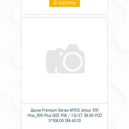
В корзину
Диски Premium Series КР012 Jetour X70
Plus_X90 Plus SIZE R18 / 7.0J ET 38.00 PCD
5*108.00 DIA 60.10