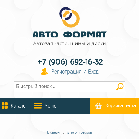
+7 (906) 692-16-32
Регистрация / Вход
Корзина пуста
Каталог
Меню
Главная
→
Каталог товаров