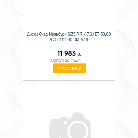
Диски Скад Мельбурн SIZE R17 / 7.0J ET 50.00
PCD 5*114.30 DIA 67.10
11 983
р.
Осталось: 4 шт.
В корзину