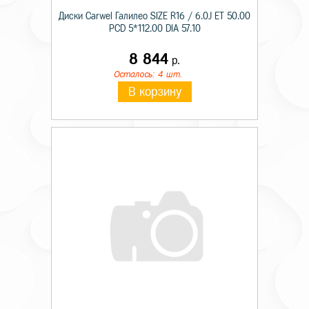
Диски Carwel Галилео SIZE R16 / 6.0J ET 50.00
PCD 5*112.00 DIA 57.10
8 844
р.
Осталось: 4 шт.
В корзину