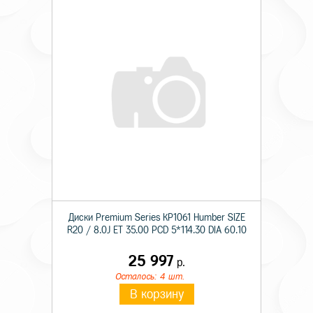
Диски Premium Series КР1061 Humber SIZE
R20 / 8.0J ET 35.00 PCD 5*114.30 DIA 60.10
25 997
р.
Осталось: 4 шт.
В корзину