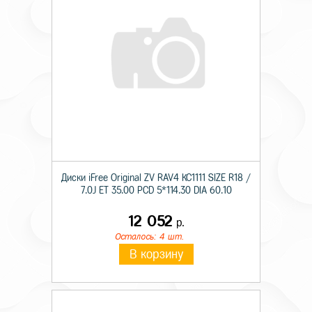
Диски iFree Original ZV RAV4 КС1111 SIZE R18 /
7.0J ET 35.00 PCD 5*114.30 DIA 60.10
12 052
р.
Осталось: 4 шт.
В корзину