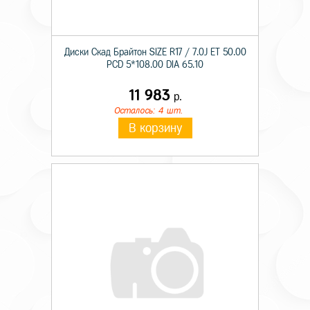
Диски Скад Брайтон SIZE R17 / 7.0J ET 50.00
PCD 5*108.00 DIA 65.10
11 983
р.
Осталось: 4 шт.
В корзину