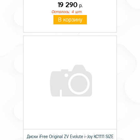
19 290
р.
Осталось: 4 шт.
В корзину
Диски iFree Original ZV Evolute i-Joy КС1111 SIZE