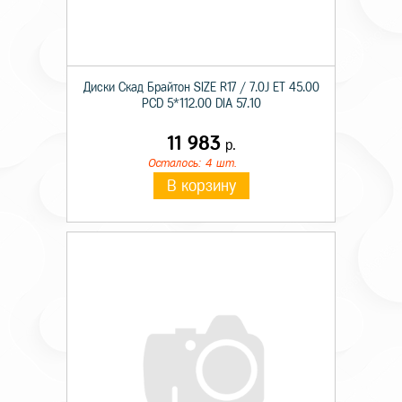
Диски Скад Брайтон SIZE R17 / 7.0J ET 45.00
PCD 5*112.00 DIA 57.10
11 983
р.
Осталось: 4 шт.
В корзину