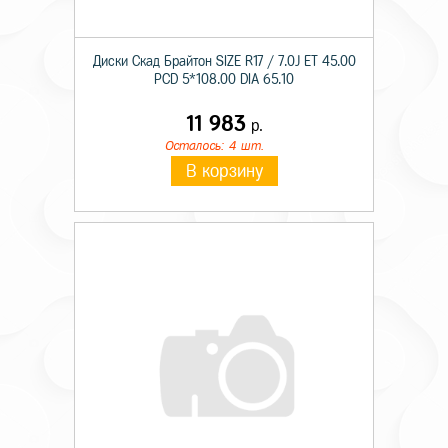
Диски Скад Брайтон SIZE R17 / 7.0J ET 45.00
PCD 5*108.00 DIA 65.10
11 983
р.
Осталось: 4 шт.
В корзину