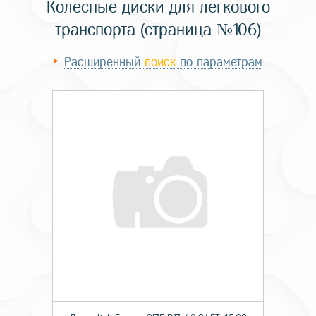
Колесные диски для легкового
транспорта (страница №106)
Расширенный
поиск
по параметрам