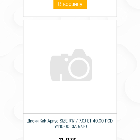
В корзину
Диски КиК Ариус SIZE R17 / 7.0J ET 40.00 PCD
5*110.00 DIA 67.10