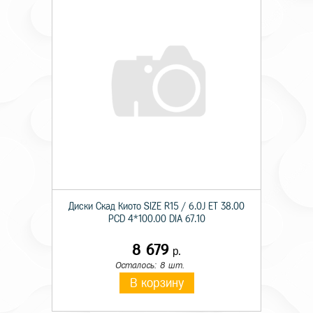
Диски Скад Киото SIZE R15 / 6.0J ET 38.00
PCD 4*100.00 DIA 67.10
8 679
р.
Осталось: 8 шт.
В корзину