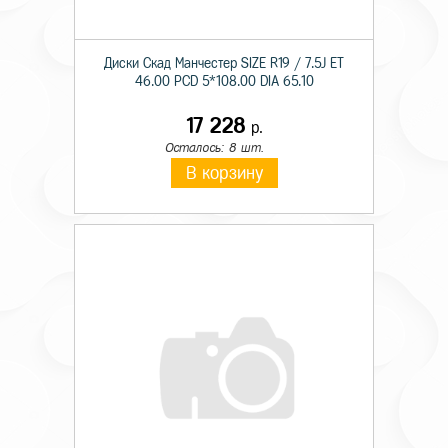
Диски Скад Манчестер SIZE R19 / 7.5J ET
46.00 PCD 5*108.00 DIA 65.10
17 228
р.
Осталось: 8 шт.
В корзину