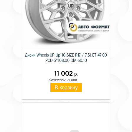
Диски Wheels UP Up110 SIZE R17 / 7.5J ET 47.00
PCD 5*108.00 DIA 60.10
11 002
р.
Осталось: 8 шт.
В корзину