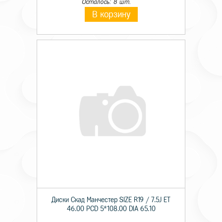
Осталось: 8 шт.
В корзину
Диски Скад Манчестер SIZE R19 / 7.5J ET
46.00 PCD 5*108.00 DIA 65.10