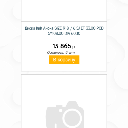
Диски КиК Айона SIZE R18 / 6.5J ET 33.00 PCD
5*108.00 DIA 60.10
13 865
р.
Осталось: 8 шт.
В корзину