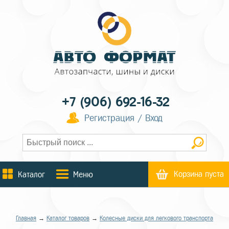
+7 (906) 692-16-32
Регистрация / Вход
Корзина пуста
Каталог
Меню
Главная
→
Каталог товаров
→
Колесные диски для легкового транспорта