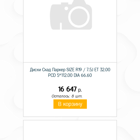
Диски Скад Паркер SIZE R19 / 7.5J ET 32.00
PCD 5*112.00 DIA 66.60
16 647
р.
Осталось: 8 шт.
В корзину