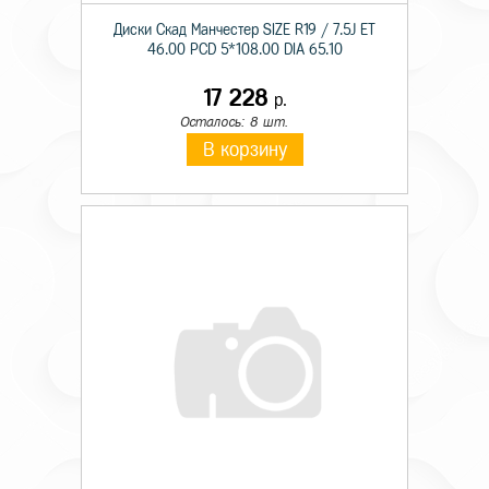
Диски Скад Манчестер SIZE R19 / 7.5J ET
46.00 PCD 5*108.00 DIA 65.10
17 228
р.
Осталось: 8 шт.
В корзину