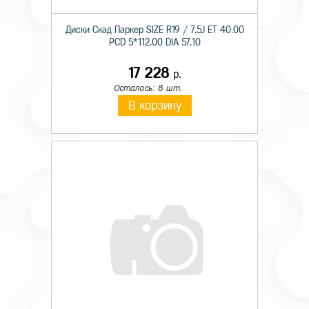
Диски Скад Паркер SIZE R19 / 7.5J ET 40.00
PCD 5*112.00 DIA 57.10
17 228
р.
Осталось: 8 шт.
В корзину