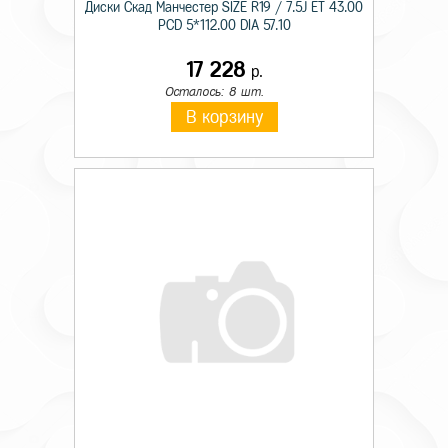
Диски Скад Манчестер SIZE R19 / 7.5J ET 43.00
PCD 5*112.00 DIA 57.10
17 228
р.
Осталось: 8 шт.
В корзину