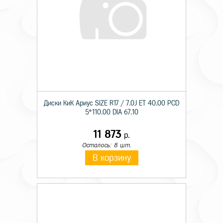
Диски КиК Ариус SIZE R17 / 7.0J ET 40.00 PCD
5*110.00 DIA 67.10
11 873
р.
Осталось: 8 шт.
В корзину