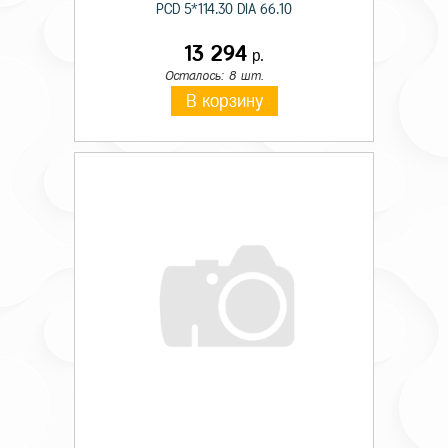
PCD 5*114.30 DIA 66.10
13 294
р.
Осталось: 8 шт.
В корзину