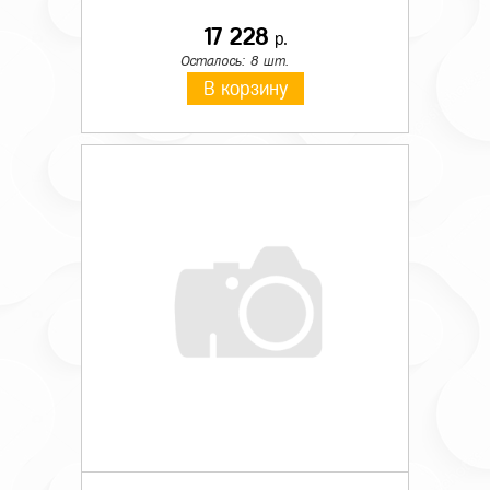
17 228
р.
Осталось: 8 шт.
В корзину