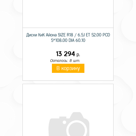
Диски КиК Айона SIZE R18 / 6.5J ET 52.00 PCD
5*108.00 DIA 60.10
13 294
р.
Осталось: 8 шт.
В корзину