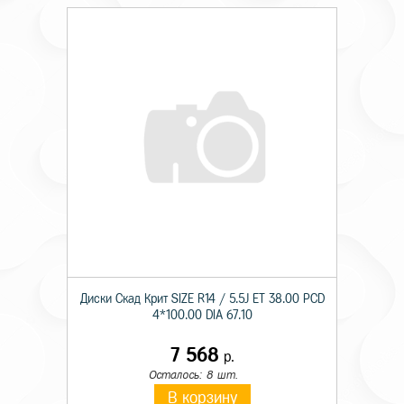
Диски Скад Крит SIZE R14 / 5.5J ET 38.00 PCD
4*100.00 DIA 67.10
7 568
р.
Осталось: 8 шт.
В корзину