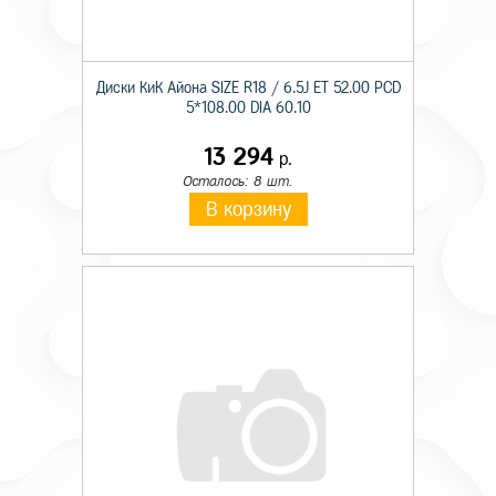
Диски КиК Айона SIZE R18 / 6.5J ET 52.00 PCD
5*108.00 DIA 60.10
13 294
р.
Осталось: 8 шт.
В корзину