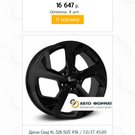
16 647
р.
Осталось: 8 шт.
В корзину
Диски Скад KL-328 SIZE R18 / 7.0J ET 45.00