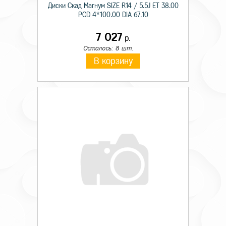
Диски Скад Магнум SIZE R14 / 5.5J ET 38.00
PCD 4*100.00 DIA 67.10
7 027
р.
Осталось: 8 шт.
В корзину