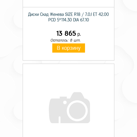
Диски Скад Женева SIZE R18 / 7.0J ET 42.00
PCD 5*114.30 DIA 67.10
13 865
р.
Осталось: 8 шт.
В корзину