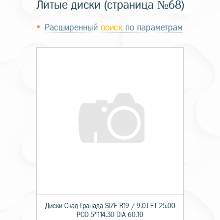
Литые диски (страница №68)
Расширенный
поиск
по параметрам
Диски Скад Гранада SIZE R19 / 9.0J ET 25.00
PCD 5*114.30 DIA 60.10