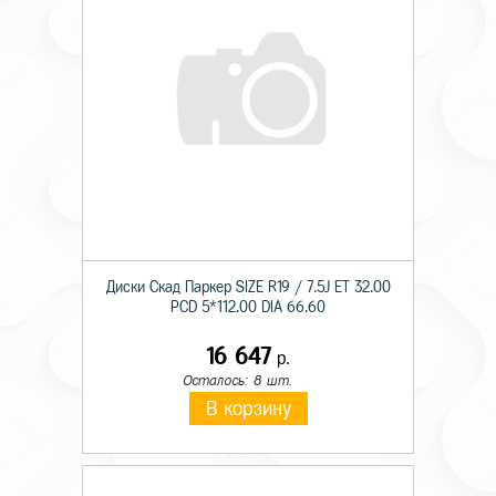
Диски Скад Паркер SIZE R19 / 7.5J ET 32.00
PCD 5*112.00 DIA 66.60
16 647
р.
Осталось: 8 шт.
В корзину