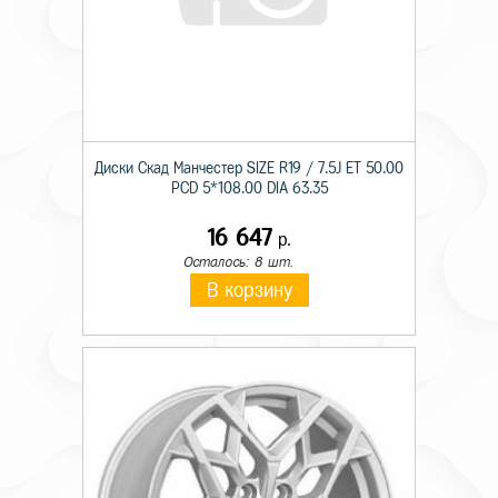
Диски Скад Манчестер SIZE R19 / 7.5J ET 50.00
PCD 5*108.00 DIA 63.35
16 647
р.
Осталось: 8 шт.
В корзину