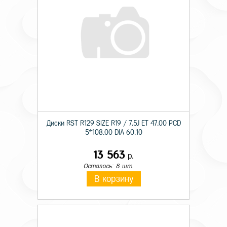
Диски RST R129 SIZE R19 / 7.5J ET 47.00 PCD
5*108.00 DIA 60.10
13 563
р.
Осталось: 8 шт.
В корзину