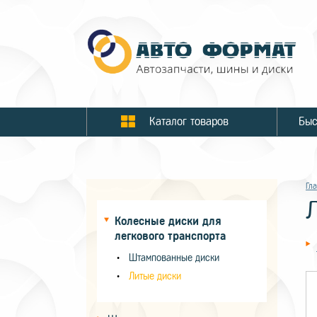
Каталог товаров
Гл
Колесные диски для
легкового транспорта
Штампованные диски
Литые диски