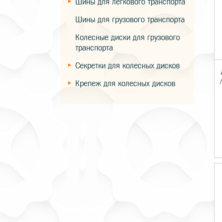
Шины для легкового транспорта
Шины для грузового транспорта
Колесные диски для грузового
транспорта
Секретки для колесных дисков
Крепеж для колесных дисков