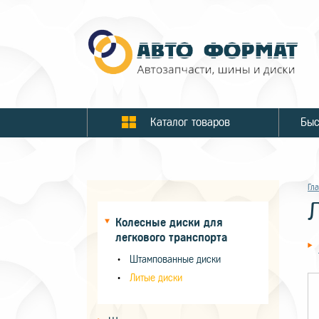
Каталог товаров
Гл
Колесные диски для
легкового транспорта
Штампованные диски
Литые диски