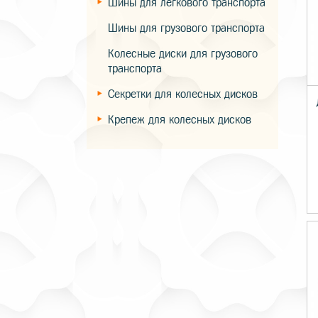
Шины для легкового транспорта
Шины для грузового транспорта
Колесные диски для грузового
транспорта
Секретки для колесных дисков
Крепеж для колесных дисков