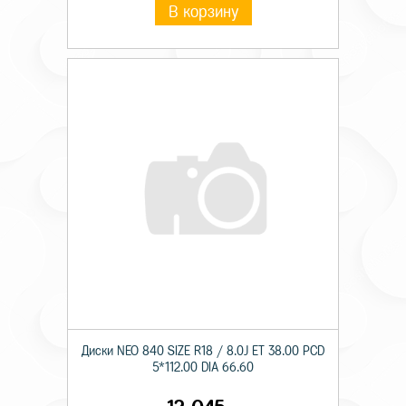
В корзину
Диски NEO 840 SIZE R18 / 8.0J ET 38.00 PCD
5*112.00 DIA 66.60