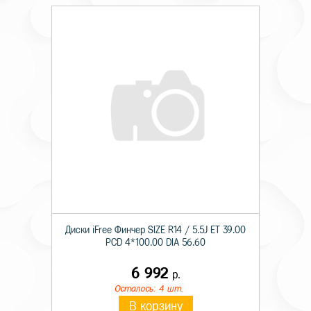
Диски iFree Финчер SIZE R14 / 5.5J ET 39.00
PCD 4*100.00 DIA 56.60
6 992
р.
Осталось: 4 шт.
В корзину