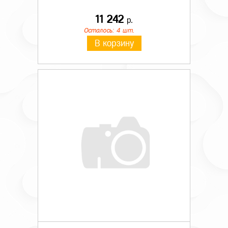
11 242
р.
Осталось: 4 шт.
В корзину