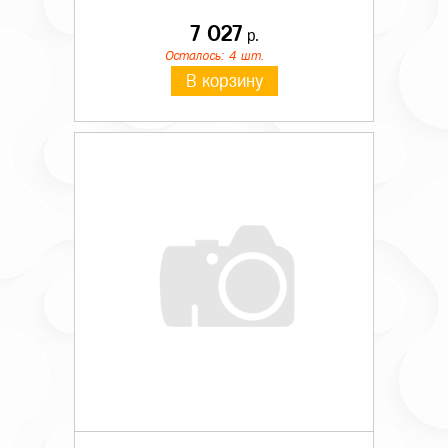
7 027
р.
Осталось: 4 шт.
В корзину