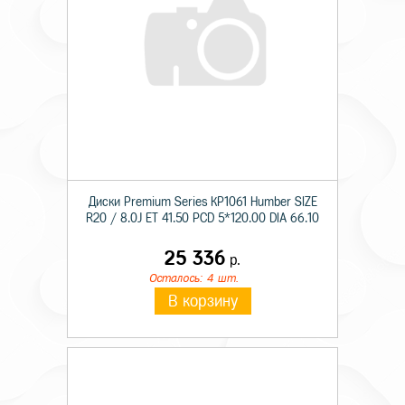
Диски Premium Series КР1061 Humber SIZE
R20 / 8.0J ET 41.50 PCD 5*120.00 DIA 66.10
25 336
р.
Осталось: 4 шт.
В корзину