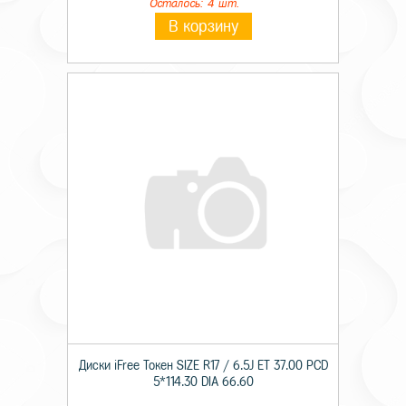
Осталось: 4 шт.
В корзину
Диски iFree Токен SIZE R17 / 6.5J ET 37.00 PCD
5*114.30 DIA 66.60