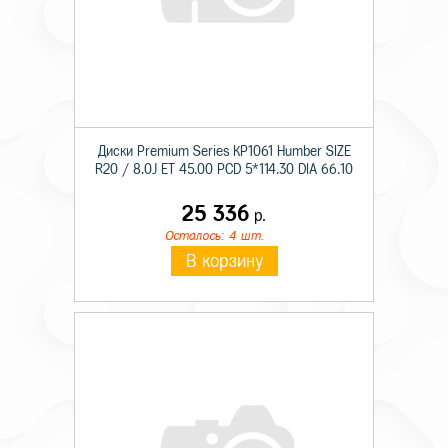
Диски Premium Series КР1061 Humber SIZE
R20 / 8.0J ET 45.00 PCD 5*114.30 DIA 66.10
25 336
р.
Осталось: 4 шт.
В корзину