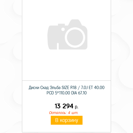
Диски Скад Эльба SIZE R18 / 7.0J ET 40.00
PCD 5*110.00 DIA 67.10
13 294
р.
Осталось: 4 шт.
В корзину