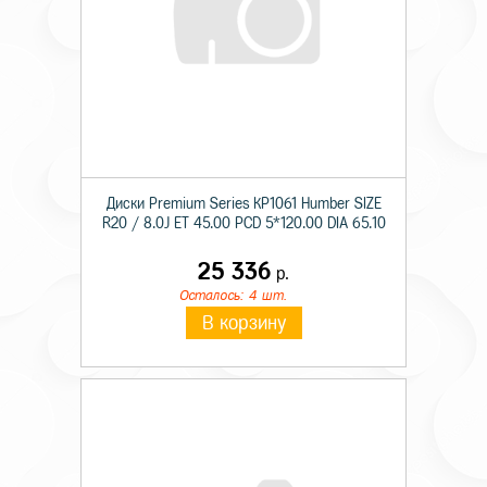
Диски Premium Series КР1061 Humber SIZE
R20 / 8.0J ET 45.00 PCD 5*120.00 DIA 65.10
25 336
р.
Осталось: 4 шт.
В корзину