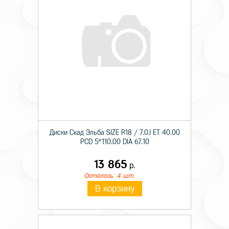
Диски Скад Эльба SIZE R18 / 7.0J ET 40.00
PCD 5*110.00 DIA 67.10
13 865
р.
Осталось: 4 шт.
В корзину