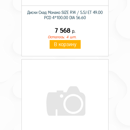
Диски Скад Монако SIZE R14 / 5.5J ET 49.00
PCD 4*100.00 DIA 56.60
7 568
р.
Осталось: 4 шт.
В корзину