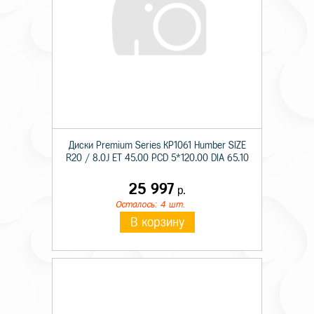
Диски Premium Series КР1061 Humber SIZE
R20 / 8.0J ET 45.00 PCD 5*120.00 DIA 65.10
25 997
р.
Осталось: 4 шт.
В корзину