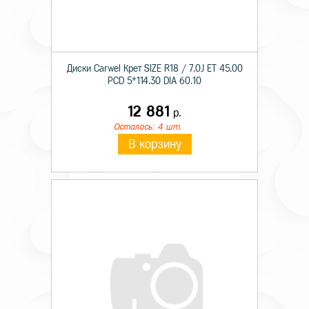
Диски Carwel Крет SIZE R18 / 7.0J ET 45.00
PCD 5*114.30 DIA 60.10
12 881
р.
Осталось: 4 шт.
В корзину