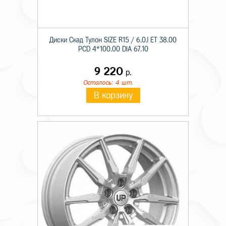
Диски Скад Тулон SIZE R15 / 6.0J ET 38.00
PCD 4*100.00 DIA 67.10
9 220
р.
Осталось: 4 шт.
В корзину