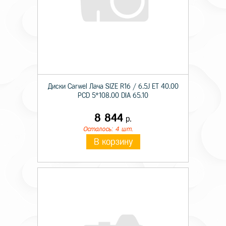
Диски Carwel Лача SIZE R16 / 6.5J ET 40.00
PCD 5*108.00 DIA 65.10
8 844
р.
Осталось: 4 шт.
В корзину