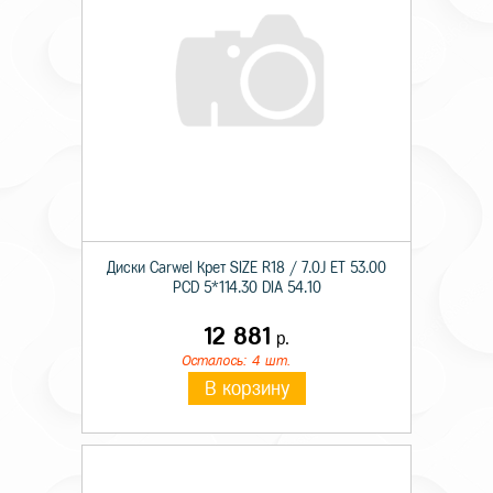
Диски Carwel Крет SIZE R18 / 7.0J ET 53.00
PCD 5*114.30 DIA 54.10
12 881
р.
Осталось: 4 шт.
В корзину