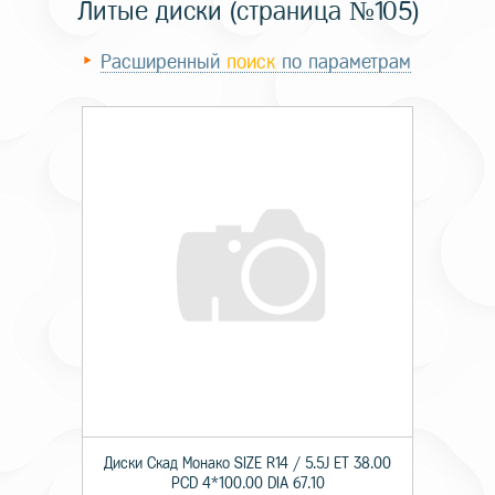
Литые диски (страница №105)
Расширенный
поиск
по параметрам
Диски Скад Монако SIZE R14 / 5.5J ET 38.00
PCD 4*100.00 DIA 67.10