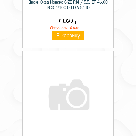
Диски Скад Монако SIZE R14 / 5.5J ET 46.00
PCD 4*100.00 DIA 54.10
7 027
р.
Осталось: 4 шт.
В корзину