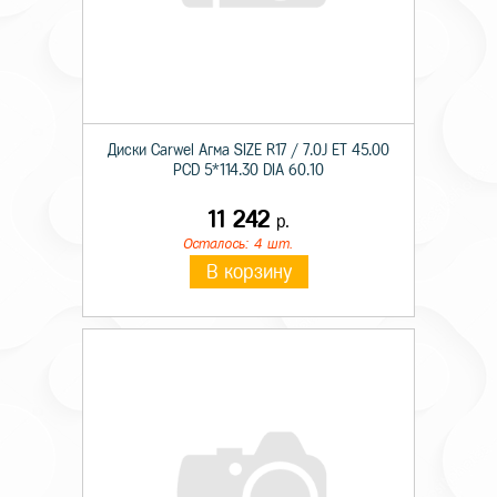
Диски Carwel Агма SIZE R17 / 7.0J ET 45.00
PCD 5*114.30 DIA 60.10
11 242
р.
Осталось: 4 шт.
В корзину