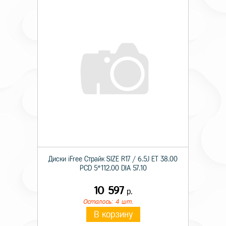
Диски iFree Страйк SIZE R17 / 6.5J ET 38.00
PCD 5*112.00 DIA 57.10
10 597
р.
Осталось: 4 шт.
В корзину