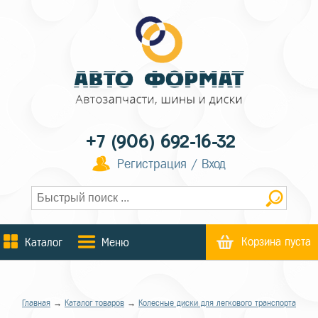
+7 (906) 692-16-32
Регистрация / Вход
Корзина пуста
Каталог
Меню
Главная
→
Каталог товаров
→
Колесные диски для легкового транспорта