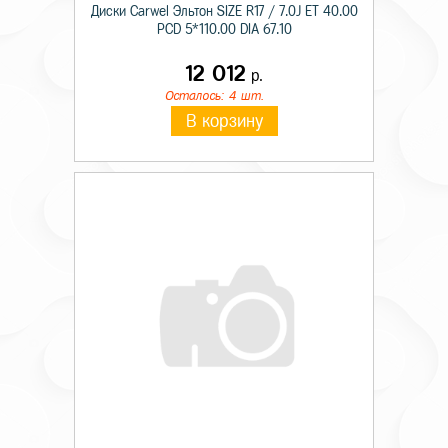
Диски Carwel Эльтон SIZE R17 / 7.0J ET 40.00
PCD 5*110.00 DIA 67.10
12 012
р.
Осталось: 4 шт.
В корзину