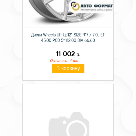
Диски Wheels UP Up121 SIZE R17 / 7.0J ET
45.00 PCD 5*112.00 DIA 66.60
11 002
р.
Осталось: 4 шт.
В корзину