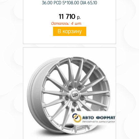
36.00 PCD 5*108.00 DIA 65.10
11 710
р.
Осталось: 4 шт.
В корзину