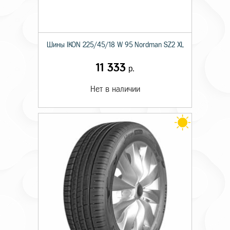
Шины IKON 225/45/18 W 95 Nordman SZ2 XL
11 333
р.
Нет в наличии