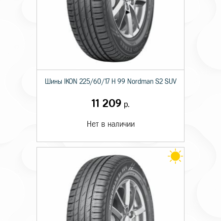
Шины IKON 225/60/17 H 99 Nordman S2 SUV
11 209
р.
Нет в наличии