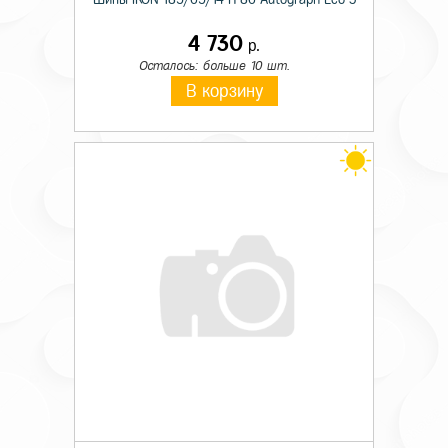
4 730
р.
Осталось: больше 10 шт.
В корзину