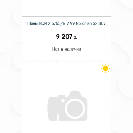
Шины IKON 215/65/17 V 99 Nordman S2 SUV
9 207
р.
Нет в наличии