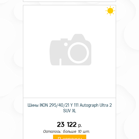
Шины IKON 295/40/21 Y 111 Autograph Ultra 2
SUV XL
23 122
р.
Осталось: больше 10 шт.