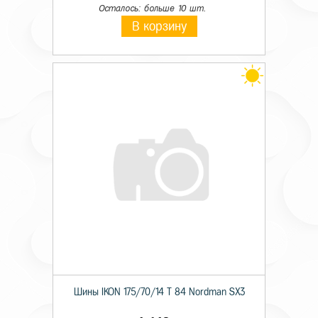
Осталось: больше 10 шт.
В корзину
Шины IKON 175/70/14 T 84 Nordman SX3