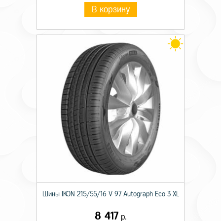
В корзину
Шины IKON 215/55/16 V 97 Autograph Eco 3 XL
8 417
р.