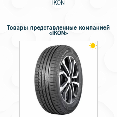
IKON
Товары представленные компанией
«IKON»