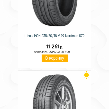
Шины IKON 235/50/18 V 97 Nordman SZ2
11 261
р.
Осталось: больше 10 шт.
В корзину