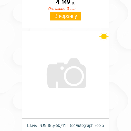
4 149
р.
Осталось: 3 шт.
В корзину
Шины IKON 185/60/14 T 82 Autograph Eco 3