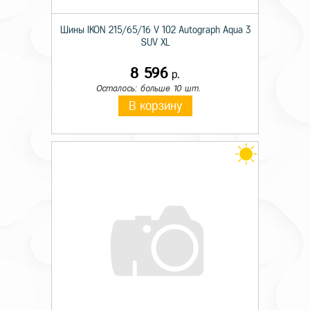
Шины IKON 215/65/16 V 102 Autograph Aqua 3
SUV XL
8 596
р.
Осталось: больше 10 шт.
В корзину