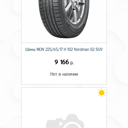
Шины IKON 225/65/17 H 102 Nordman S2 SUV
9 166
р.
Нет в наличии