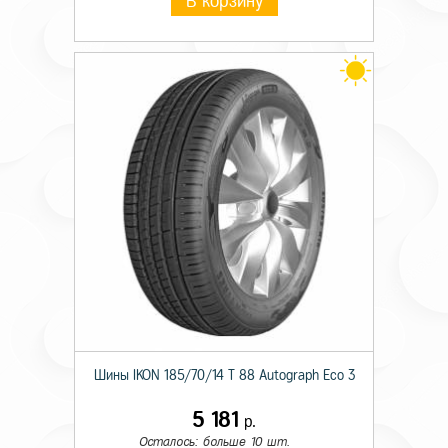
В корзину
Шины IKON 185/70/14 T 88 Autograph Eco 3
5 181
р.
Осталось: больше 10 шт.