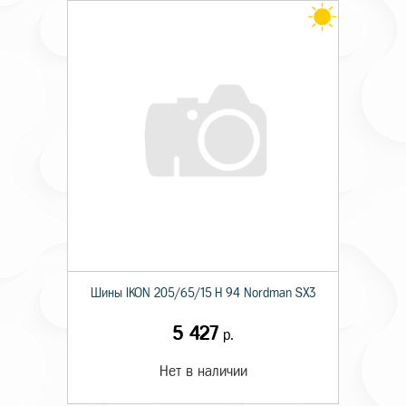
Шины IKON 205/65/15 H 94 Nordman SX3
5 427
р.
Нет в наличии