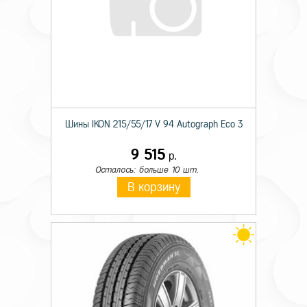
Шины IKON 215/55/17 V 94 Autograph Eco 3
9 515
р.
Осталось: больше 10 шт.
В корзину