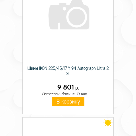
Шины IKON 225/45/17 Y 94 Autograph Ultra 2
XL
9 801
р.
Осталось: больше 10 шт.
В корзину