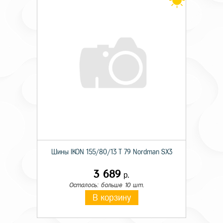
Шины IKON 155/80/13 T 79 Nordman SX3
3 689
р.
Осталось: больше 10 шт.
В корзину