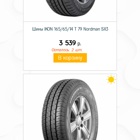
Шины IKON 165/65/14 T 79 Nordman SX3
3 539
р.
Осталось: 2 шт.
В корзину