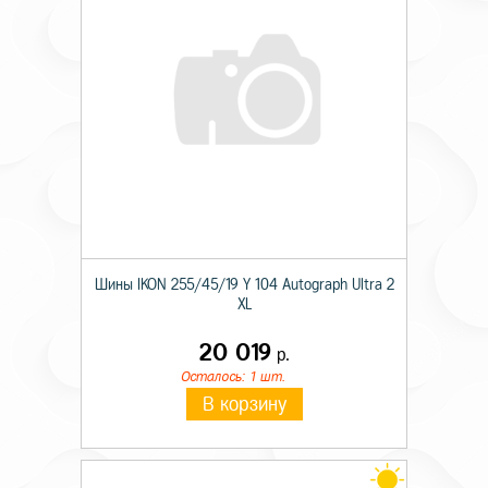
Шины IKON 255/45/19 Y 104 Autograph Ultra 2
XL
20 019
р.
Осталось: 1 шт.
В корзину