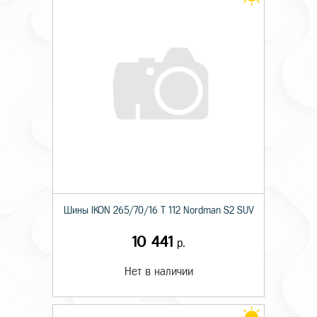
Шины IKON 265/70/16 T 112 Nordman S2 SUV
10 441
р.
Нет в наличии