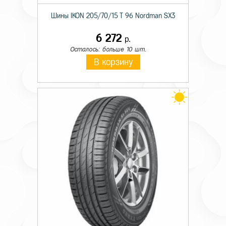
Шины IKON 205/70/15 T 96 Nordman SX3
6 272
р.
Осталось: больше 10 шт.
В корзину