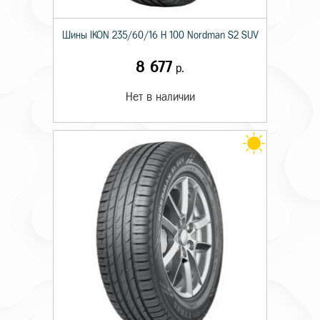
Шины IKON 235/60/16 H 100 Nordman S2 SUV
8 677
р.
Нет в наличии