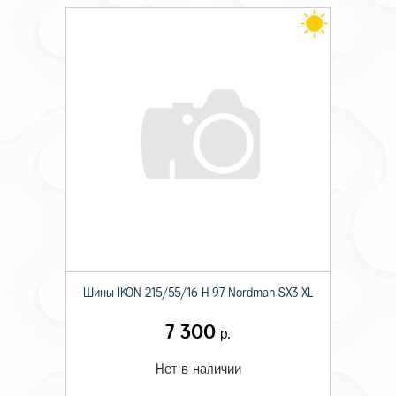
Шины IKON 215/55/16 H 97 Nordman SX3 XL
7 300
р.
Нет в наличии