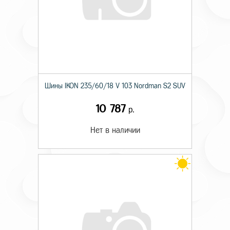
Шины IKON 235/60/18 V 103 Nordman S2 SUV
10 787
р.
Нет в наличии