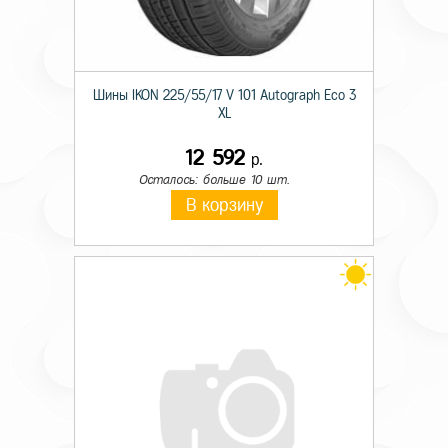
Шины IKON 225/55/17 V 101 Autograph Eco 3
XL
12 592
р.
Осталось: больше 10 шт.
В корзину