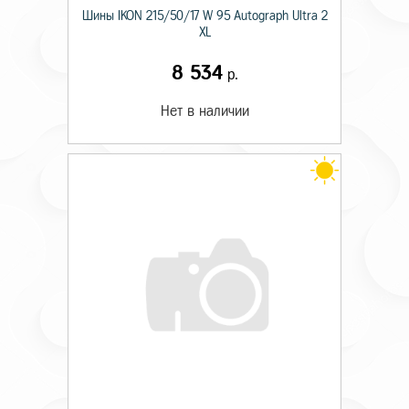
Шины IKON 215/50/17 W 95 Autograph Ultra 2
XL
8 534
р.
Нет в наличии