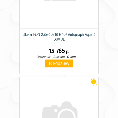
Шины IKON 235/60/18 H 107 Autograph Aqua 3
SUV XL
13 765
р.
Осталось: больше 10 шт.
В корзину