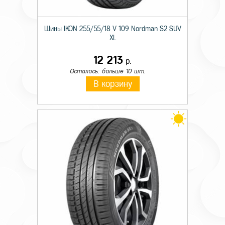
Шины IKON 255/55/18 V 109 Nordman S2 SUV
XL
12 213
р.
Осталось: больше 10 шт.
В корзину