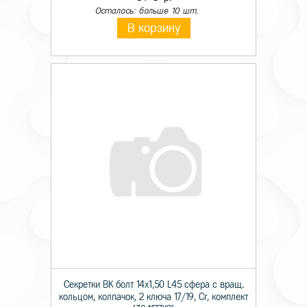
Осталось: больше 10 шт.
В корзину
Секретки BK болт 14х1,50 L45 сфера с вращ.
кольцом, колпачок, 2 ключа 17/19, Cr, комплект