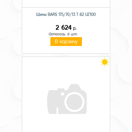
Шины BARS 175/70/13 T 82 UZ100
2 624
р.
Осталось: 6 шт.
В корзину