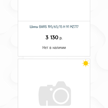
Шины BARS 195/65/15 H 91 MZ777
3 130
р.
Нет в наличии