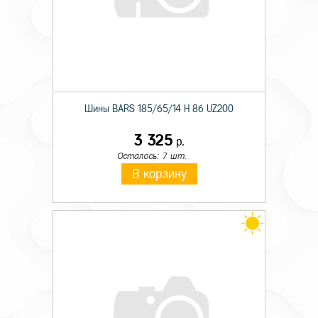
Шины BARS 185/65/14 H 86 UZ200
3 325
р.
Осталось: 7 шт.
В корзину