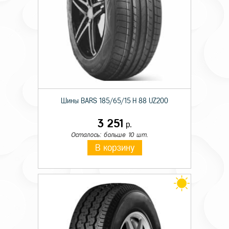
Шины BARS 185/65/15 H 88 UZ200
3 251
р.
Осталось: больше 10 шт.
В корзину