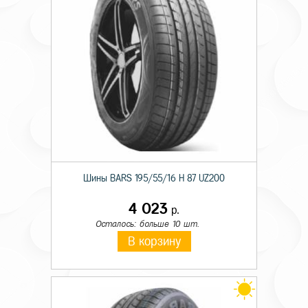
Шины BARS 195/55/16 H 87 UZ200
4 023
р.
Осталось: больше 10 шт.
В корзину