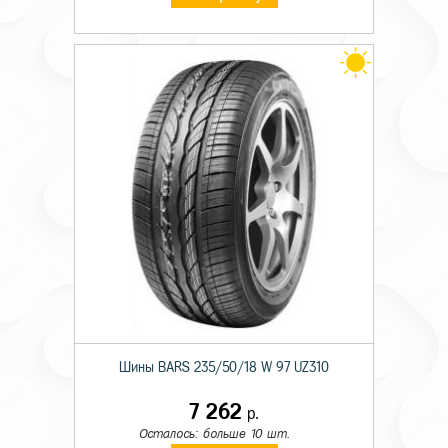
Шины BARS 235/50/18 W 97 UZ310
7 262
р.
Осталось: больше 10 шт.