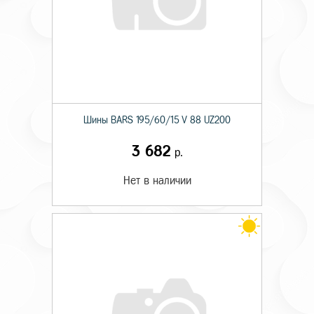
Шины BARS 195/60/15 V 88 UZ200
3 682
р.
Нет в наличии