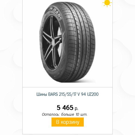
Шины BARS 215/55/17 V 94 UZ200
5 465
р.
Осталось: больше 10 шт.
В корзину