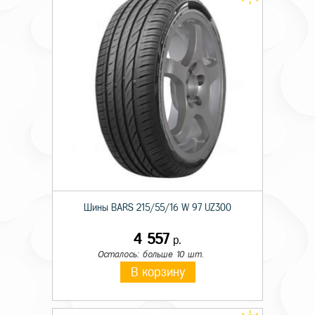
Шины BARS 215/55/16 W 97 UZ300
4 557
р.
Осталось: больше 10 шт.
В корзину