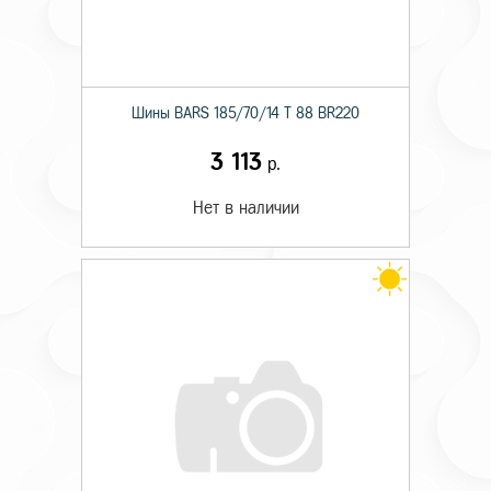
Шины BARS 185/70/14 T 88 BR220
3 113
р.
Нет в наличии