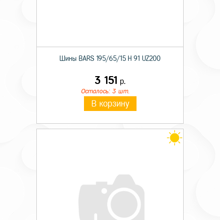
Шины BARS 195/65/15 H 91 UZ200
3 151
р.
Осталось: 3 шт.
В корзину