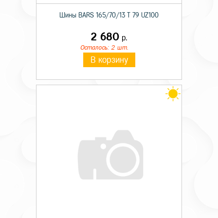
Шины BARS 165/70/13 T 79 UZ100
2 680
р.
Осталось: 2 шт.
В корзину