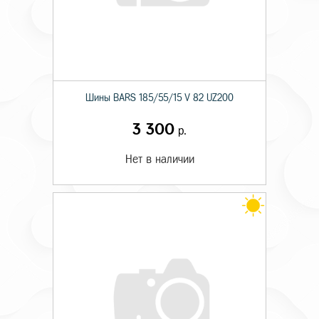
Шины BARS 185/55/15 V 82 UZ200
3 300
р.
Нет в наличии