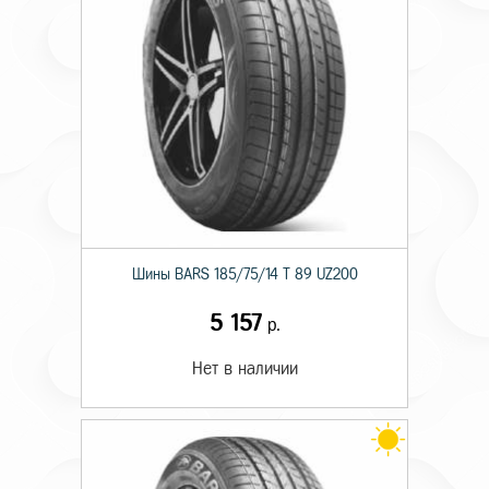
Шины BARS 185/75/14 T 89 UZ200
5 157
р.
Нет в наличии