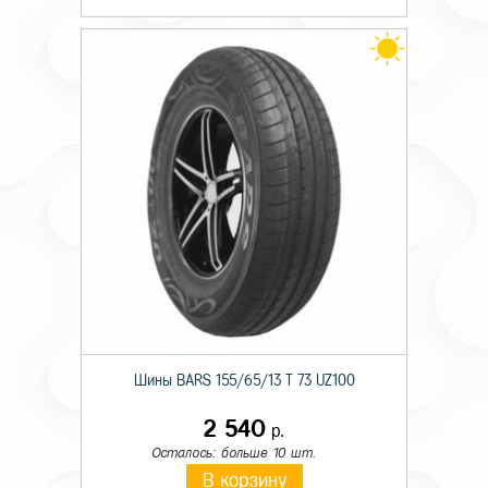
Шины BARS 155/65/13 T 73 UZ100
2 540
р.
Осталось: больше 10 шт.
В корзину