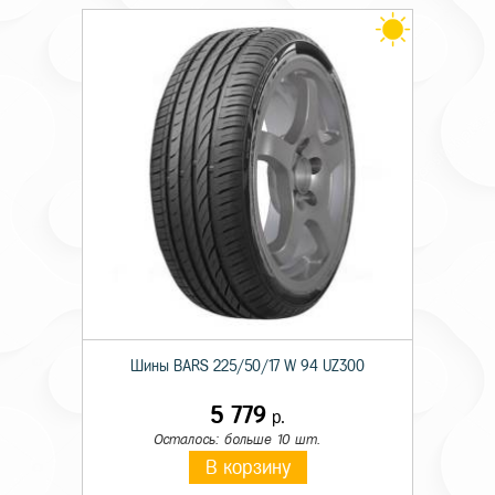
Шины BARS 225/50/17 W 94 UZ300
5 779
р.
Осталось: больше 10 шт.
В корзину