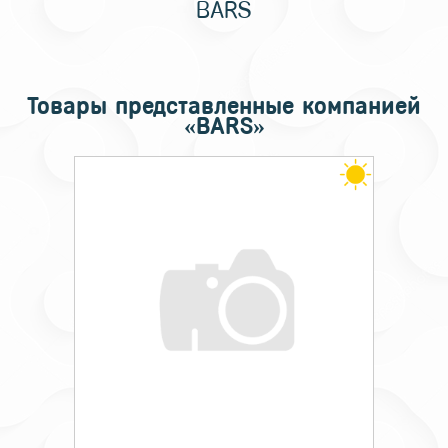
BARS
Товары представленные компанией
«BARS»