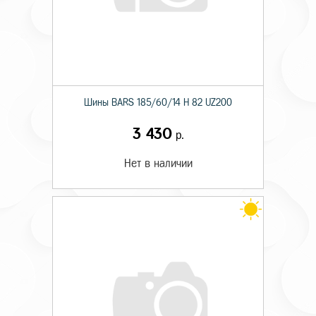
Шины BARS 185/60/14 H 82 UZ200
3 430
р.
Нет в наличии