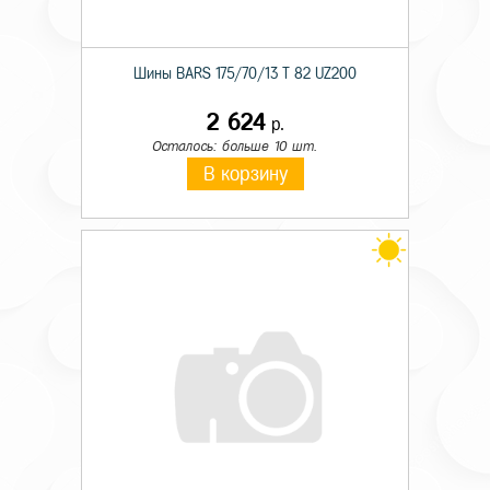
Шины BARS 175/70/13 T 82 UZ200
2 624
р.
Осталось: больше 10 шт.
В корзину