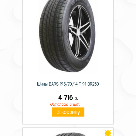
Шины BARS 195/70/14 T 91 BR230
4 716
р.
Осталось: 3 шт.
В корзину