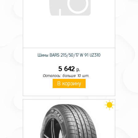
Шины BARS 215/50/17 W 91 UZ310
5 642
р.
Осталось: больше 10 шт.
В корзину