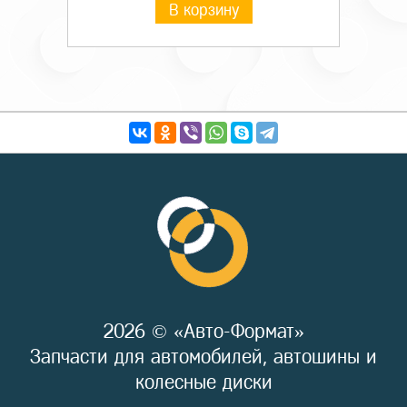
В корзину
2026 © «Авто-Формат»
Запчасти для автомобилей, автошины и
колесные диски