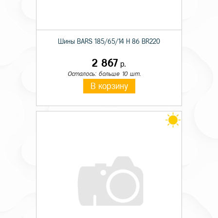
Шины BARS 185/65/14 H 86 BR220
2 867
р.
Осталось: больше 10 шт.
В корзину