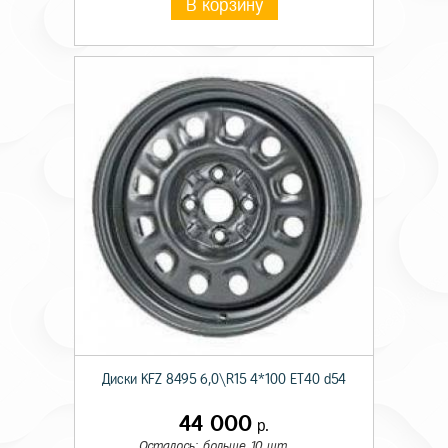
В корзину
Диски KFZ 8495 6,0\R15 4*100 ET40 d54
44 000
р.
Осталось: больше 10 шт.