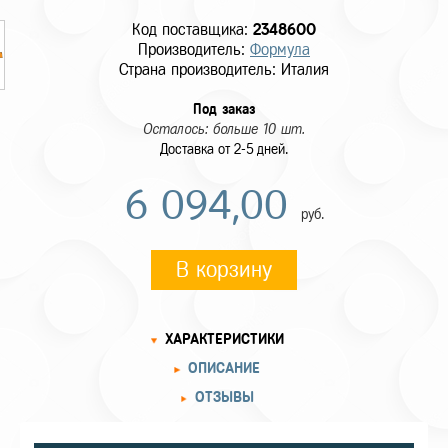
Код поставщика:
2348600
Производитель:
Формула
Страна производитель: Италия
Под заказ
Осталось: больше 10 шт.
Доставка от 2-5 дней.
6 094,00
руб.
В корзину