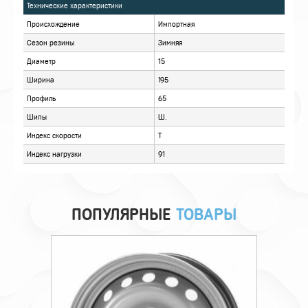
ХАРАКТЕРИСТИКИ
ОПИСАНИЕ
ОТЗЫВЫ
ПОПУЛЯРНЫЕ
ТОВАРЫ