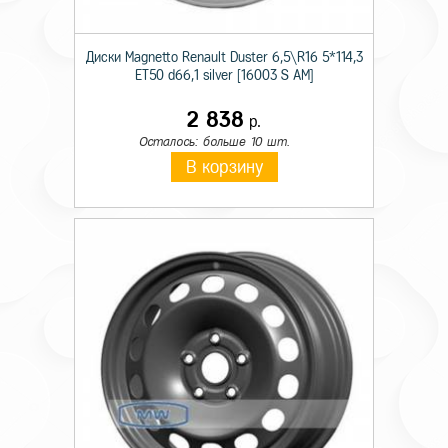
Диски Magnetto Renault Duster 6,5\R16 5*114,3
ET50 d66,1 silver [16003 S AM]
2 838
р.
Осталось: больше 10 шт.
В корзину