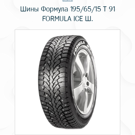
Шины Формула 195/65/15 T 91
FORMULA ICE Ш.