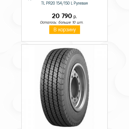
TL PR20 154/150 L Рулевая
20 790
р.
Осталось: больше 10 шт.
В корзину