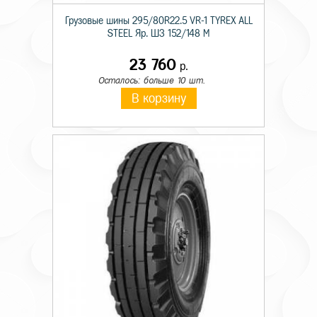
Грузовые шины 295/80R22.5 VR-1 TYREX ALL
STEEL Яр. ШЗ 152/148 M
23 760
р.
Осталось: больше 10 шт.
В корзину