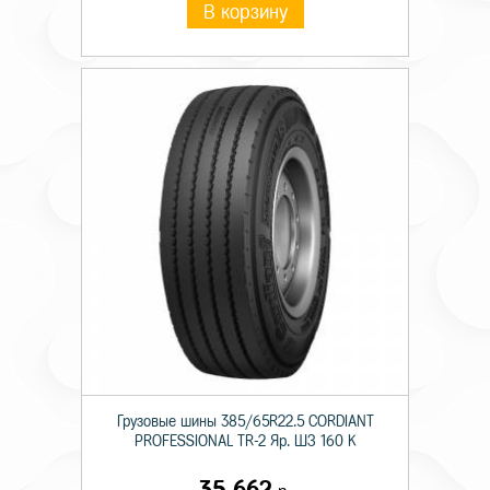
В корзину
Грузовые шины 385/65R22.5 CORDIANT
PROFESSIONAL TR-2 Яр. ШЗ 160 K
35 662