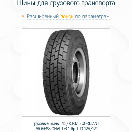
Шины для грузового транспорта
Расширенный
поиск
по параметрам
Грузовые шины 215/75R17.5 CORDIANT
PROFESSIONAL DR-1 Яр. ШЗ 126/124