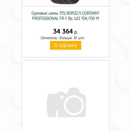
Грузовые шины 315/80R22.5 CORDIANT
PROFESSIONAL FR-1 Яр. ШЗ 154/150 M
34 364
р.
Осталось: больше 10 шт.
В корзину