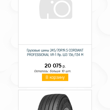
Грузовые шины 245/70R19.5 CORDIANT
PROFESSIONAL VR-1 Яр. ШЗ 136/134 M
20 075
р.
Осталось: больше 10 шт.
В корзину