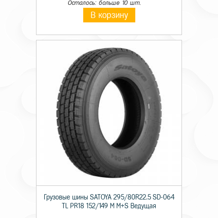
Осталось: больше 10 шт.
В корзину
Грузовые шины SATOYA 295/80R22.5 SD-064
TL PR18 152/149 M M+S Ведущая