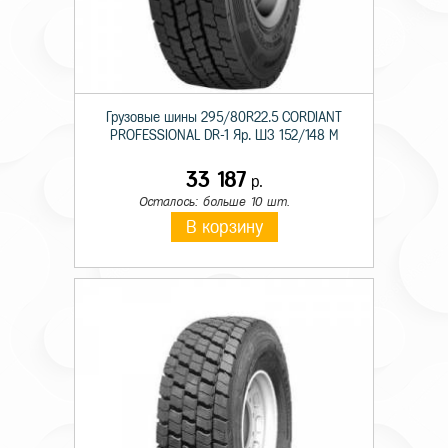
Грузовые шины 295/80R22.5 CORDIANT
PROFESSIONAL DR-1 Яр. ШЗ 152/148 M
33 187
р.
Осталось: больше 10 шт.
В корзину