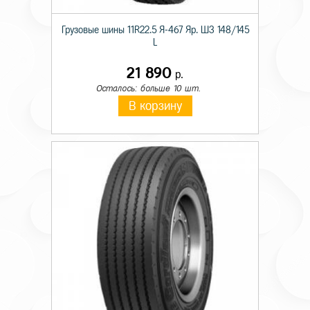
Грузовые шины 11R22.5 Я-467 Яр. ШЗ 148/145
L
21 890
р.
Осталось: больше 10 шт.
В корзину