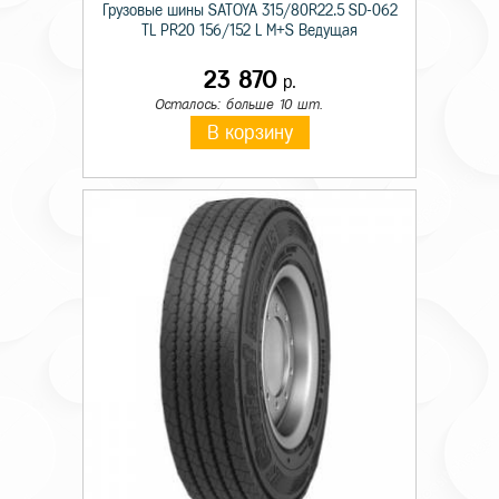
Грузовые шины SATOYA 315/80R22.5 SD-062
TL PR20 156/152 L M+S Ведущая
23 870
р.
Осталось: больше 10 шт.
В корзину