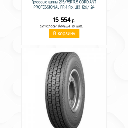
Грузовые шины 215/75R17.5 CORDIANT
PROFESSIONAL FR-1 Яр. ШЗ 126/124
15 554
р.
Осталось: больше 10 шт.
В корзину