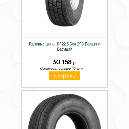
Грузовые шины 11R22.5 Бел-298 Белшина
Ведущая
30 158
р.
Осталось: больше 10 шт.
В корзину