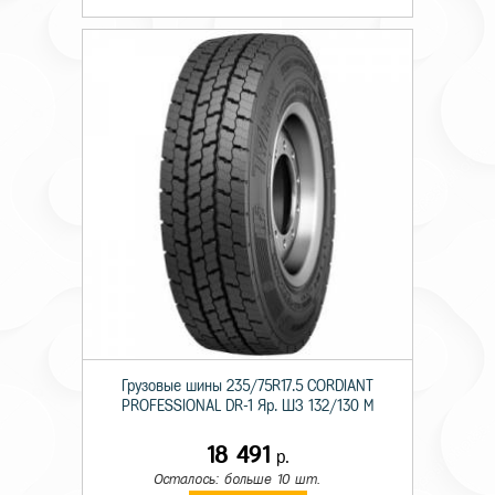
Грузовые шины 235/75R17.5 CORDIANT
PROFESSIONAL DR-1 Яр. ШЗ 132/130 M
18 491
р.
Осталось: больше 10 шт.