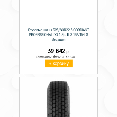
Грузовые шины 315/80R22.5 CORDIANT
PROFESSIONAL DO-1 Яр. ШЗ 157/154 G
Ведущая
39 842
р.
Осталось: больше 10 шт.
В корзину