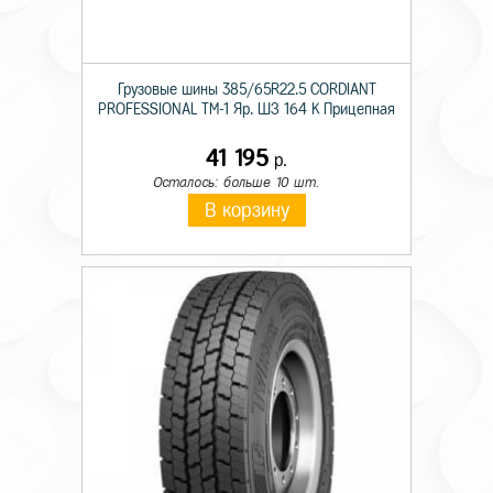
Грузовые шины 385/65R22.5 CORDIANT
PROFESSIONAL TM-1 Яр. ШЗ 164 K Прицепная
41 195
р.
Осталось: больше 10 шт.
В корзину