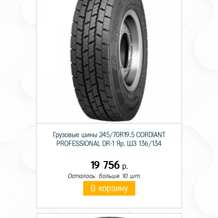
Грузовые шины 245/70R19.5 CORDIANT
PROFESSIONAL DR-1 Яр. ШЗ 136/134
19 756
р.
Осталось: больше 10 шт.
В корзину