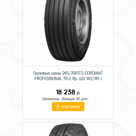
Грузовые шины 245/70R17.5 CORDIANT
PROFESSIONAL TR-2 Яр. ШЗ 143/141 J
18 238
р.
Осталось: больше 10 шт.
В корзину