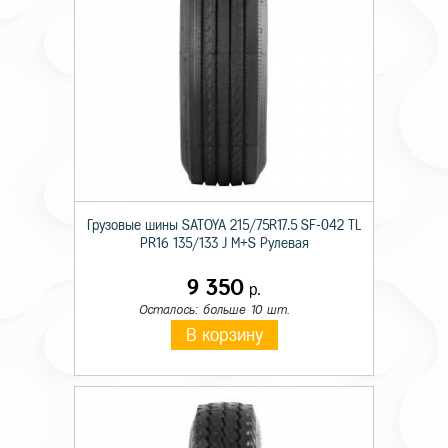
Грузовые шины SATOYA 215/75R17.5 SF-042 TL
PR16 135/133 J M+S Рулевая
9 350
р.
Осталось: больше 10 шт.
В корзину