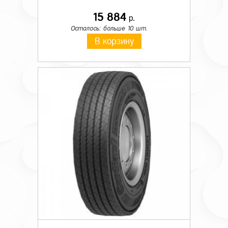
15 884
р.
Осталось: больше 10 шт.
В корзину