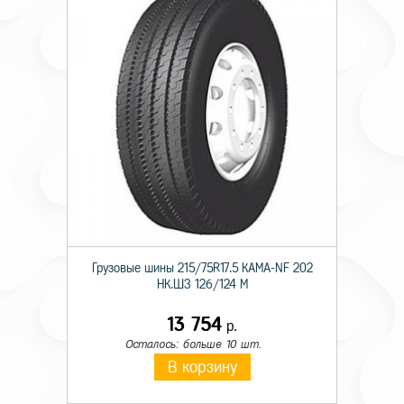
Грузовые шины 215/75R17.5 КАМА-NF 202
НК.ШЗ 126/124 M
13 754
р.
Осталось: больше 10 шт.
В корзину