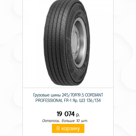
Грузовые шины 245/70R19.5 CORDIANT
PROFESSIONAL FR-1 Яр. ШЗ 136/134
19 074
р.
Осталось: больше 10 шт.
В корзину