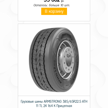
р.
Осталось: больше 10 шт.
В корзину
Грузовые шины ARMSTRONG 385/65R22.5 ATH
11 TL 24 164 K Прицепная