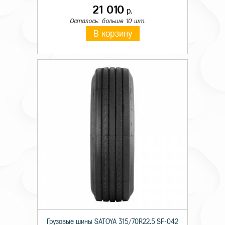
21 010
р.
Осталось: больше 10 шт.
В корзину
Грузовые шины SATOYA 315/70R22.5 SF-042