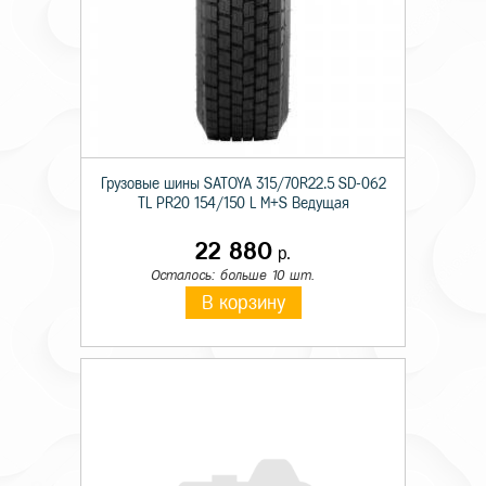
Грузовые шины SATOYA 315/70R22.5 SD-062
TL PR20 154/150 L M+S Ведущая
22 880
р.
Осталось: больше 10 шт.
В корзину