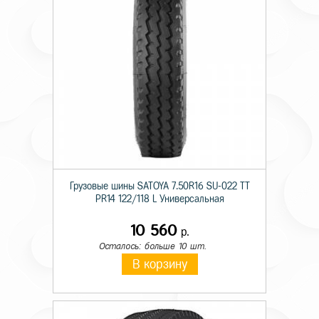
Грузовые шины SATOYA 7.50R16 SU-022 TT
PR14 122/118 L Универсальная
10 560
р.
Осталось: больше 10 шт.
В корзину