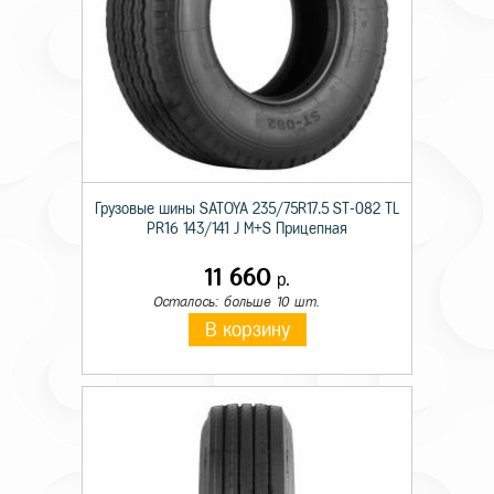
Грузовые шины SATOYA 235/75R17.5 ST-082 TL
PR16 143/141 J M+S Прицепная
11 660
р.
Осталось: больше 10 шт.
В корзину