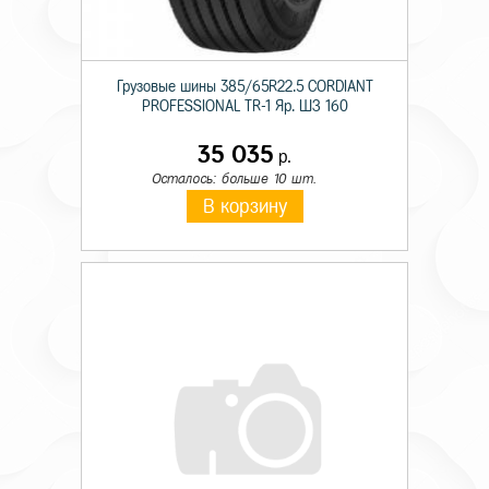
Грузовые шины 385/65R22.5 CORDIANT
PROFESSIONAL TR-1 Яр. ШЗ 160
35 035
р.
Осталось: больше 10 шт.
В корзину