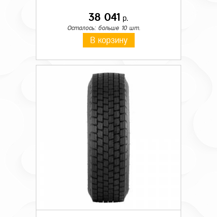
38 041
р.
Осталось: больше 10 шт.
В корзину