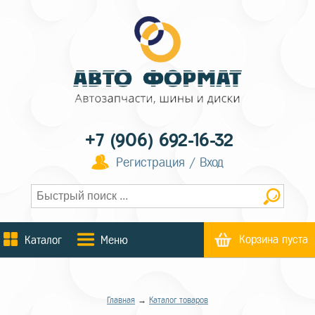
+7 (906) 692-16-32
Регистрация / Вход
Корзина пуста
Каталог
Меню
Главная
→
Каталог товаров