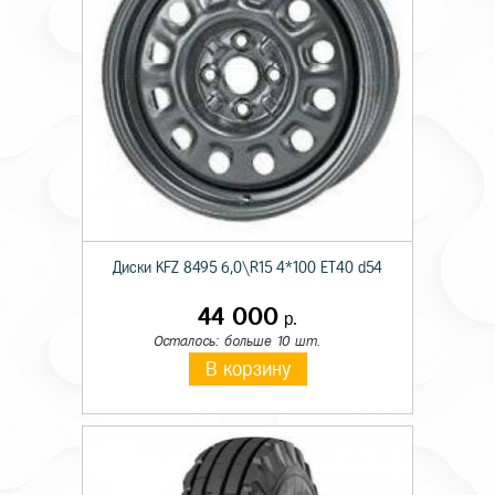
Диски KFZ 8495 6,0\R15 4*100 ET40 d54
44 000
р.
Осталось: больше 10 шт.
В корзину