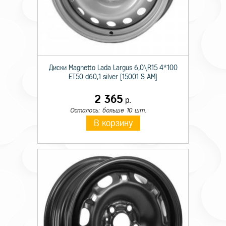
Диски Magnetto Lada Largus 6,0\R15 4*100
ET50 d60,1 silver [15001 S AM]
2 365
р.
Осталось: больше 10 шт.
В корзину