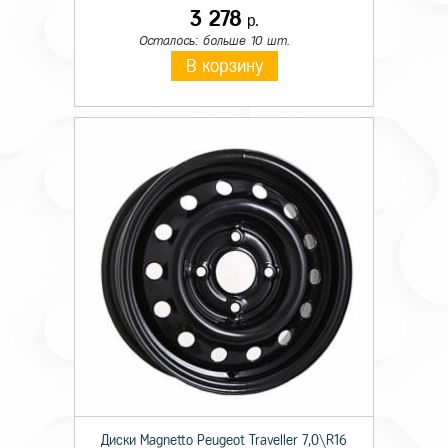
3 278
р.
Осталось: больше 10 шт.
В корзину
Диски Magnetto Peugeot Traveller 7,0\R16