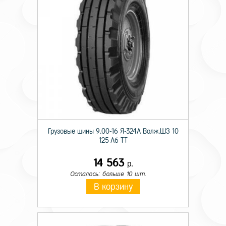
Грузовые шины 9.00-16 Я-324А Волж.ШЗ 10
125 A6 TT
14 563
р.
Осталось: больше 10 шт.
В корзину