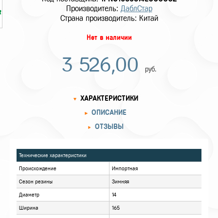
Производитель:
ДаблСтар
Страна производитель: Китай
Нет в наличии
3 526,00
руб.
ХАРАКТЕРИСТИКИ
ОПИСАНИЕ
ОТЗЫВЫ