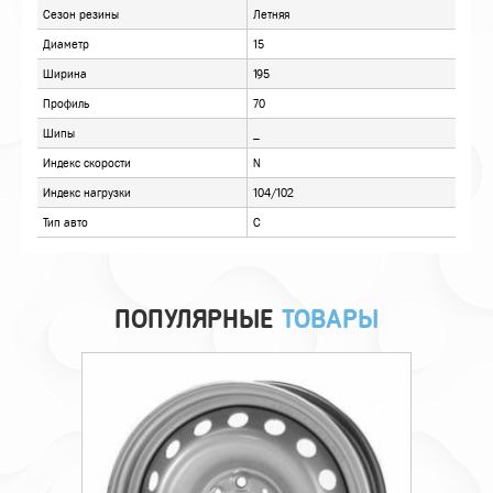
ОТЗЫВЫ
ПОПУЛЯРНЫЕ
ТОВАРЫ