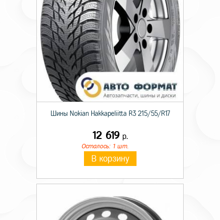
Шины Nokian Hakkapeliitta R3 215/55/R17
12 619
р.
Осталось: 1 шт.
В корзину