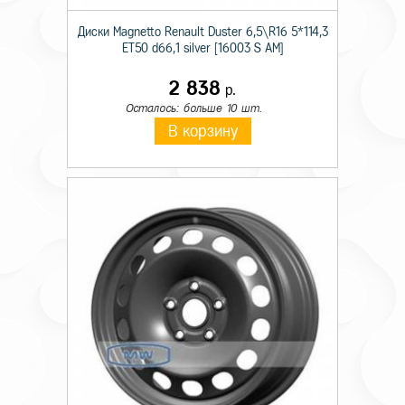
Диски Magnetto Renault Duster 6,5\R16 5*114,3
ET50 d66,1 silver [16003 S AM]
2 838
р.
Осталось: больше 10 шт.
В корзину