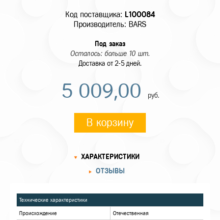
Код поставщика:
L100084
Производитель: BARS
Под заказ
Осталось: больше 10 шт.
Доставка от 2-5 дней.
5 009,00
руб.
В корзину
ХАРАКТЕРИСТИКИ