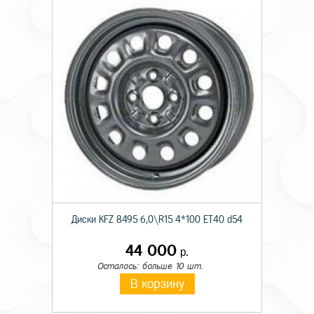
Диски KFZ 8495 6,0\R15 4*100 ET40 d54
44 000
р.
Осталось: больше 10 шт.
В корзину