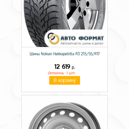
Шины Nokian Hakkapeliitta R3 215/55/R17
12 619
р.
Осталось: 1 шт.
В корзину