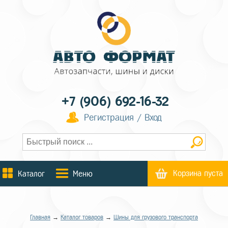
+7 (906) 692-16-32
Регистрация / Вход
Корзина пуста
Каталог
Меню
Главная
→
Каталог товаров
→
Шины для грузового транспорта