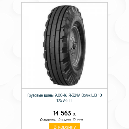
Грузовые шины 9.00-16 Я-324А Волж.ШЗ 10
125 A6 TT
14 563
р.
Осталось: больше 10 шт.
В корзину