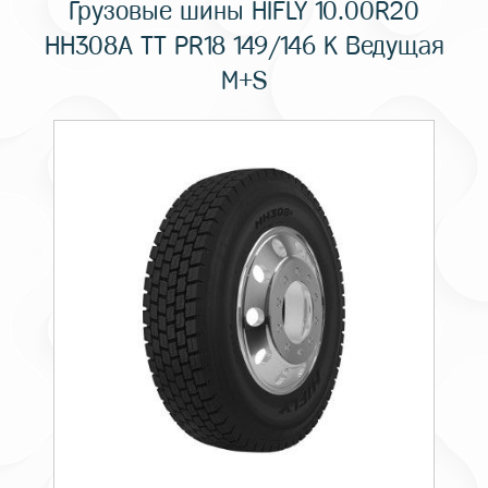
Грузовые шины HIFLY 10.00R20
HH308A TT PR18 149/146 K Ведущая
M+S