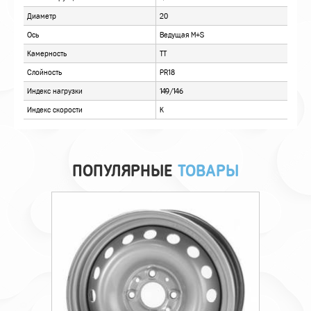
ПОПУЛЯРНЫЕ
ТОВАРЫ