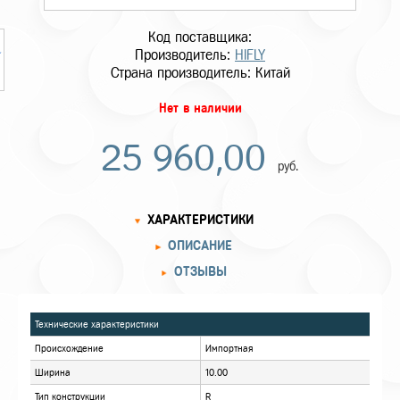
Код поставщика:
Производитель:
HIFLY
Страна производитель: Китай
Нет в наличии
25 960,00
руб.
ХАРАКТЕРИСТИКИ
ОПИСАНИЕ
ОТЗЫВЫ