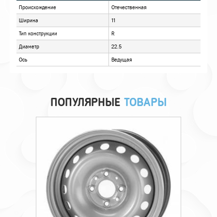
ОПИСАНИЕ
ОТЗЫВЫ
ПОПУЛЯРНЫЕ
ТОВАРЫ