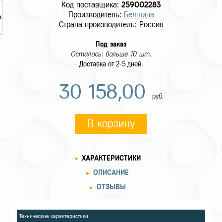
Код поставщика:
259002283
Производитель:
Белшина
Страна производитель: Россия
Под заказ
Осталось: больше 10 шт.
Доставка от 2-5 дней.
30 158,00
руб.
В корзину
ХАРАКТЕРИСТИКИ