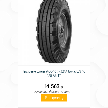
Грузовые шины 9.00-16 Я-324А Волж.ШЗ 10
125 A6 TT
14 563
р.
Осталось: больше 10 шт.
В корзину