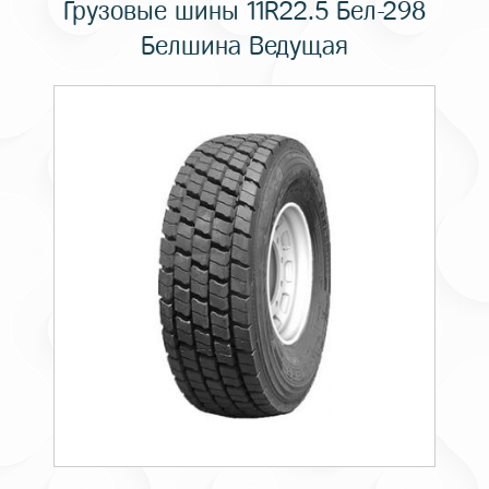
Грузовые шины 11R22.5 Бел-298
Белшина Ведущая