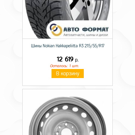
Шины Nokian Hakkapeliitta R3 215/55/R17
12 619
р.
Осталось: 1 шт.
В корзину