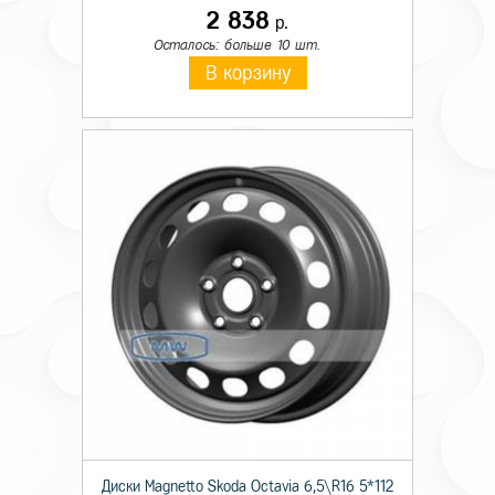
2 838
р.
Осталось: больше 10 шт.
В корзину
Диски Magnetto Skoda Octavia 6,5\R16 5*112