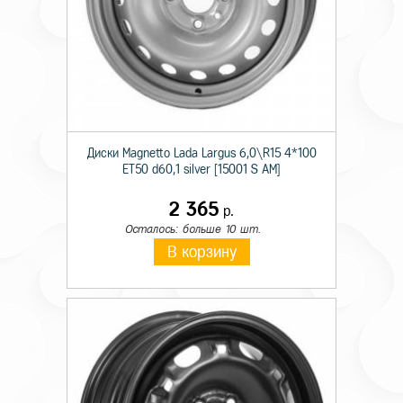
Диски Magnetto Lada Largus 6,0\R15 4*100
ET50 d60,1 silver [15001 S AM]
2 365
р.
Осталось: больше 10 шт.
В корзину