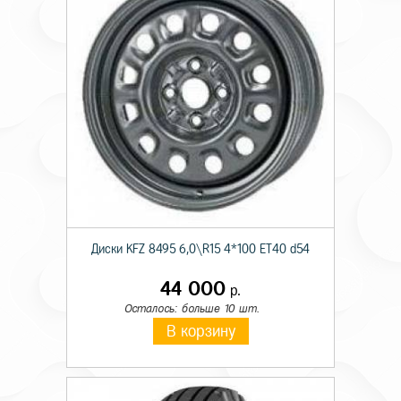
Диски KFZ 8495 6,0\R15 4*100 ET40 d54
44 000
р.
Осталось: больше 10 шт.
В корзину