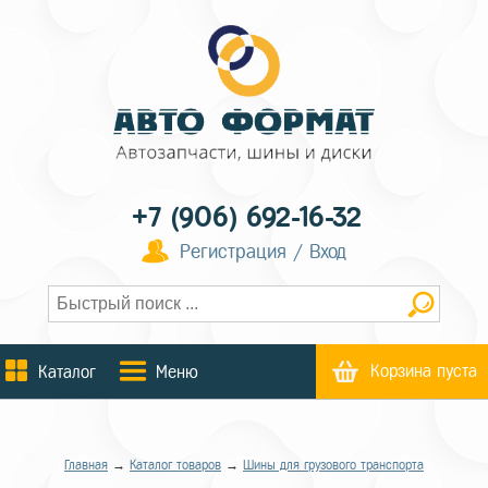
+7 (906) 692-16-32
Регистрация / Вход
Корзина пуста
Каталог
Меню
Главная
→
Каталог товаров
→
Шины для грузового транспорта