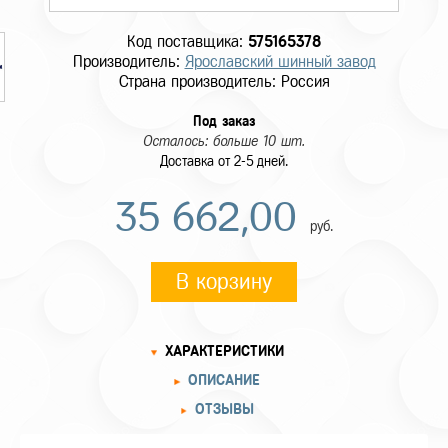
Код поставщика:
575165378
Производитель:
Ярославский шинный завод
Страна производитель: Россия
Под заказ
Осталось: больше 10 шт.
Доставка от 2-5 дней.
35 662,00
руб.
В корзину