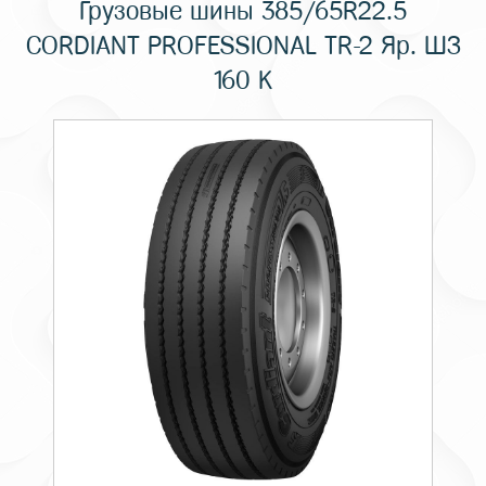
Грузовые шины 385/65R22.5
CORDIANT PROFESSIONAL TR-2 Яр. ШЗ
160 K