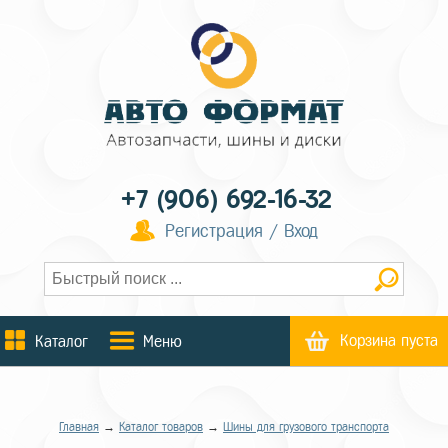
+7 (906) 692-16-32
Регистрация / Вход
Корзина пуста
Каталог
Меню
Главная
→
Каталог товаров
→
Шины для грузового транспорта