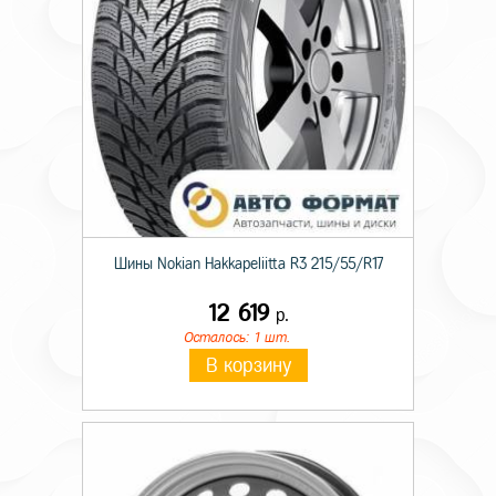
Шины Nokian Hakkapeliitta R3 215/55/R17
12 619
р.
Осталось: 1 шт.
В корзину