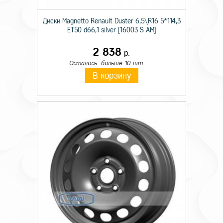
Диски Magnetto Renault Duster 6,5\R16 5*114,3
ET50 d66,1 silver [16003 S AM]
2 838
р.
Осталось: больше 10 шт.
В корзину