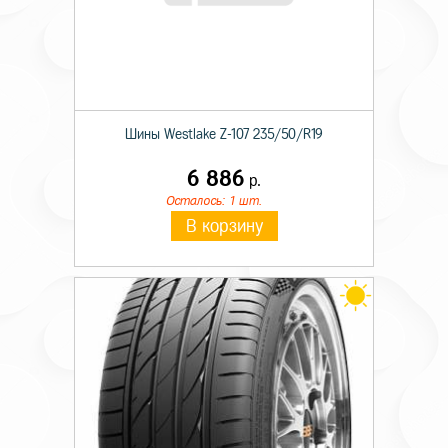
Шины Westlake Z-107 235/50/R19
6 886
р.
Осталось: 1 шт.
В корзину