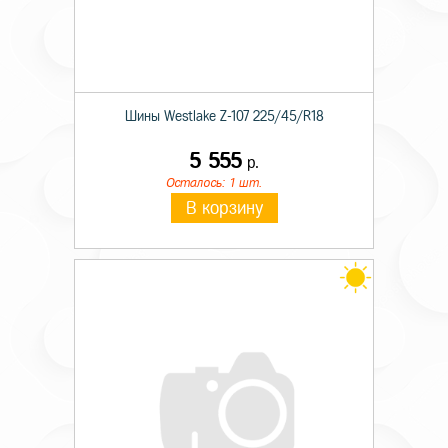
Шины Westlake Z-107 225/45/R18
5 555
р.
Осталось: 1 шт.
В корзину