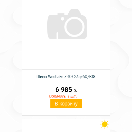
Шины Westlake Z-107 235/60/R18
6 985
р.
Осталось: 1 шт.
В корзину