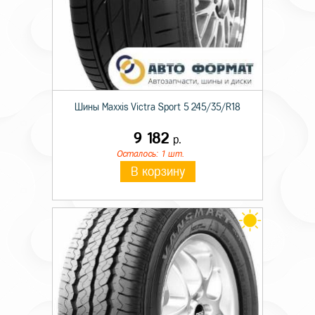
Шины Maxxis Victra Sport 5 245/35/R18
9 182
р.
Осталось: 1 шт.
В корзину