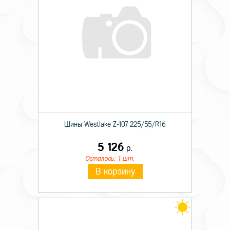
Шины Westlake Z-107 225/55/R16
5 126
р.
Осталось: 1 шт.
В корзину