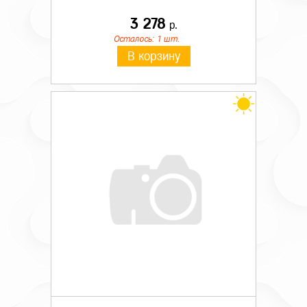
3 278
р.
Осталось: 1 шт.
В корзину