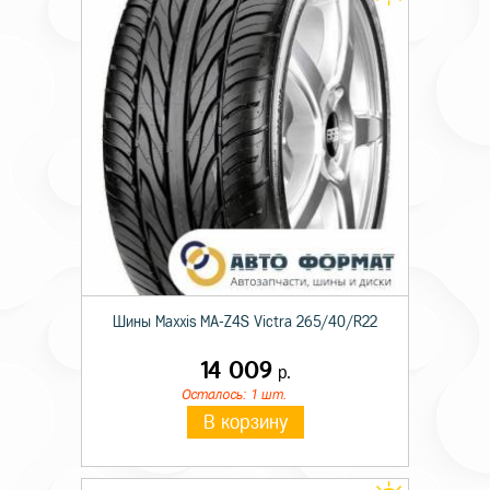
Шины Maxxis MA-Z4S Victra 265/40/R22
14 009
р.
Осталось: 1 шт.
В корзину