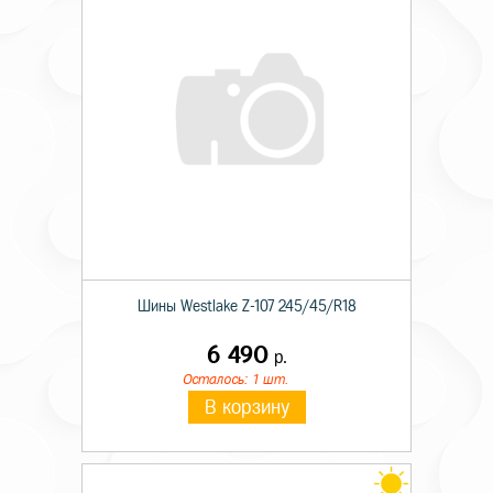
Шины Westlake Z-107 245/45/R18
6 490
р.
Осталось: 1 шт.
В корзину