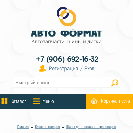
+7 (906) 692-16-32
Регистрация / Вход
Корзина пуста
Каталог
Меню
Главная
→
Каталог товаров
→
Шины для легкового транспорта