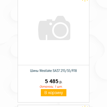
Шины Westlake SA37 215/55/R18
5 485
р.
Осталось: 1 шт.
В корзину