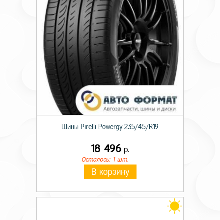
Шины Pirelli Powergy 235/45/R19
18 496
р.
Осталось: 1 шт.
В корзину