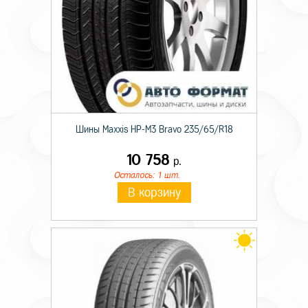
Шины Maxxis HP-M3 Bravo 235/65/R18
10 758
р.
Осталось: 1 шт.
В корзину