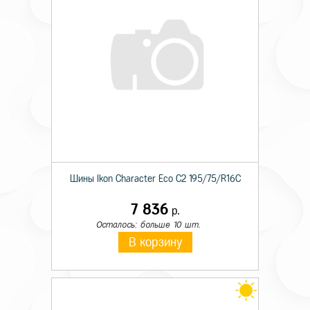
Шины Ikon Character Eco C2 195/75/R16C
7 836
р.
Осталось: больше 10 шт.
В корзину