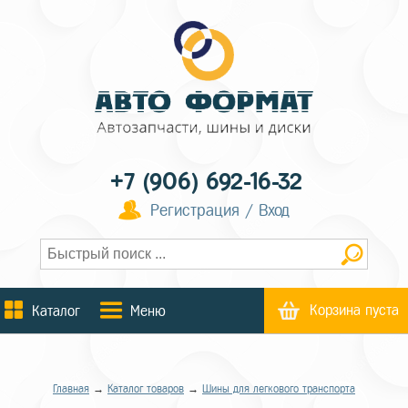
+7 (906) 692-16-32
Регистрация / Вход
Корзина пуста
Каталог
Меню
Главная
→
Каталог товаров
→
Шины для легкового транспорта