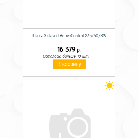
Шины Gislaved ActiveControl 235/50/R19
16 379
р.
Осталось: больше 10 шт.
В корзину