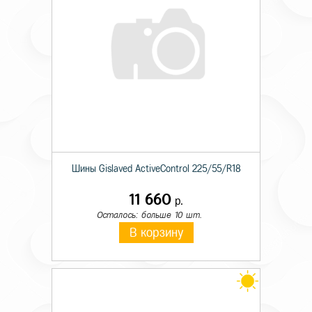
Шины Gislaved ActiveControl 225/55/R18
11 660
р.
Осталось: больше 10 шт.
В корзину