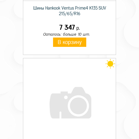
Шины Hankook Ventus Prime4 K135 SUV
215/65/R16
7 347
р.
Осталось: больше 10 шт.
В корзину