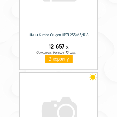
Шины Kumho Crugen HP71 235/65/R18
12 657
р.
Осталось: больше 10 шт.
В корзину