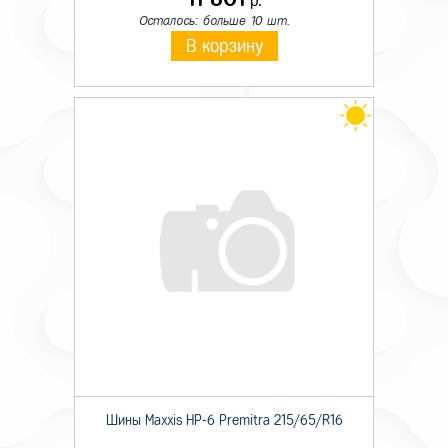
р.
Осталось: больше 10 шт.
В корзину
Шины Maxxis HP-6 Premitra 215/65/R16