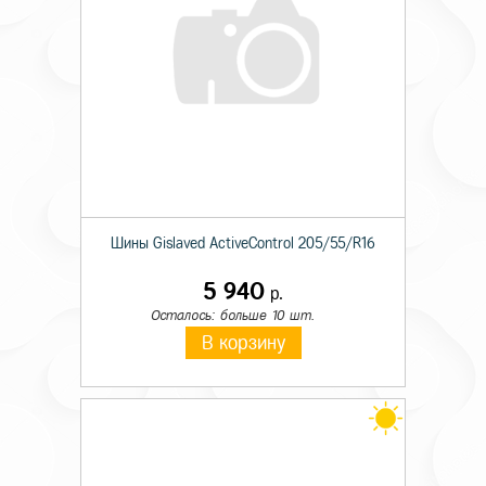
Шины Gislaved ActiveControl 205/55/R16
5 940
р.
Осталось: больше 10 шт.
В корзину