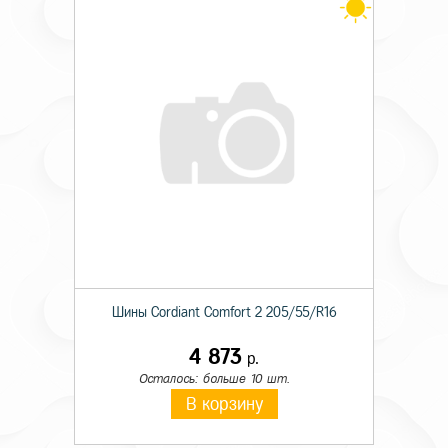
Шины Cordiant Comfort 2 205/55/R16
4 873
р.
Осталось: больше 10 шт.
В корзину