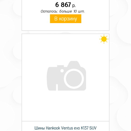
6 867
р.
Осталось: больше 10 шт.
В корзину
Шины Hankook Ventus evo K137 SUV