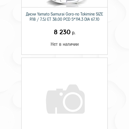
Диски Yamato Samurai Goro-no Tokimine SIZE
R18 / 7.5J ET 38.00 PCD 5*114.3 DIA 67.10
8 230
р.
Нет в наличии