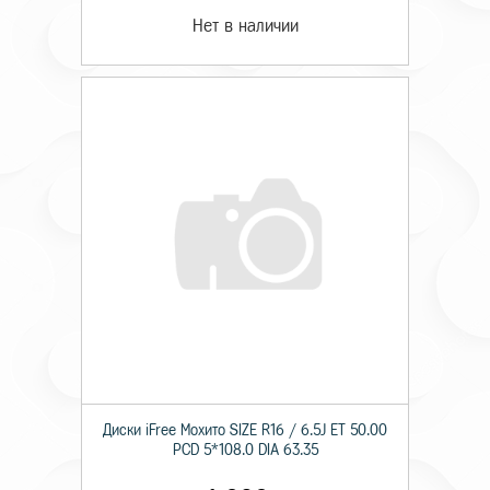
Нет в наличии
Диски iFree Мохито SIZE R16 / 6.5J ET 50.00
PCD 5*108.0 DIA 63.35