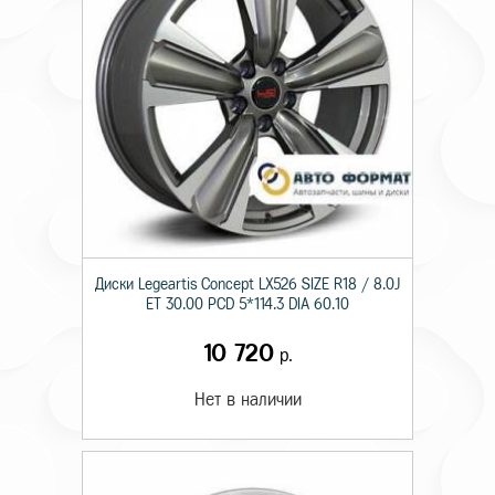
Диски Legeartis Concept LX526 SIZE R18 / 8.0J
ET 30.00 PCD 5*114.3 DIA 60.10
10 720
р.
Нет в наличии