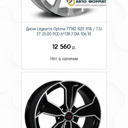
Диски Legeartis Optima TY182 SIZE R18 / 7.5J
ET 25.00 PCD 6*139.7 DIA 106.10
12 560
р.
Нет в наличии