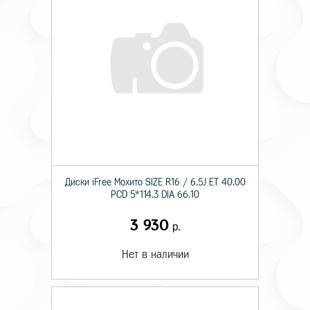
Диски iFree Мохито SIZE R16 / 6.5J ET 40.00
PCD 5*114.3 DIA 66.10
3 930
р.
Нет в наличии