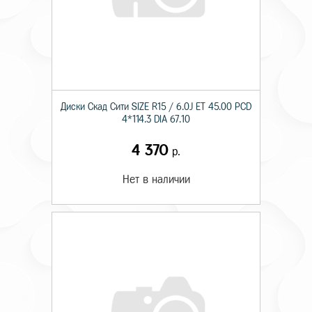
Диски Скад Сити SIZE R15 / 6.0J ET 45.00 PCD
4*114.3 DIA 67.10
4 370
р.
Нет в наличии