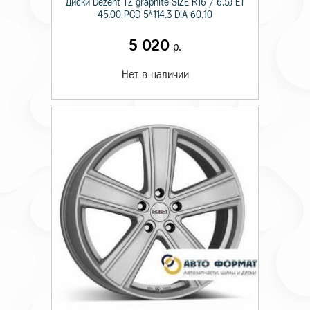
Диски Dezent TZ graphite SIZE R16 / 6.5J ET
45.00 PCD 5*114.3 DIA 60.10
5 020
р.
Нет в наличии