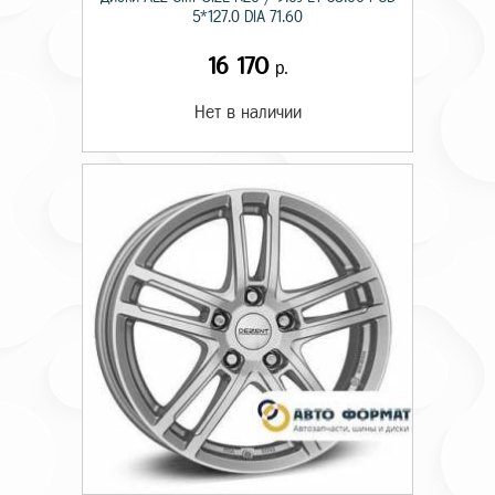
5*127.0 DIA 71.60
16 170
р.
Нет в наличии