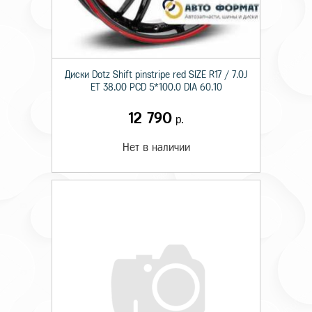
Диски Dotz Shift pinstripe red SIZE R17 / 7.0J
ET 38.00 PCD 5*100.0 DIA 60.10
12 790
р.
Нет в наличии