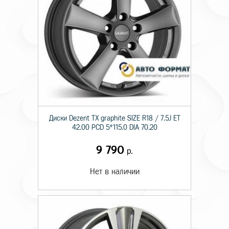
Диски Dezent TX graphite SIZE R18 / 7.5J ET
42.00 PCD 5*115.0 DIA 70.20
9 790
р.
Нет в наличии