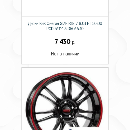
Диски КиК Онегин SIZE R18 / 8.0J ET 50.00
PCD 5*114.3 DIA 66.10
7 430
р.
Нет в наличии