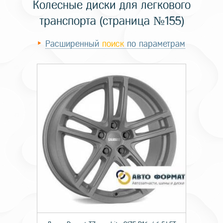
Колесные диски для легкового
транспорта (страница №155)
Расширенный
поиск
по параметрам