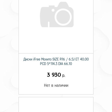
Диски iFree Мохито SIZE R16 / 6.5J ET 40.00
PCD 5*114.3 DIA 66.10
3 930
р.
Нет в наличии