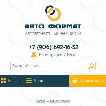
+7 (906) 692-16-32
Регистрация / Вход
Корзина пуста
Каталог
Меню
Главная
→
Каталог товаров