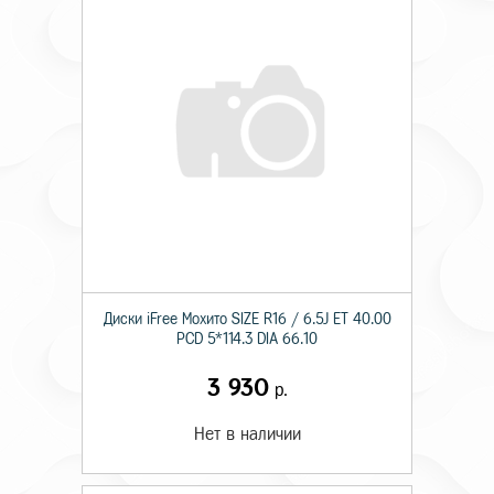
Диски iFree Мохито SIZE R16 / 6.5J ET 40.00
PCD 5*114.3 DIA 66.10
3 930
р.
Нет в наличии