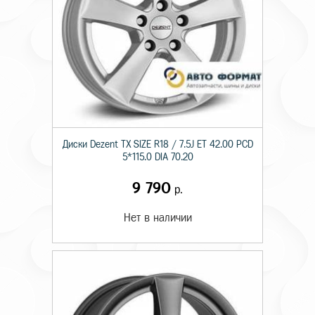
Диски Dezent TX SIZE R18 / 7.5J ET 42.00 PCD
5*115.0 DIA 70.20
9 790
р.
Нет в наличии