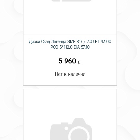
Диски Скад Легенда SIZE R17 / 7.0J ET 43.00
PCD 5*112.0 DIA 57.10
5 960
р.
Нет в наличии