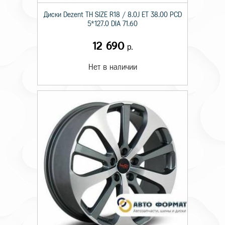
Диски Dezent TH SIZE R18 / 8.0J ET 38.00 PCD
5*127.0 DIA 71.60
12 690
р.
Нет в наличии