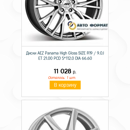
Диски AEZ Panama High Gloss SIZE R19 / 9.0J
ET 21.00 PCD 5*112.0 DIA 66.60
11 028
р.
Осталось: 1 шт.
В корзину