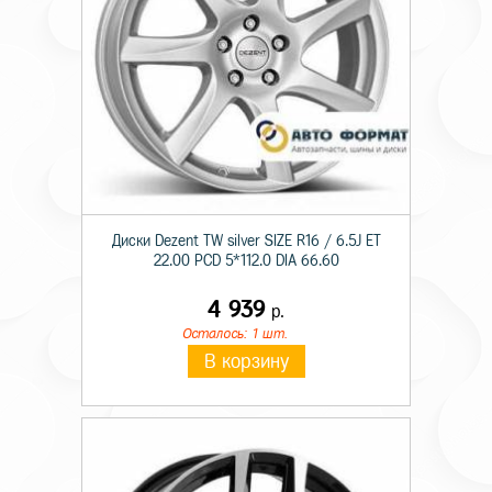
Диски Dezent TW silver SIZE R16 / 6.5J ET
22.00 PCD 5*112.0 DIA 66.60
4 939
р.
Осталось: 1 шт.
В корзину