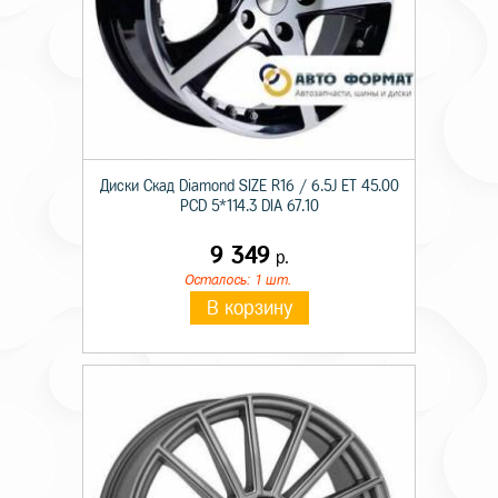
Диски Скад Diamond SIZE R16 / 6.5J ET 45.00
PCD 5*114.3 DIA 67.10
9 349
р.
Осталось: 1 шт.
В корзину