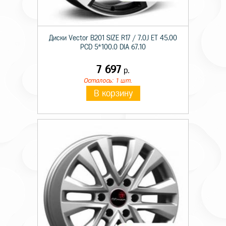
Диски Vector B201 SIZE R17 / 7.0J ET 45.00
PCD 5*100.0 DIA 67.10
7 697
р.
Осталось: 1 шт.
В корзину