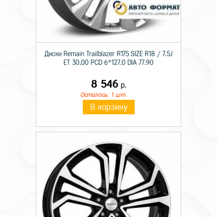
Диски Remain Trailblazer R175 SIZE R18 / 7.5J
ET 30.00 PCD 6*127.0 DIA 77.90
8 546
р.
Осталось: 1 шт.
В корзину