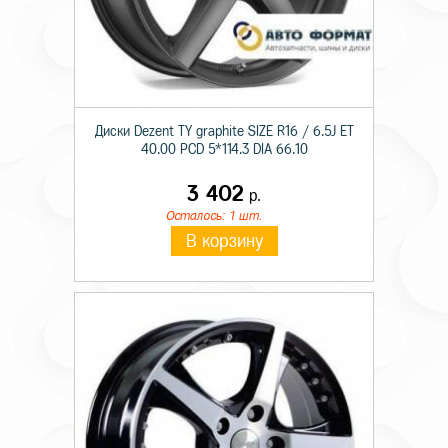
Диски Dezent TY graphite SIZE R16 / 6.5J ET
40.00 PCD 5*114.3 DIA 66.10
3 402
р.
Осталось: 1 шт.
В корзину