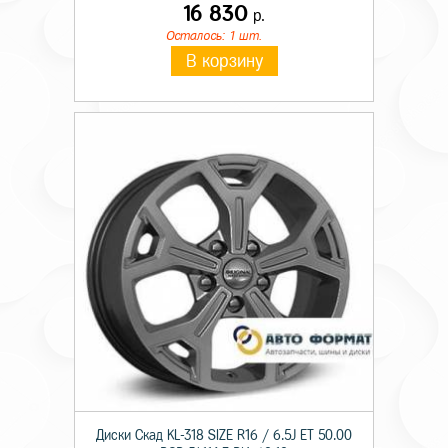
16 830
р.
Осталось: 1 шт.
В корзину
Диски Скад KL-318 SIZE R16 / 6.5J ET 50.00