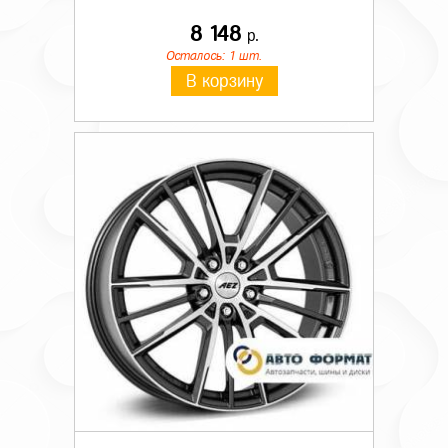
8 148
р.
Осталось: 1 шт.
В корзину