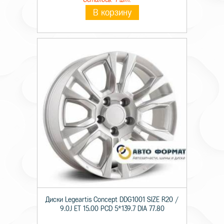
В корзину
Диски Legeartis Concept DDG1001 SIZE R20 /
9.0J ET 15.00 PCD 5*139.7 DIA 77.80