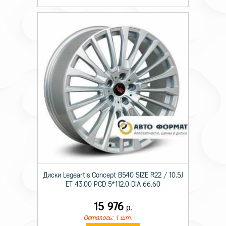
Диски Legeartis Concept B540 SIZE R22 / 10.5J
ET 43.00 PCD 5*112.0 DIA 66.60
15 976
р.
Осталось: 1 шт.