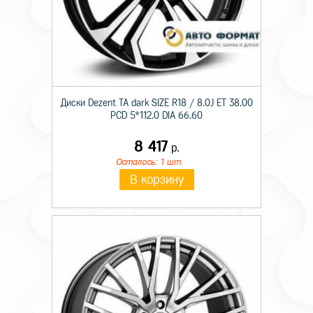
Диски Dezent TA dark SIZE R18 / 8.0J ET 38.00
PCD 5*112.0 DIA 66.60
8 417
р.
Осталось: 1 шт.
В корзину