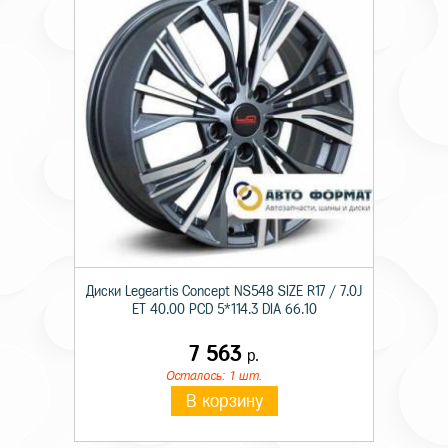
Диски Legeartis Concept NS548 SIZE R17 / 7.0J
ET 40.00 PCD 5*114.3 DIA 66.10
7 563
р.
Осталось: 1 шт.
В корзину