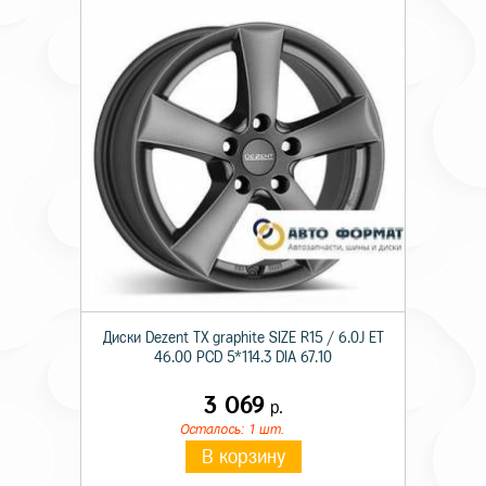
Диски Dezent TX graphite SIZE R15 / 6.0J ET
46.00 PCD 5*114.3 DIA 67.10
3 069
р.
Осталось: 1 шт.
В корзину