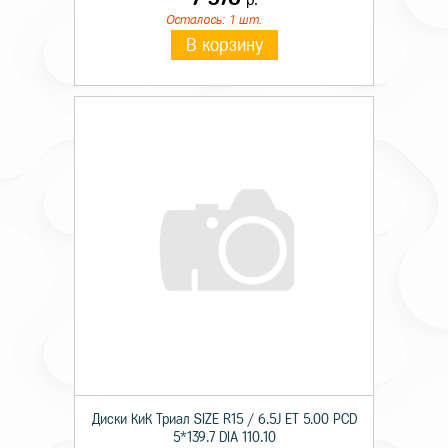
Осталось: 1 шт.
В корзину
Диски КиК Триал SIZE R15 / 6.5J ET 5.00 PCD
5*139.7 DIA 110.10