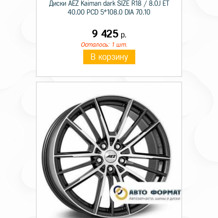
Диски AEZ Kaiman dark SIZE R18 / 8.0J ET
40.00 PCD 5*108.0 DIA 70.10
9 425
р.
Осталось: 1 шт.
В корзину