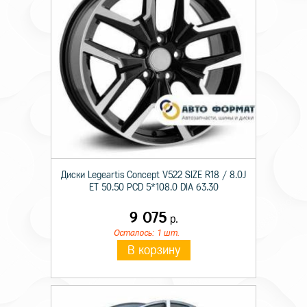
Диски Legeartis Concept V522 SIZE R18 / 8.0J
ET 50.50 PCD 5*108.0 DIA 63.30
9 075
р.
Осталось: 1 шт.
В корзину