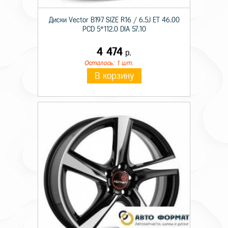
Диски Vector B197 SIZE R16 / 6.5J ET 46.00
PCD 5*112.0 DIA 57.10
4 474
р.
Осталось: 1 шт.
В корзину