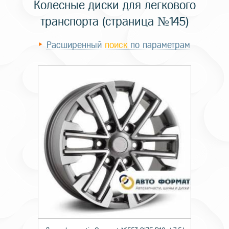
Колесные диски для легкового
транспорта (страница №145)
Расширенный
поиск
по параметрам