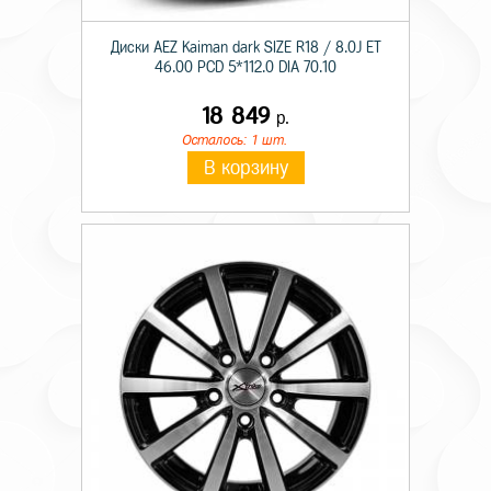
Диски AEZ Kaiman dark SIZE R18 / 8.0J ET
46.00 PCD 5*112.0 DIA 70.10
18 849
р.
Осталось: 1 шт.
В корзину