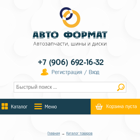
+7 (906) 692-16-32
Регистрация / Вход
Корзина пуста
Каталог
Меню
Главная
→
Каталог товаров