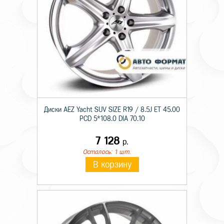
Диски AEZ Yacht SUV SIZE R19 / 8.5J ET 45.00
PCD 5*108.0 DIA 70.10
7 128
р.
Осталось: 1 шт.
В корзину