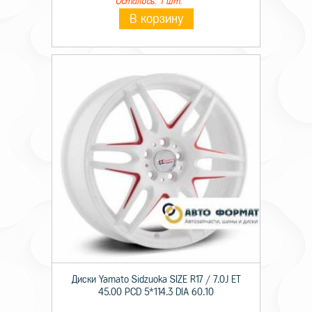
Осталось: 1 шт.
В корзину
Диски Yamato Sidzuoka SIZE R17 / 7.0J ET
45.00 PCD 5*114.3 DIA 60.10