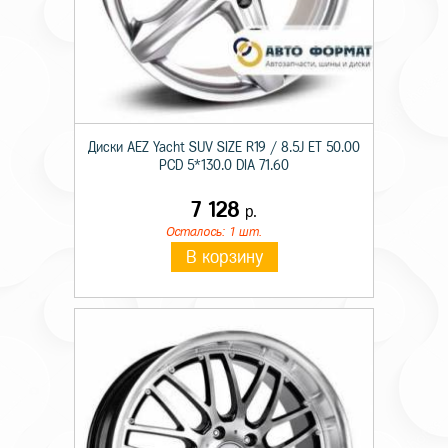
Диски AEZ Yacht SUV SIZE R19 / 8.5J ET 50.00
PCD 5*130.0 DIA 71.60
7 128
р.
Осталось: 1 шт.
В корзину