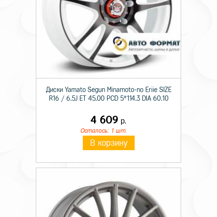
Диски Yamato Segun Minamoto-no Eriie SIZE
R16 / 6.5J ET 45.00 PCD 5*114.3 DIA 60.10
4 609
р.
Осталось: 1 шт.
В корзину