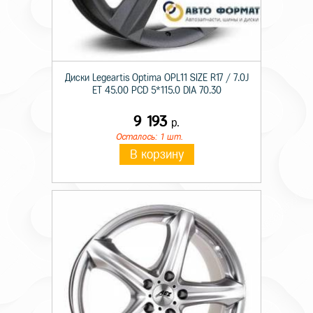
Диски Legeartis Optima OPL11 SIZE R17 / 7.0J
ET 45.00 PCD 5*115.0 DIA 70.30
9 193
р.
Осталось: 1 шт.
В корзину