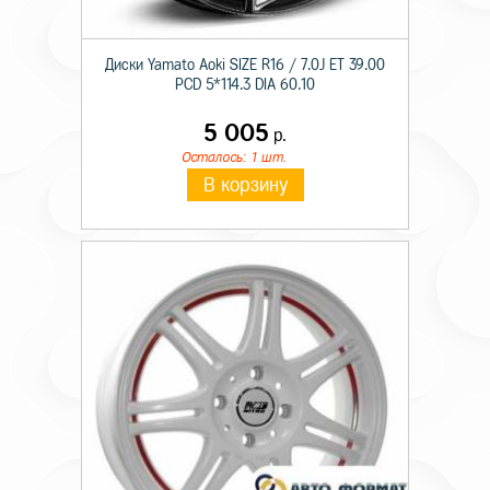
Диски Yamato Aoki SIZE R16 / 7.0J ET 39.00
PCD 5*114.3 DIA 60.10
5 005
р.
Осталось: 1 шт.
В корзину