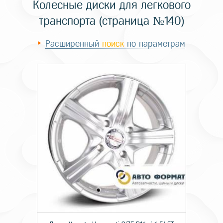
Колесные диски для легкового
транспорта (страница №140)
Расширенный
поиск
по параметрам