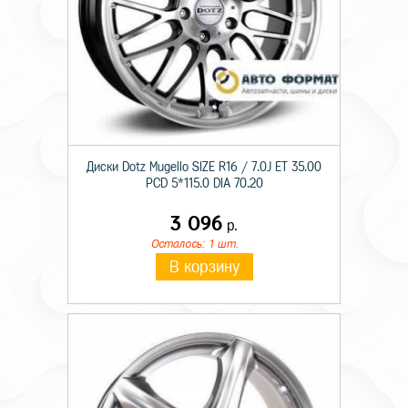
Диски Dotz Mugello SIZE R16 / 7.0J ET 35.00
PCD 5*115.0 DIA 70.20
3 096
р.
Осталось: 1 шт.
В корзину