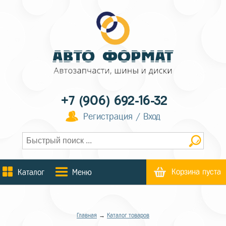
+7 (906) 692-16-32
Регистрация / Вход
Корзина пуста
Каталог
Меню
Главная
→
Каталог товаров