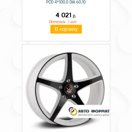
PCD 4*100.0 DIA 60.10
4 021
р.
Осталось: 1 шт.
В корзину