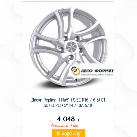
Диски Replica H Ma51H SIZE R16 / 6.5J ET
50.00 PCD 5*114.3 DIA 67.10
4 048
р.
Осталось: 1 шт.
В корзину