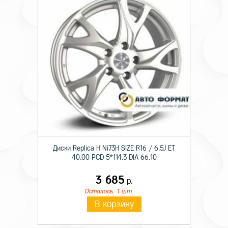
Диски Replica H Ni73H SIZE R16 / 6.5J ET
40.00 PCD 5*114.3 DIA 66.10
3 685
р.
Осталось: 1 шт.
В корзину