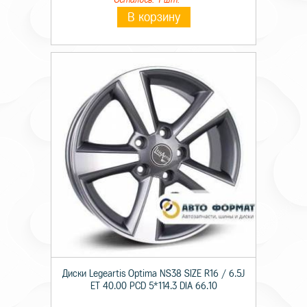
В корзину
Диски Legeartis Optima NS38 SIZE R16 / 6.5J
ET 40.00 PCD 5*114.3 DIA 66.10