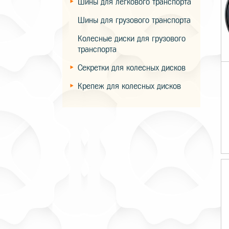
Шины для легкового транспорта
Шины для грузового транспорта
Колесные диски для грузового
транспорта
Секретки для колесных дисков
Крепеж для колесных дисков