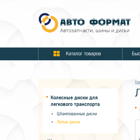
Каталог товаров
Гл
Колесные диски для
легкового транспорта
Штампованные диски
Литые диски