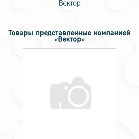
Вектор
Товары представленные компанией
«Вектор»