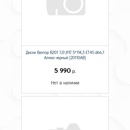
Диски Вектор В201 7,0\R17 5*114,3 ET45 d66,1
Алмаз черный [20110AB]
5 990
р.
Нет в наличии