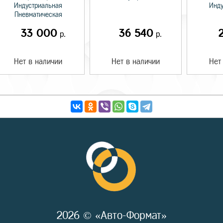
Индустриальная
Инду
Пневматическая
33 000
36 540
р.
р.
Нет в наличии
Нет в наличии
Нет
2026 © «Авто-Формат»