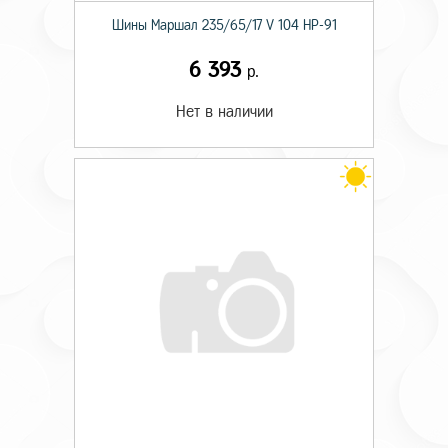
Шины Маршал 235/65/17 V 104 HP-91
6 393
р.
Нет в наличии