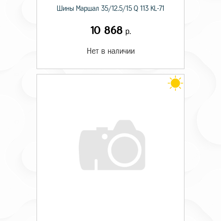
Шины Маршал 35/12.5/15 Q 113 KL-71
10 868
р.
Нет в наличии