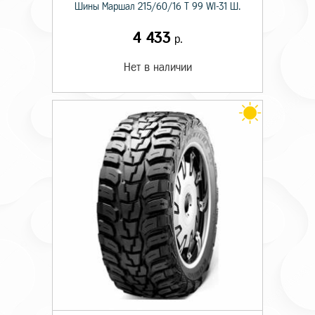
Шины Маршал 215/60/16 T 99 WI-31 Ш.
4 433
р.
Нет в наличии