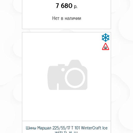
7 680
р.
Нет в наличии
Шины Маршал 225/55/17 T 101 WinterCraft Ice