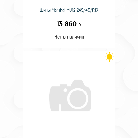
Шины Marshal MU12 245/45/R19
13 860
р.
Нет в наличии