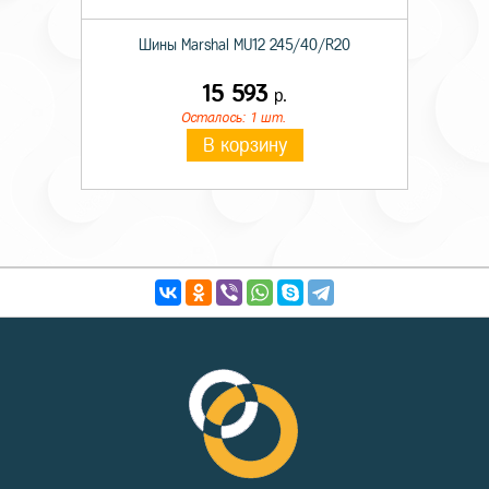
Шины Marshal MU12 245/40/R20
15 593
р.
Осталось: 1 шт.
В корзину