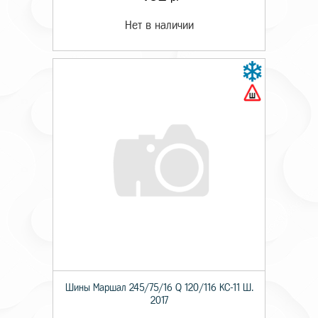
Нет в наличии
Шины Маршал 245/75/16 Q 120/116 KС-11 Ш.
2017