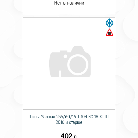
Нет в наличии
Шины Маршал 235/60/16 T 104 KС-16 XL Ш.
2016 и старше
402
р.