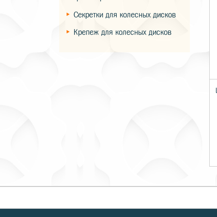
Секретки для колесных дисков
Крепеж для колесных дисков