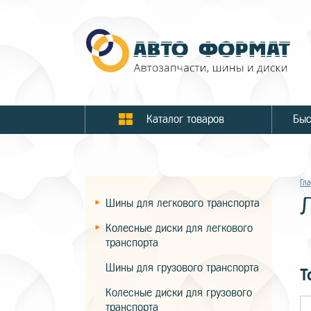
Каталог товаров
Гл
Шины для легкового транспорта
Колесные диски для легкового
транспорта
Шины для грузового транспорта
Т
Колесные диски для грузового
транспорта