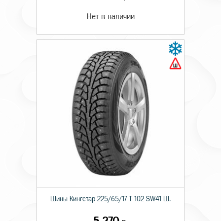
Нет в наличии
Шины Кингстар 225/65/17 T 102 SW41 Ш.
5 270