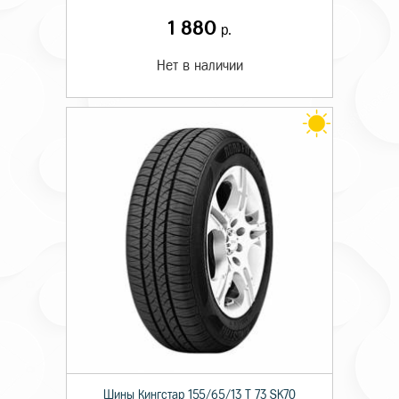
1 880
р.
Нет в наличии
Шины Кингстар 155/65/13 T 73 SK70