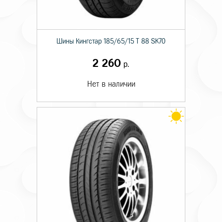
Шины Кингстар 185/65/15 T 88 SK70
2 260
р.
Нет в наличии