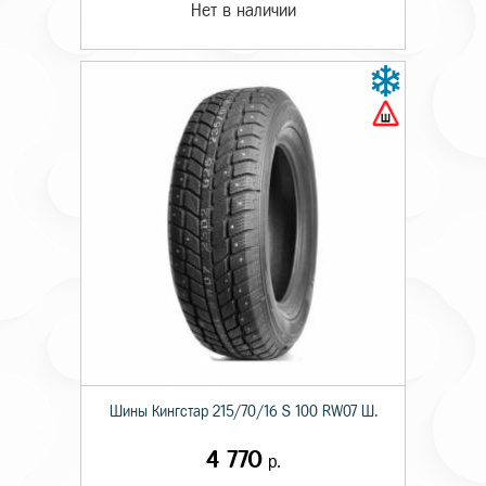
Нет в наличии
Шины Кингстар 215/70/16 S 100 RW07 Ш.
4 770
р.