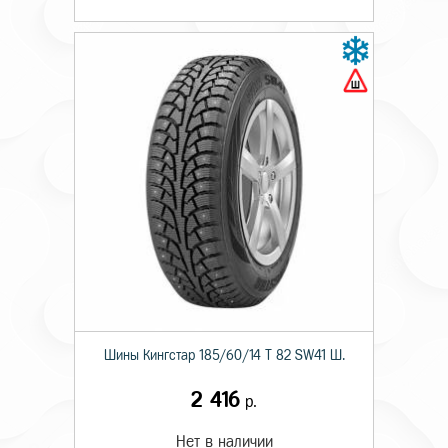
Шины Кингстар 185/60/14 T 82 SW41 Ш.
2 416
р.
Нет в наличии