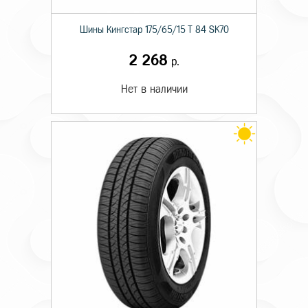
Шины Кингстар 175/65/15 T 84 SK70
2 268
р.
Нет в наличии