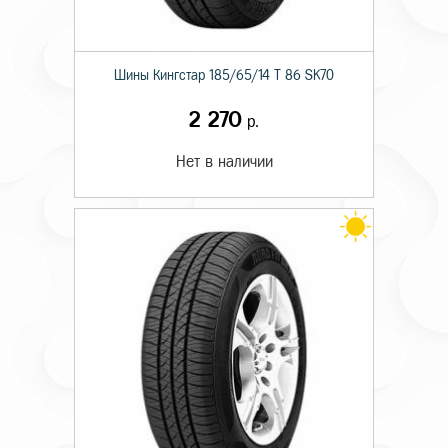
Шины Кингстар 185/65/14 T 86 SK70
2 270
р.
Нет в наличии