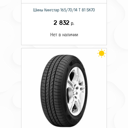
Шины Кингстар 165/70/14 T 81 SK70
2 832
р.
Нет в наличии