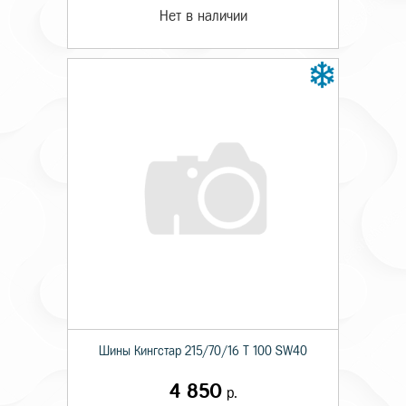
Нет в наличии
Шины Кингстар 215/70/16 T 100 SW40
4 850
р.