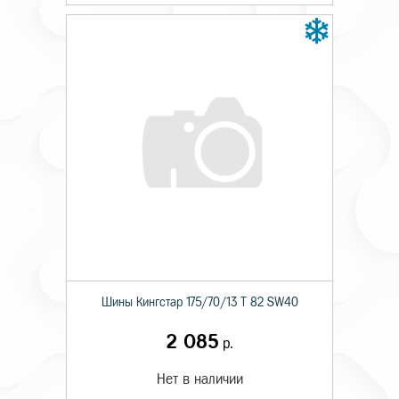
Шины Кингстар 175/70/13 T 82 SW40
2 085
р.
Нет в наличии