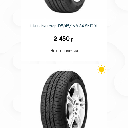
Шины Кингстар 195/45/16 V 84 SK10 XL
2 450
р.
Нет в наличии