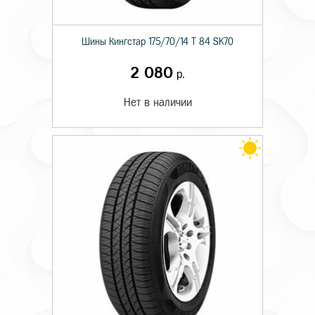
Шины Кингстар 175/70/14 T 84 SK70
2 080
р.
Нет в наличии