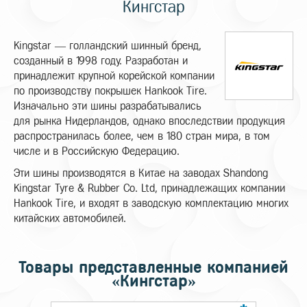
Кингстар
Kingstar — голландский шинный бренд,
созданный в 1998 году. Разработан и
принадлежит крупной корейской компании
по производству покрышек Hankook Tire.
Изначально эти шины разрабатывались
для рынка Нидерландов, однако впоследствии продукция
распространилась более, чем в 180 стран мира, в том
числе и в Российскую Федерацию.
Эти шины производятся в Китае на заводах Shandong
Kingstar Tyre & Rubber Co. Ltd, принадлежащих компании
Hankook Tire, и входят в заводскую комплектацию многих
китайских автомобилей.
Товары представленные компанией
«Кингстар»