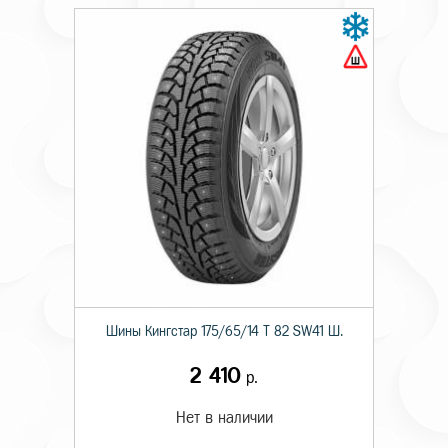
Шины Кингстар 175/65/14 T 82 SW41 Ш.
2 410
р.
Нет в наличии