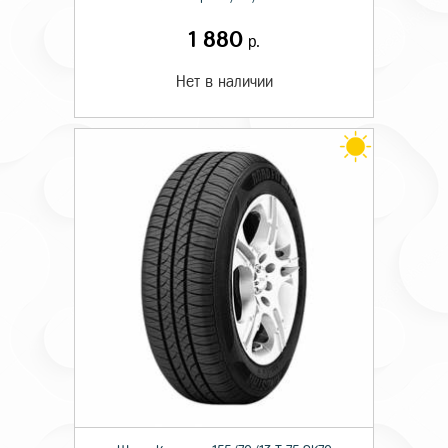
1 880
р.
Нет в наличии