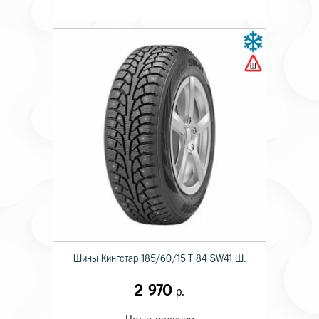
Шины Кингстар 185/60/15 T 84 SW41 Ш.
2 970
р.