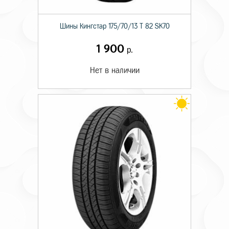
Шины Кингстар 175/70/13 T 82 SK70
1 900
р.
Нет в наличии