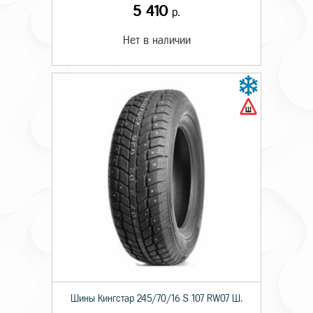
5 410
р.
Нет в наличии
Шины Кингстар 245/70/16 S 107 RW07 Ш.