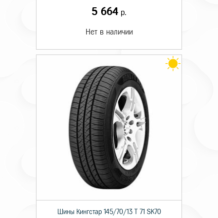
5 664
р.
Нет в наличии
Шины Кингстар 145/70/13 T 71 SK70