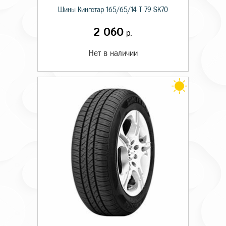
Шины Кингстар 165/65/14 T 79 SK70
2 060
р.
Нет в наличии