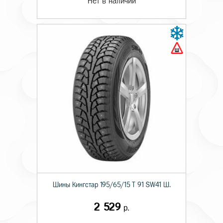
Нет в наличии
Шины Кингстар 195/65/15 T 91 SW41 Ш.
2 529
р.