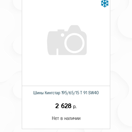
Шины Кингстар 195/65/15 T 91 SW40
2 628
р.
Нет в наличии