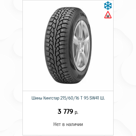
Шины Кингстар 215/60/16 T 95 SW41 Ш.
3 779
р.
Нет в наличии