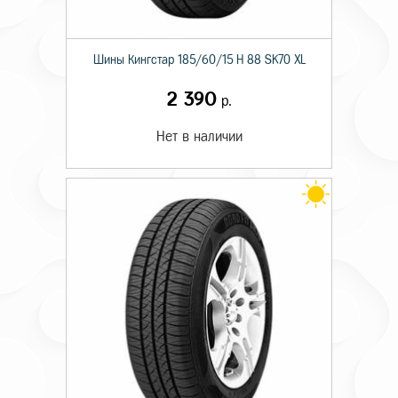
Шины Кингстар 185/60/15 H 88 SK70 XL
2 390
р.
Нет в наличии