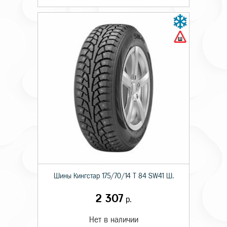
Шины Кингстар 175/70/14 T 84 SW41 Ш.
2 307
р.
Нет в наличии