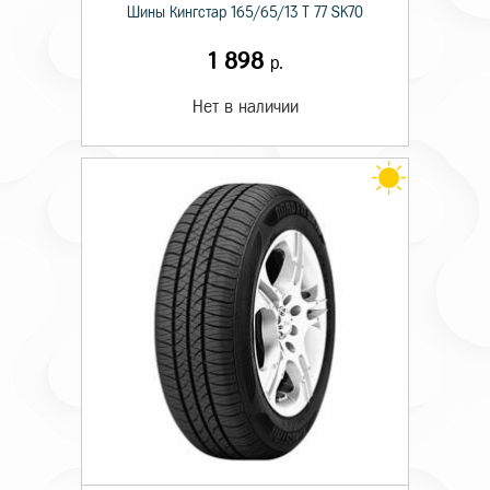
Шины Кингстар 165/65/13 T 77 SK70
1 898
р.
Нет в наличии