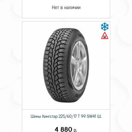
Нет в наличии
Шины Кингстар 225/60/17 T 99 SW41 Ш.
4 880
р.