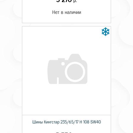
р.
Нет в наличии
Шины Кингстар 235/65/17 H 108 SW40