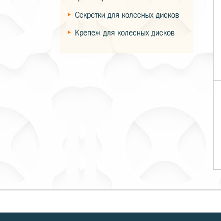
Секретки для колесных дисков
Крепеж для колесных дисков