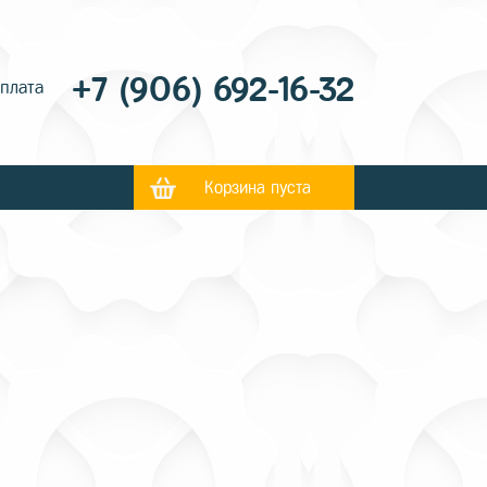
+7 (906) 692-16-32
оплата
Корзина пуста