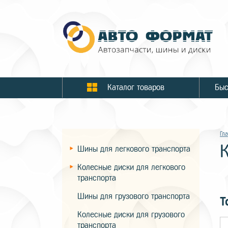
Каталог товаров
Гл
Шины для легкового транспорта
Колесные диски для легкового
транспорта
Шины для грузового транспорта
Т
Колесные диски для грузового
транспорта