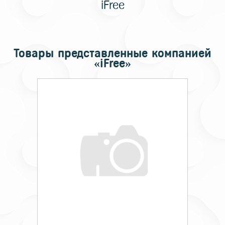
iFree
Товары представленные компанией
«iFree»