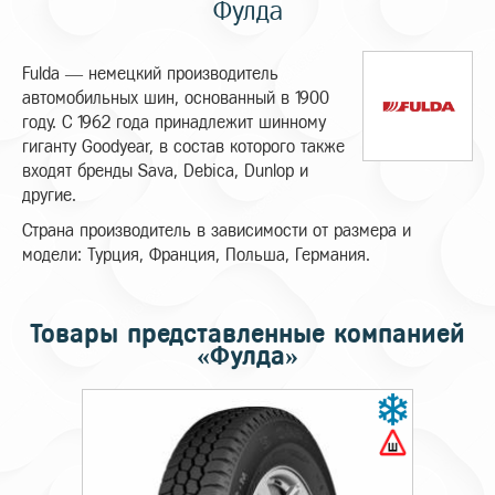
Фулда
Fulda — немецкий производитель
автомобильных шин, основанный в 1900
году. С 1962 года принадлежит шинному
гиганту Goodyear, в состав которого также
входят бренды Sava, Debica, Dunlop и
другие.
Страна производитель в зависимости от размера и
модели: Турция, Франция, Польша, Германия.
Товары представленные компанией
«Фулда»