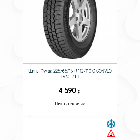
Шины Фулда 225/65/16 R 112/110 C CONVEO
TRAC 2 Ш.
4 590
р.
Нет в наличии