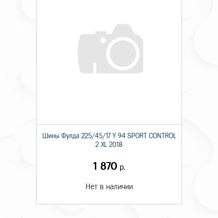
Шины Фулда 225/45/17 Y 94 SPORT CONTROL
2 XL 2018
1 870
р.
Нет в наличии