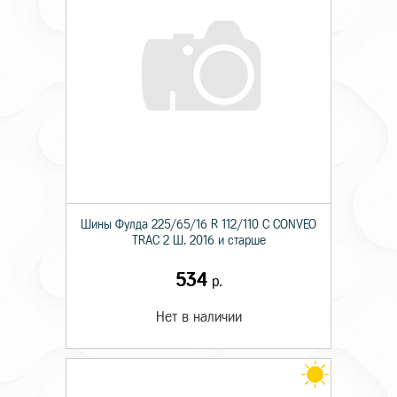
Шины Фулда 225/65/16 R 112/110 C CONVEO
TRAC 2 Ш. 2016 и старше
534
р.
Нет в наличии