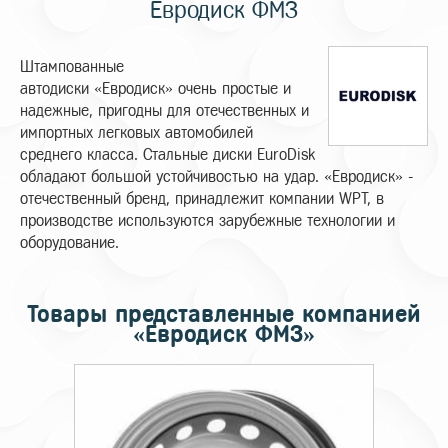
Евродиск ФМЗ
Штампованные
автодиски «Евродиск» очень простые и
надежные, пригодны для отечественных и
импортных легковых автомобилей
среднего класса. Стальные диски EuroDisk
обладают большой устойчивостью на удар. «Евродиск» -
отечественный бренд, принадлежит компании WPT, в
производстве используются зарубежные технологии и
оборудование.
Товары представленные компанией
«Евродиск ФМЗ»