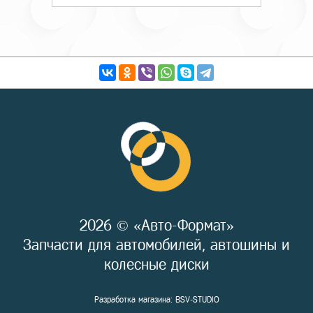
2026 © «Авто-Формат»
Запчасти для автомобилей, автошины и
колесные диски
Разработка магазина:
BSV-STUDIO