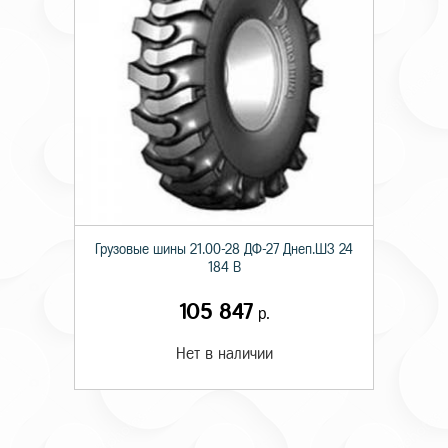
Грузовые шины 21.00-28 ДФ-27 Днеп.ШЗ 24
184 B
105 847
р.
Нет в наличии