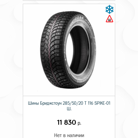
Шины Бриджстоун 285/50/20 T 116 SPIKE-01
Ш.
11 830
р.
Нет в наличии