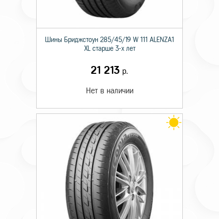
Шины Бриджстоун 285/45/19 W 111 ALENZA1
XL старше 3-х лет
21 213
р.
Нет в наличии