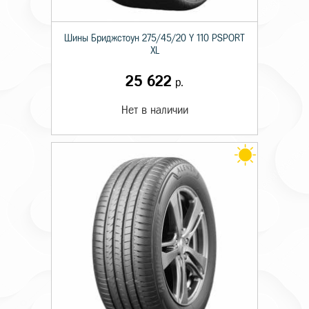
Шины Бриджстоун 275/45/20 Y 110 PSPORT
XL
25 622
р.
Нет в наличии