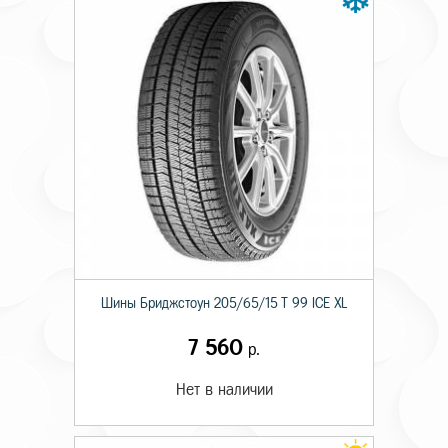
Шины Бриджстоун 205/65/15 T 99 ICE XL
7 560
р.
Нет в наличии