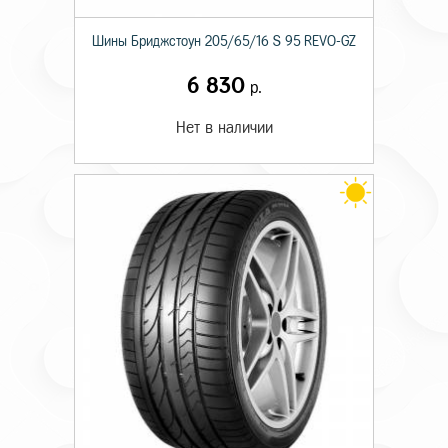
Шины Бриджстоун 205/65/16 S 95 REVO-GZ
6 830
р.
Нет в наличии