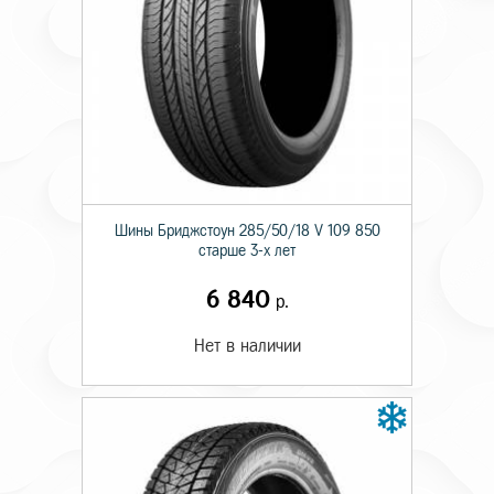
Шины Бриджстоун 285/50/18 V 109 850
старше 3-х лет
6 840
р.
Нет в наличии