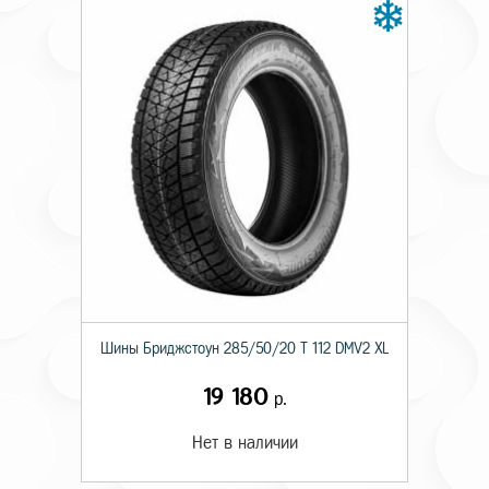
Шины Бриджстоун 285/50/20 T 112 DMV2 XL
19 180
р.
Нет в наличии