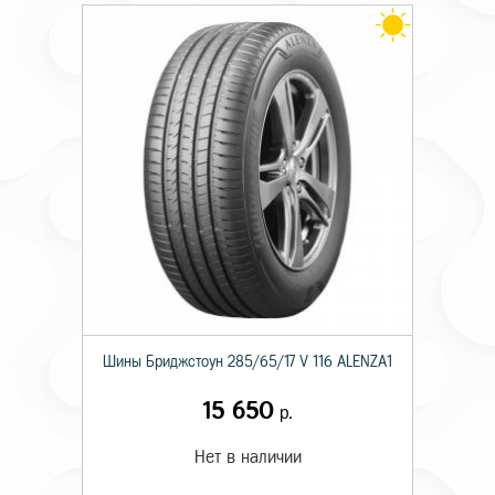
Шины Бриджстоун 285/65/17 V 116 ALENZA1
15 650
р.
Нет в наличии