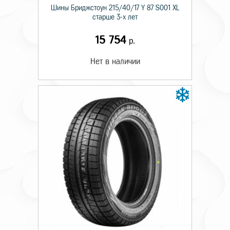
Шины Бриджстоун 215/40/17 Y 87 S001 XL
старше 3-х лет
15 754
р.
Нет в наличии