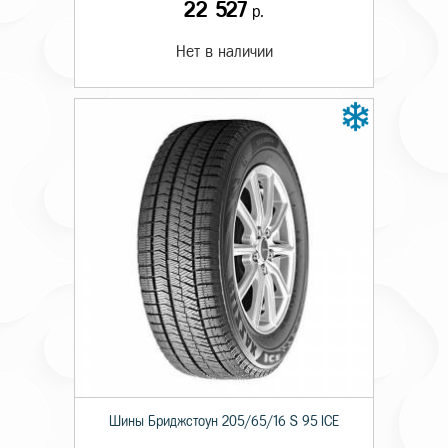
22 527
р.
Нет в наличии
Шины Бриджстоун 205/65/16 S 95 ICE