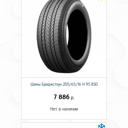
Шины Бриджстоун 205/65/16 H 95 850
7 886
р.
Нет в наличии