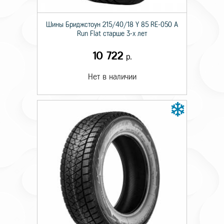
Шины Бриджстоун 215/40/18 Y 85 RE-050 A
Run Flat старше 3-х лет
10 722
р.
Нет в наличии