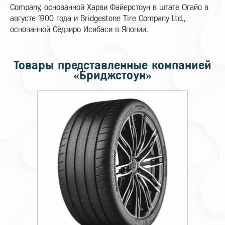
Company, основанной Харви Файерстоун в штате Огайо в
августе 1900 года и Bridgestone Tire Company Ltd.,
основанной Сёдзиро Исибаси в Японии.
Товары представленные компанией
«Бриджстоун»