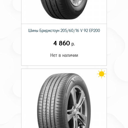
Шины Бриджстоун 205/60/16 V 92 EP200
4 860
р.
Нет в наличии