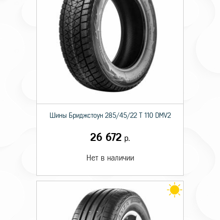
Шины Бриджстоун 285/45/22 T 110 DMV2
26 672
р.
Нет в наличии