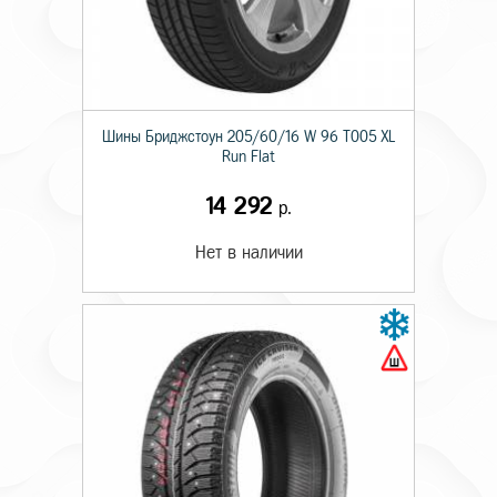
Шины Бриджстоун 205/60/16 W 96 T005 XL
Run Flat
14 292
р.
Нет в наличии