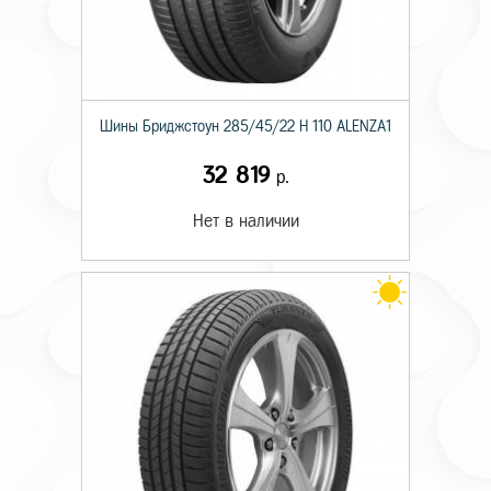
Шины Бриджстоун 285/45/22 H 110 ALENZA1
32 819
р.
Нет в наличии