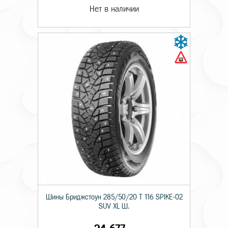
Нет в наличии
Шины Бриджстоун 285/50/20 T 116 SPIKE-02
SUV XL Ш.