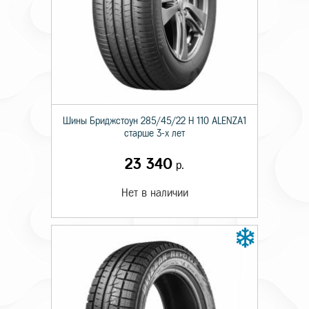
Шины Бриджстоун 285/45/22 H 110 ALENZA1
старше 3-х лет
23 340
р.
Нет в наличии