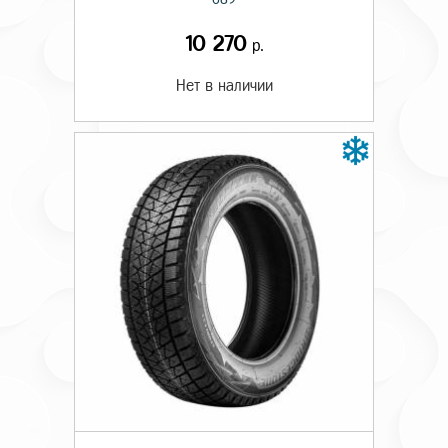
10 270
р.
Нет в наличии