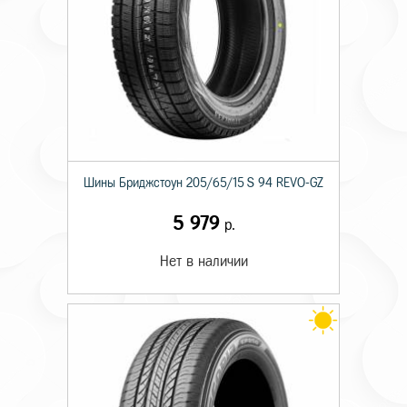
Шины Бриджстоун 205/65/15 S 94 REVO-GZ
5 979
р.
Нет в наличии