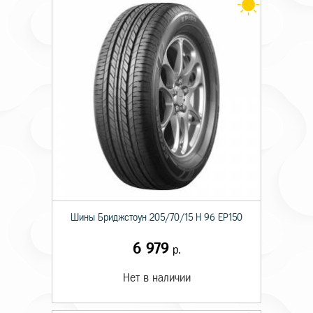
Шины Бриджстоун 205/70/15 H 96 EP150
6 979
р.
Нет в наличии