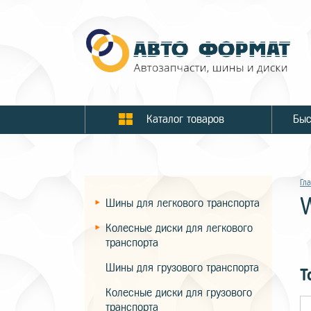
Каталог товаров
Гл
Шины для легкового транспорта
Колесные диски для легкового
транспорта
Шины для грузового транспорта
Т
Колесные диски для грузового
транспорта