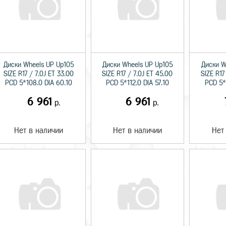
Диски Wheels UP Up105
Диски Wheels UP Up105
Диски W
SIZE R17 / 7.0J ET 33.00
SIZE R17 / 7.0J ET 45.00
SIZE R17
PCD 5*108.0 DIA 60.10
PCD 5*112.0 DIA 57.10
PCD 5*1
6 961
6 961
р.
р.
Нет в наличии
Нет в наличии
Нет