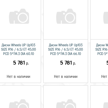
Диски Wheels UP Up103
Диски Wheels UP Up103
Диски W
SIZE R16 / 6.5J ET 45.00
SIZE R16 / 6.5J ET 45.00
SIZE R16
PCD 5*114.3 DIA 60.10
PCD 5*114.3 DIA 66.10
PCD 5*1
5 781
5 781
р.
р.
Нет в наличии
Нет в наличии
Нет