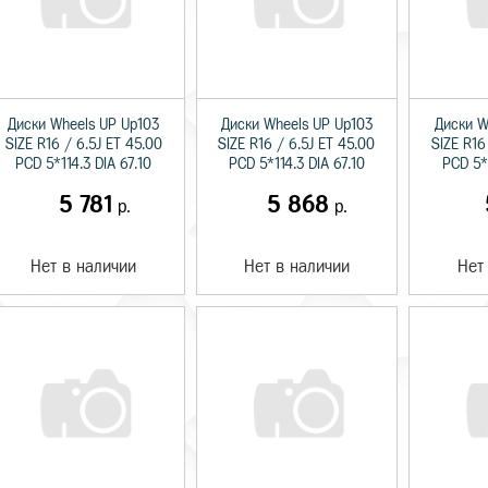
Диски Wheels UP Up103
Диски Wheels UP Up103
Диски W
SIZE R16 / 6.5J ET 45.00
SIZE R16 / 6.5J ET 45.00
SIZE R16
PCD 5*114.3 DIA 67.10
PCD 5*114.3 DIA 67.10
PCD 5*1
5 781
5 868
р.
р.
Нет в наличии
Нет в наличии
Нет