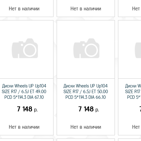
Нет в наличии
Нет в наличии
Нет
Диски Wheels UP Up104
Диски Wheels UP Up104
Диски W
SIZE R17 / 6.5J ET 49.00
SIZE R17 / 6.5J ET 50.00
SIZE R17
PCD 5*114.3 DIA 67.10
PCD 5*114.3 DIA 66.10
PCD 5*1
7 148
7 148
р.
р.
Нет в наличии
Нет в наличии
Нет