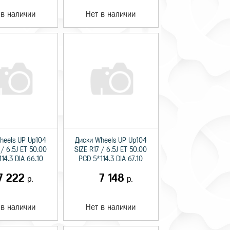
 в наличии
Нет в наличии
heels UP Up104
Диски Wheels UP Up104
 / 6.5J ET 50.00
SIZE R17 / 6.5J ET 50.00
14.3 DIA 66.10
PCD 5*114.3 DIA 67.10
7 222
7 148
р.
р.
 в наличии
Нет в наличии