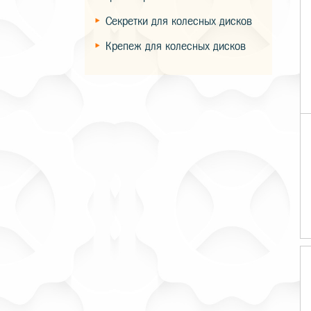
Секретки для колесных дисков
Крепеж для колесных дисков