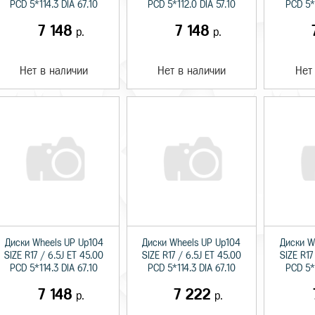
PCD 5*114.3 DIA 67.10
PCD 5*112.0 DIA 57.10
PCD 5*1
7 148
7 148
р.
р.
Нет в наличии
Нет в наличии
Нет
Диски Wheels UP Up104
Диски Wheels UP Up104
Диски W
SIZE R17 / 6.5J ET 45.00
SIZE R17 / 6.5J ET 45.00
SIZE R17
PCD 5*114.3 DIA 67.10
PCD 5*114.3 DIA 67.10
PCD 5*1
7 148
7 222
р.
р.