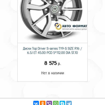
Диски Top Driver S-series TY9-S SIZE R16 /
6.5J ET 45.00 PCD 5*112.00 DIA 57.10
8 575
р.
Нет в наличии