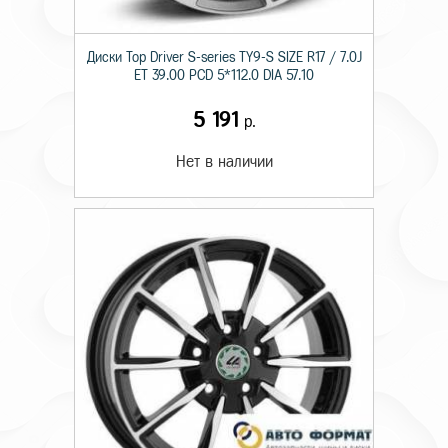
Диски Top Driver S-series TY9-S SIZE R17 / 7.0J
ET 39.00 PCD 5*112.0 DIA 57.10
5 191
р.
Нет в наличии