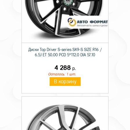
Диски Top Driver S-series SK9-S SIZE R16 /
6.5J ET 50.00 PCD 5*112.0 DIA 57.10
4 288
р.
Осталось: 1 шт.
В корзину