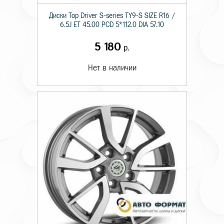
Диски Top Driver S-series TY9-S SIZE R16 /
6.5J ET 45.00 PCD 5*112.0 DIA 57.10
5 180
р.
Нет в наличии