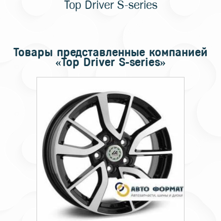
Top Driver S-series
Товары представленные компанией
«Top Driver S-series»