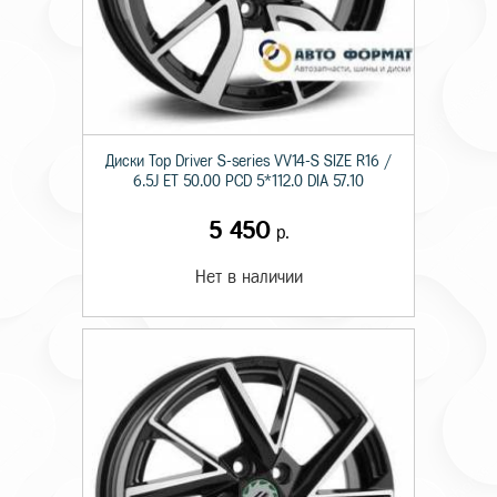
Диски Top Driver S-series VV14-S SIZE R16 /
6.5J ET 50.00 PCD 5*112.0 DIA 57.10
5 450
р.
Нет в наличии