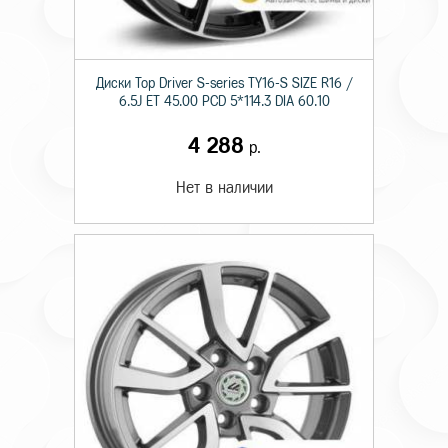
Диски Top Driver S-series TY16-S SIZE R16 /
6.5J ET 45.00 PCD 5*114.3 DIA 60.10
4 288
р.
Нет в наличии