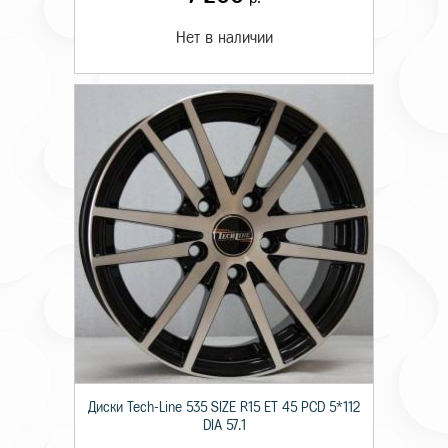
Нет в наличии
Диски Tech-Line 535 SIZE R15 ET 45 PCD 5*112
DIA 57.1