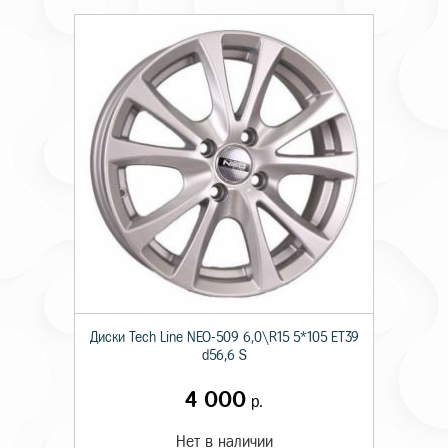
Диски Tech Line NEO-509 6,0\R15 5*105 ET39
d56,6 S
4 000
р.
Нет в наличии