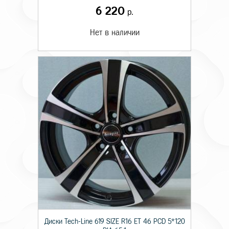
6 220
р.
Нет в наличии
Диски Tech-Line 619 SIZE R16 ET 46 PCD 5*120