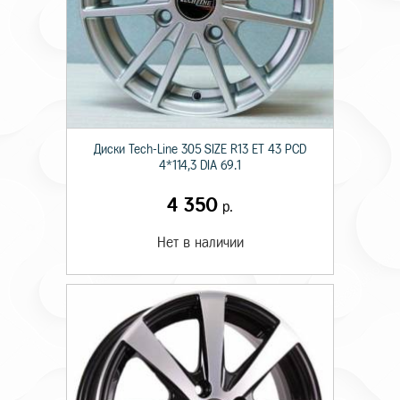
Диски Tech-Line 305 SIZE R13 ET 43 PCD
4*114,3 DIA 69.1
4 350
р.
Нет в наличии