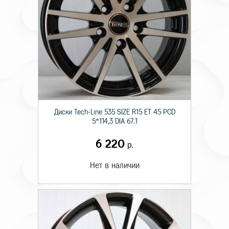
Диски Tech-Line 535 SIZE R15 ET 45 PCD
5*114,3 DIA 67.1
6 220
р.
Нет в наличии