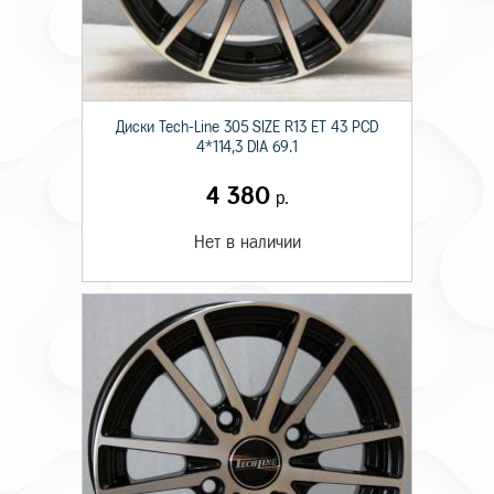
Диски Tech-Line 305 SIZE R13 ET 43 PCD
4*114,3 DIA 69.1
4 380
р.
Нет в наличии