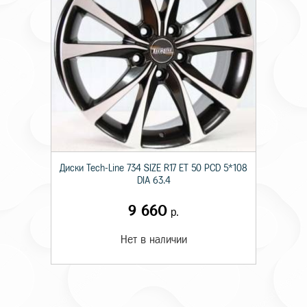
Диски Tech-Line 734 SIZE R17 ET 50 PCD 5*108
DIA 63.4
9 660
р.
Нет в наличии