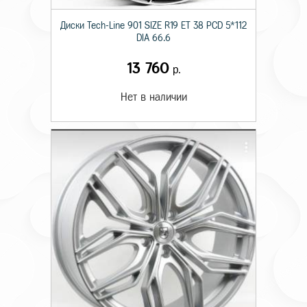
Диски Tech-Line 901 SIZE R19 ET 38 PCD 5*112
DIA 66.6
13 760
р.
Нет в наличии