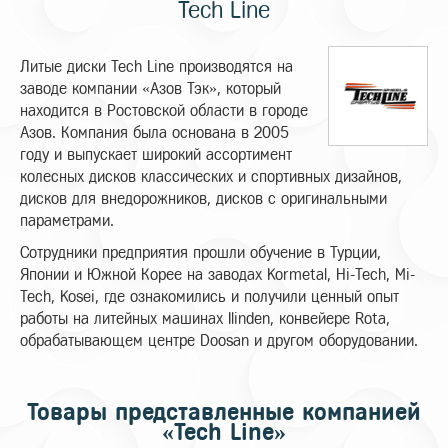
Tech Line
Литые диски Tech Line производятся на
заводе компании «Азов Тэк», который
находится в Ростовской области в городе
Азов. Компания была основана в 2005
году и выпускает широкий ассортимент
колесных дисков классических и спортивных дизайнов,
дисков для внедорожников, дисков с оригинальными
параметрами.
Сотрудники предприятия прошли обучение в Турции,
Японии и Южной Корее на заводах Kormetal, Hi-Tech, Mi-
Tech, Kosei, где ознакомились и получили ценный опыт
работы на литейных машинах Ilinden, конвейере Rota,
обрабатывающем центре Doosan и другом оборудовании.
Товары представленные компанией
«Tech Line»