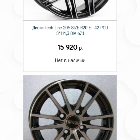
Диски Tech-Line 205 SIZE R20 ET 42 PCD
5*114,3 DIA 67.1
15 920
р.
Нет в наличии