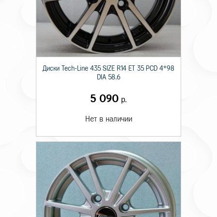
Диски Tech-Line 435 SIZE R14 ET 35 PCD 4*98
DIA 58.6
5 090
р.
Нет в наличии