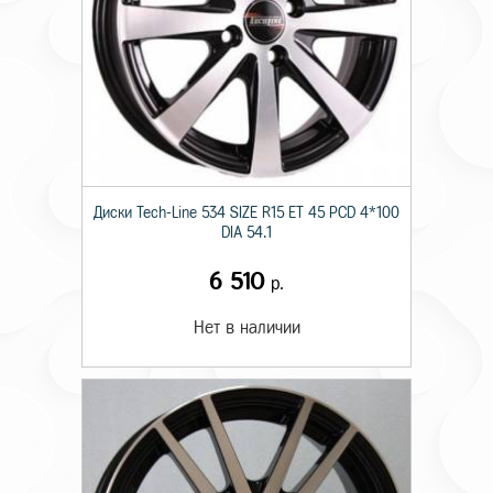
Диски Tech-Line 534 SIZE R15 ET 45 PCD 4*100
DIA 54.1
6 510
р.
Нет в наличии