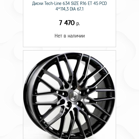
Диски Tech-Line 634 SIZE R16 ET 45 PCD
4*114,3 DIA 67.1
7 470
р.
Нет в наличии