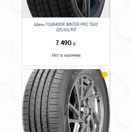
Шины TOURADOR WINTER PRO TSU2
225/65/R17
7 490
р.
Нет в наличии