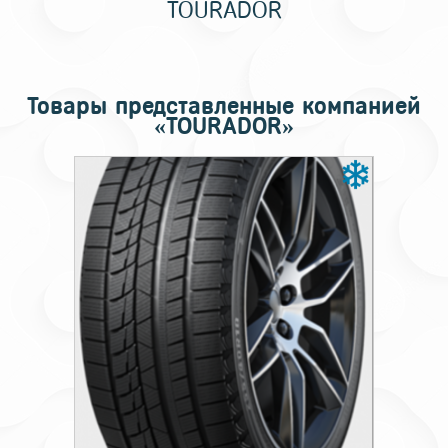
TOURADOR
Товары представленные компанией
«TOURADOR»