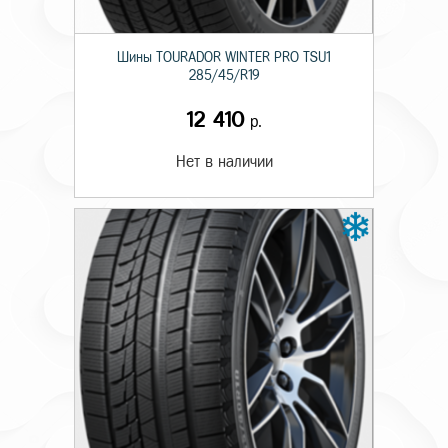
Шины TOURADOR WINTER PRO TSU1
285/45/R19
12 410
р.
Нет в наличии