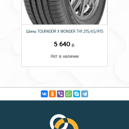
Шины TOURADOR X WONDER TH1 215/65/R15
5 640
р.
Нет в наличии