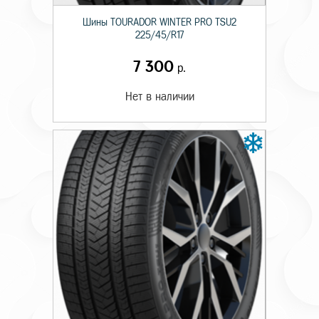
Шины TOURADOR WINTER PRO TSU2
225/45/R17
7 300
р.
Нет в наличии