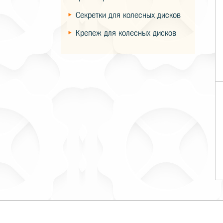
Секретки для колесных дисков
Крепеж для колесных дисков