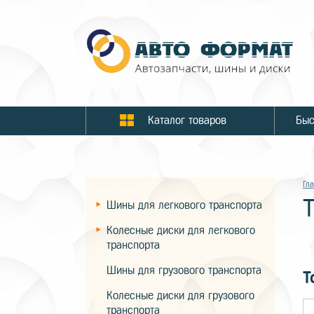
Каталог товаров
Гл
Шины для легкового транспорта
Колесные диски для легкового
транспорта
Шины для грузового транспорта
Т
Колесные диски для грузового
транспорта