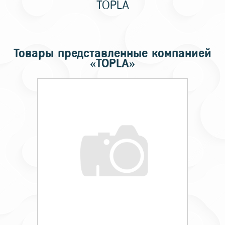
TOPLA
Товары представленные компанией
«TOPLA»