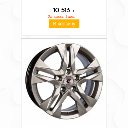
10 513
р.
Осталось: 1 шт.
В корзину