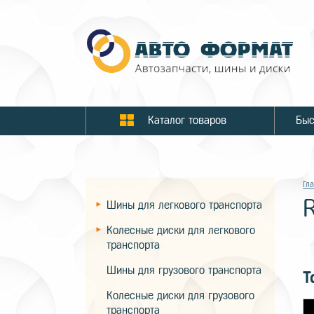
Каталог товаров
Гл
Шины для легкового транспорта
Колесные диски для легкового
транспорта
Шины для грузового транспорта
Т
Колесные диски для грузового
транспорта