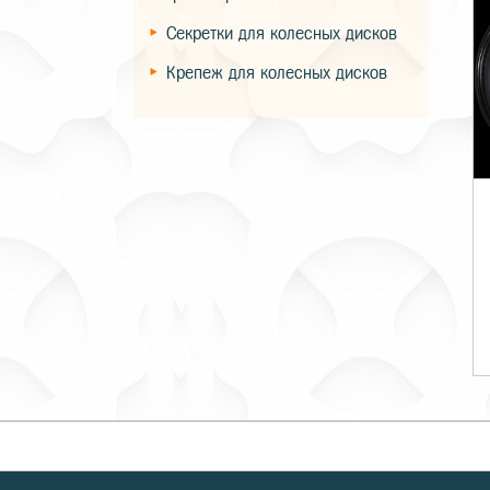
Секретки для колесных дисков
Крепеж для колесных дисков